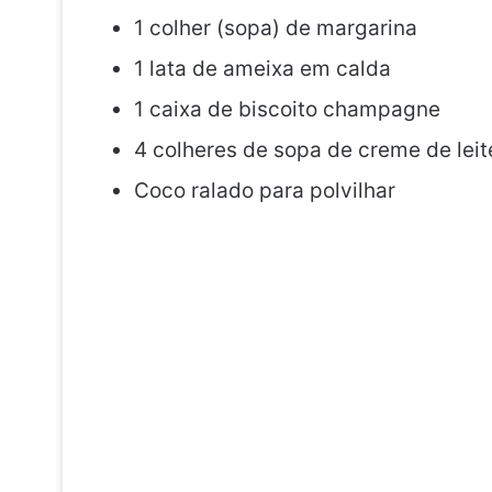
1 colher (sopa) de margarina
1 lata de ameixa em calda
1 caixa de biscoito champagne
4 colheres de sopa de creme de leit
Coco ralado para polvilhar