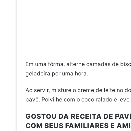
Em uma fôrma, alterne camadas de bisc
geladeira por uma hora.
Ao servir, misture o creme de leite no 
pavê. Polvilhe com o coco ralado e leve
GOSTOU DA RECEITA DE PAV
COM SEUS FAMILIARES E AMI