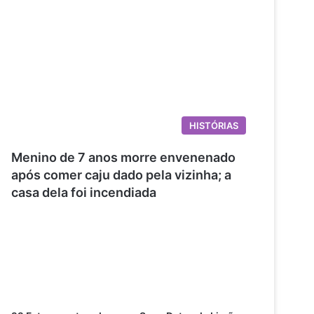
HISTÓRIAS
Menino de 7 anos morre envenenado
após comer caju dado pela vizinha; a
casa dela foi incendiada