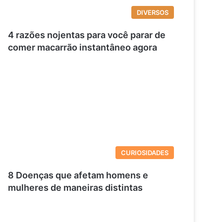
DIVERSOS
4 razões nojentas para você parar de
comer macarrão instantâneo agora
CURIOSIDADES
8 Doenças que afetam homens e
mulheres de maneiras distintas