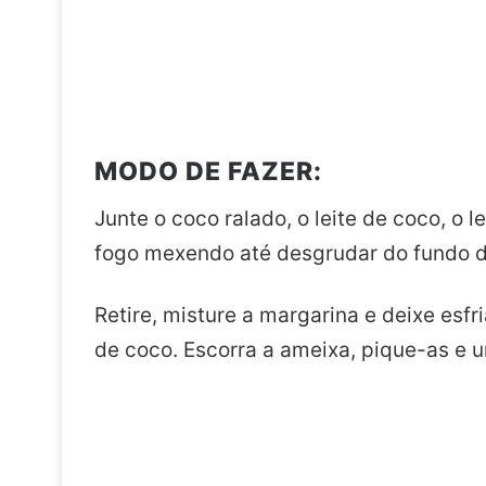
MODO DE FAZER:
Junte o coco ralado, o leite de coco, o 
fogo mexendo até desgrudar do fundo d
Retire, misture a margarina e deixe esf
de coco. Escorra a ameixa, pique-as e 