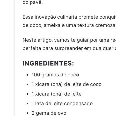
do pavê.
Essa inovação culinária promete conqu
de coco, ameixa e uma textura cremosa
Neste artigo, vamos te guiar por uma re
perfeita para surpreender em qualquer 
INGREDIENTES:
100 gramas de coco
1 xícara (chá) de leite de coco
1 xícara (chá) de leite
1 lata de leite condensado
2 gema de ovo