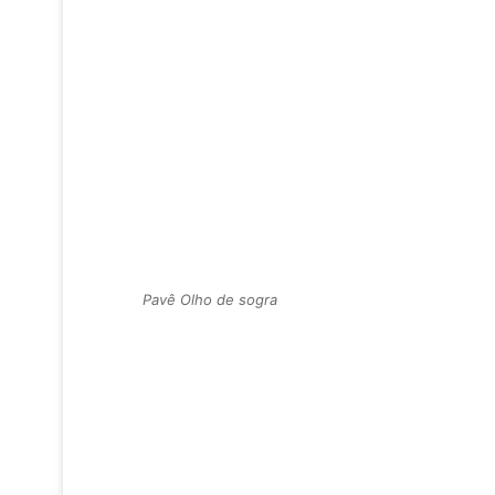
Pavê Olho de sogra