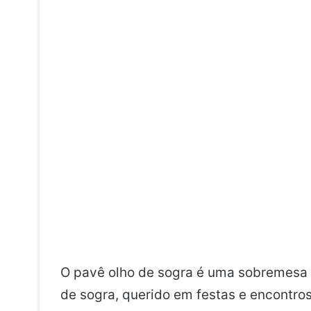
O pavê olho de sogra é uma sobremesa 
de sogra, querido em festas e encontros