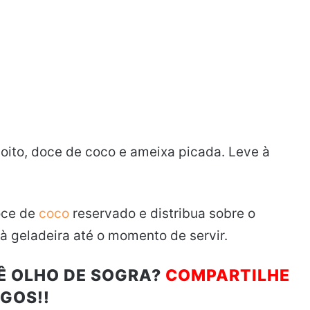
oito, doce de coco e ameixa picada. Leve à
doce de
coco
reservado e distribua sobre o
 à geladeira até o momento de servir.
Ê OLHO DE SOGRA?
COMPARTILHE
GOS!!