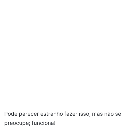
Pode parecer estranho fazer isso, mas não se
preocupe; funciona!