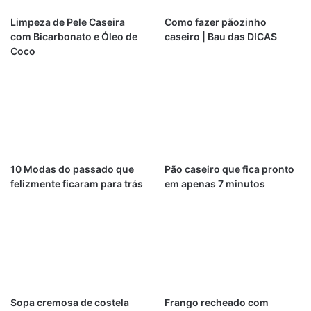
Limpeza de Pele Caseira
Como fazer pãozinho
com Bicarbonato e Óleo de
caseiro | Bau das DICAS
Coco
10 Modas do passado que
Pão caseiro que fica pronto
felizmente ficaram para trás
em apenas 7 minutos
Sopa cremosa de costela
Frango recheado com