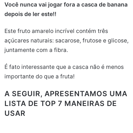
Você nunca vai jogar fora a casca de banana
depois de ler este!!
Este fruto amarelo incrível contém três
açúcares naturais: sacarose, frutose e glicose,
juntamente com a fibra.
É fato interessante que a casca não é menos
importante do que a fruta!
A SEGUIR, APRESENTAMOS UMA
LISTA DE TOP 7 MANEIRAS DE
USAR