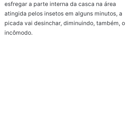
esfregar a parte interna da casca na área
atingida pelos insetos em alguns minutos, a
picada vai desinchar, diminuindo, também, o
incômodo.