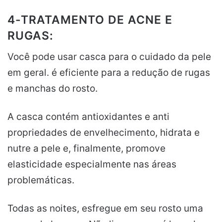
4-TRATAMENTO DE ACNE E
RUGAS:
Você pode usar casca para o cuidado da pele
em geral. é eficiente para a redução de rugas
e manchas do rosto.
A casca contém antioxidantes e anti
propriedades de envelhecimento, hidrata e
nutre a pele e, finalmente, promove
elasticidade especialmente nas áreas
problemáticas.
Todas as noites, esfregue em seu rosto uma