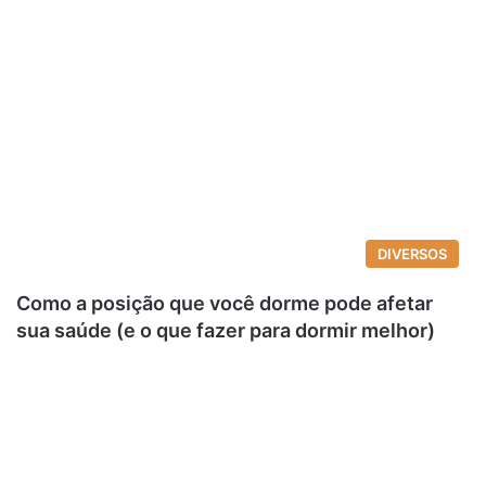
DIVERSOS
Como a posição que você dorme pode afetar
sua saúde (e o que fazer para dormir melhor)