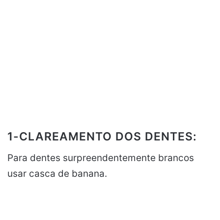
1-CLAREAMENTO DOS DENTES:
Para dentes surpreendentemente brancos
usar casca de banana.