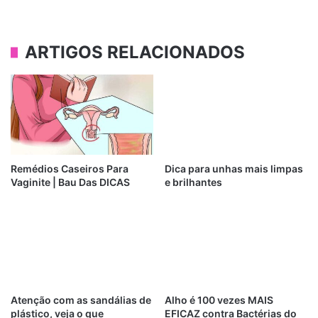
ARTIGOS RELACIONADOS
Remédios Caseiros Para
Dica para unhas mais limpas
Vaginite | Bau Das DICAS
e brilhantes
Atenção com as sandálias de
Alho é 100 vezes MAIS
plástico, veja o que
EFICAZ contra Bactérias do