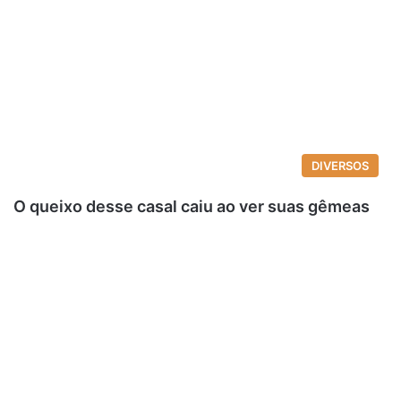
DIVERSOS
O queixo desse casal caiu ao ver suas gêmeas