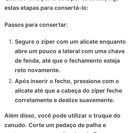
estas etapas para consertá-lo:
Passos para consertar:
Segure o zíper com um alicate enquanto
abre um pouco a lateral com uma chave
de fenda, até que o fechamento esteja
reto novamente.
Após inserir o fecho, pressione com o
alicate até que a cabeça do zíper feche
corretamente e deslize suavemente.
Além disso, você pode utilizar o truque do
canudo. Corte um pedaço de palha e