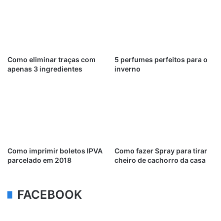
Como eliminar traças com
5 perfumes perfeitos para o
apenas 3 ingredientes
inverno
Como imprimir boletos IPVA
Como fazer Spray para tirar
parcelado em 2018
cheiro de cachorro da casa
FACEBOOK