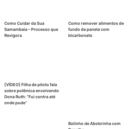
Como Cuidar da Sua
Como remover alimentos de
Samambaia – Processo que
fundo da panela com
Revigora
bicarbonato
[VÍDEO] Filha de piloto fala
sobre polêmica envolvendo
Dona Ruth: “Fui contra até
onde pude”
Bolinho de Abobrinha com