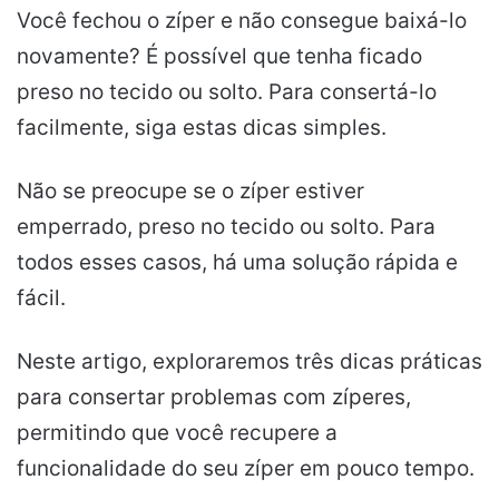
Você fechou o zíper e não consegue baixá-lo
novamente? É possível que tenha ficado
preso no tecido ou solto. Para consertá-lo
facilmente, siga estas dicas simples.
Não se preocupe se o zíper estiver
emperrado, preso no tecido ou solto. Para
todos esses casos, há uma solução rápida e
fácil.
Neste artigo, exploraremos três dicas práticas
para consertar problemas com zíperes,
permitindo que você recupere a
funcionalidade do seu zíper em pouco tempo.