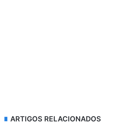
ARTIGOS RELACIONADOS