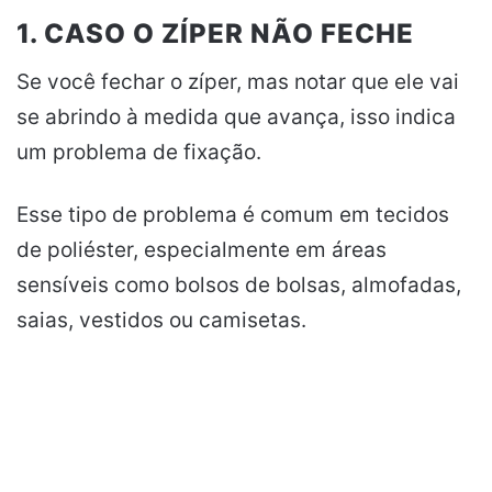
1. CASO O ZÍPER NÃO FECHE
Se você fechar o zíper, mas notar que ele vai
se abrindo à medida que avança, isso indica
um problema de fixação.
Esse tipo de problema é comum em tecidos
de poliéster, especialmente em áreas
sensíveis como bolsos de bolsas, almofadas,
saias, vestidos ou camisetas.