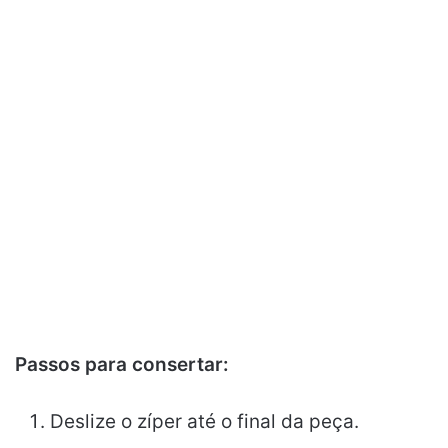
Passos para consertar:
Deslize o zíper até o final da peça.