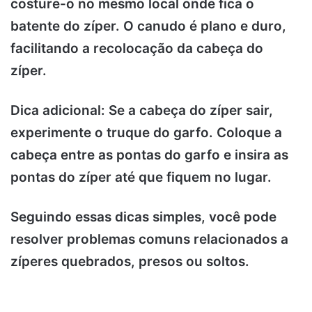
costure-o no mesmo local onde fica o
batente do zíper. O canudo é plano e duro,
facilitando a recolocação da cabeça do
zíper.
Dica adicional:
Se a cabeça do zíper sair,
experimente o truque do garfo. Coloque a
cabeça entre as pontas do garfo e insira as
pontas do zíper até que fiquem no lugar.
Seguindo essas dicas simples, você pode
resolver problemas comuns relacionados a
zíperes quebrados, presos ou soltos.