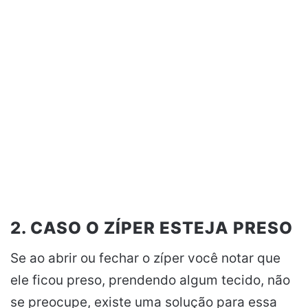
2. CASO O ZÍPER ESTEJA PRESO
Se ao abrir ou fechar o zíper você notar que
ele ficou preso, prendendo algum tecido, não
se preocupe, existe uma solução para essa