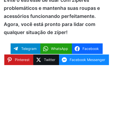
Evite o estresse de lidar com zíperes
problemáticos e mantenha suas roupas e
acessórios funcionando perfeitamente.
Agora, você está pronto para lidar com
qualquer situação de zíper!
Telegram
WhatsApp
Facebook
Pinterest
Twitter
Facebook Messenger