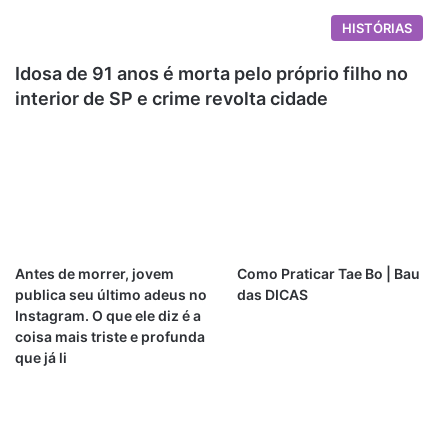
HISTÓRIAS
Idosa de 91 anos é morta pelo próprio filho no
interior de SP e crime revolta cidade
Antes de morrer, jovem
Como Praticar Tae Bo | Bau
publica seu último adeus no
das DICAS
Instagram. O que ele diz é a
coisa mais triste e profunda
que já li