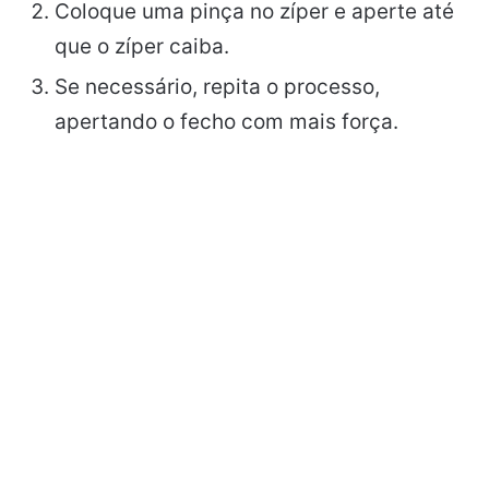
Coloque uma pinça no zíper e aperte até
que o zíper caiba.
Se necessário, repita o processo,
apertando o fecho com mais força.