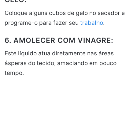
Coloque alguns cubos de gelo no secador e
programe-o para fazer seu
trabalho
.
6. AMOLECER COM VINAGRE:
Este líquido atua diretamente nas áreas
ásperas do tecido, amaciando em pouco
tempo.