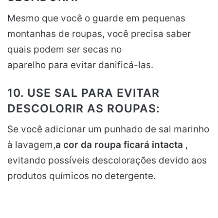
Mesmo que você o guarde em pequenas
montanhas de roupas, você precisa saber
quais podem ser secas no
aparelho para evitar danificá-las.
10. USE SAL PARA EVITAR
DESCOLORIR AS ROUPAS:
Se você adicionar um punhado de sal marinho
à lavagem,
a cor da roupa ficará intacta
,
evitando possíveis descolorações devido aos
produtos químicos no detergente.