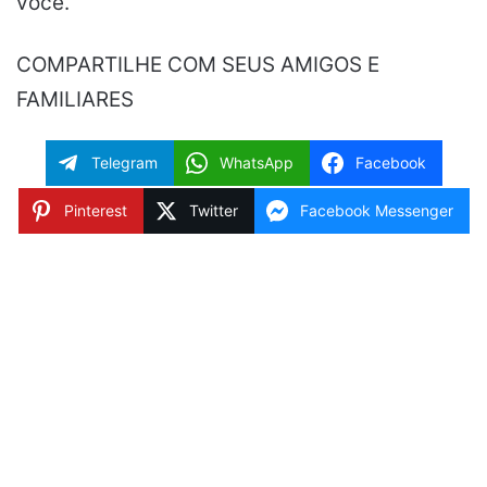
você.
COMPARTILHE COM SEUS AMIGOS E
FAMILIARES
Telegram
WhatsApp
Facebook
Pinterest
Twitter
Facebook Messenger