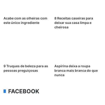
Acabe com as olheiras com
8 Receitas caseiras para
este único ingrediente
deixar sua casa limpa e
cheirosa
9 Truques de beleza para as
Aspirina deixa a roupa
pessoas preguiçosas
branca mais branca do que
nunca
FACEBOOK