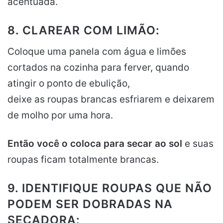
acentuada.
8. CLAREAR COM LIMÃO:
Coloque uma panela com água e limões
cortados na cozinha para ferver, quando
atingir o ponto de ebulição,
deixe as roupas brancas esfriarem e deixarem
de molho por uma hora.
Então você o coloca para secar ao sol
e suas
roupas ficam totalmente brancas.
9. IDENTIFIQUE ROUPAS QUE NÃO
PODEM SER DOBRADAS NA
SECADORA: