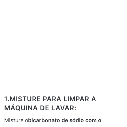
1.MISTURE PARA LIMPAR A
MÁQUINA DE LAVAR:
Misture o
bicarbonato de sódio com o