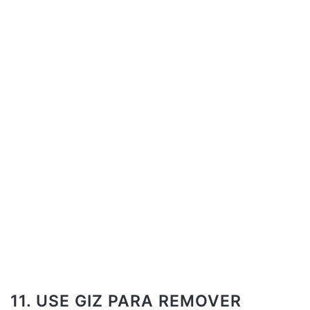
11. USE GIZ PARA REMOVER