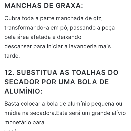
MANCHAS DE GRAXA:
Cubra toda a parte manchada de giz,
transformando-a em pó, passando a peça
pela área afetada e deixando
descansar para iniciar a lavanderia mais
tarde.
12. SUBSTITUA AS TOALHAS DO
SECADOR POR UMA BOLA DE
ALUMÍNIO:
Basta colocar a bola de alumínio pequena ou
média na secadora.Este será um grande alívio
monetário para