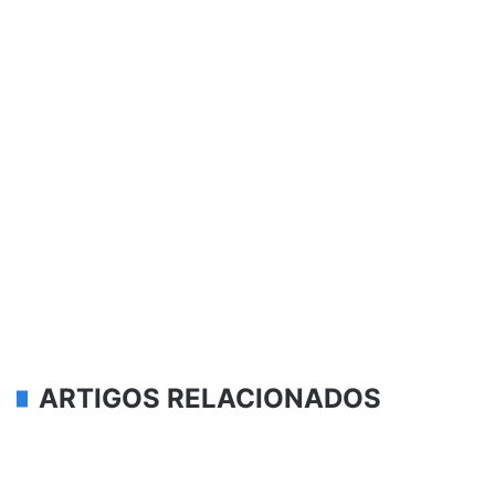
ARTIGOS RELACIONADOS