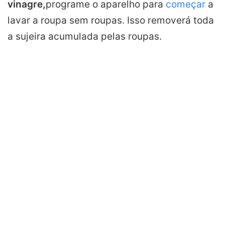
vinagre,
programe o aparelho para
começar
a
lavar a roupa sem roupas. Isso removerá toda
a sujeira acumulada pelas roupas.