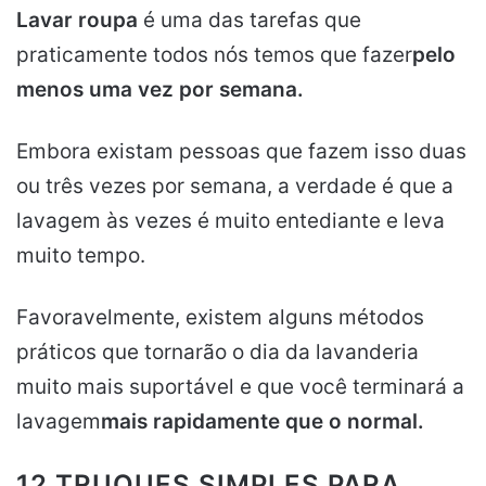
Lavar roupa
é uma das tarefas que
praticamente todos nós temos que fazer
pelo
menos uma vez por semana.
Embora existam pessoas que fazem isso duas
ou três vezes por semana, a verdade é que a
lavagem às vezes é muito entediante e leva
muito tempo.
Favoravelmente, existem alguns métodos
práticos que tornarão o dia da lavanderia
muito mais suportável e que você terminará a
lavagem
mais rapidamente que o normal.
12 TRUQUES SIMPLES PARA