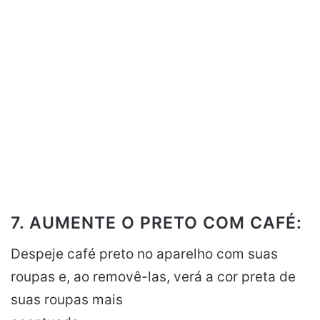
7. AUMENTE O PRETO COM CAFÉ:
Despeje café preto no aparelho com suas
roupas e, ao removê-las, verá a cor preta de
suas roupas mais