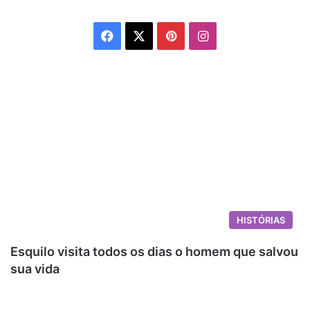
Facebook
X
Pinterest
Instagram
HISTÓRIAS
Esquilo visita todos os dias o homem que salvou
sua vida