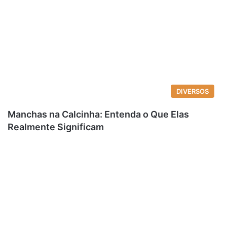
DIVERSOS
Manchas na Calcinha: Entenda o Que Elas
Realmente Significam