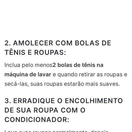
2. AMOLECER COM BOLAS DE
TÊNIS E ROUPAS:
Inclua pelo menos
2 bolas de tênis na
máquina de lavar
e quando retirar as roupas e
secá-las, suas roupas estarão mais suaves.
3. ERRADIQUE O ENCOLHIMENTO
DE SUA ROUPA COM O
CONDICIONADOR: