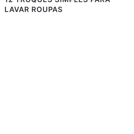
LAVAR ROUPAS