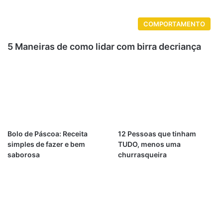
COMPORTAMENTO
5 Maneiras de como lidar com birra decriança
Bolo de Páscoa: Receita
12 Pessoas que tinham
simples de fazer e bem
TUDO, menos uma
saborosa
churrasqueira