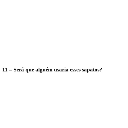
11 – Será que alguém usaria esses sapatos?