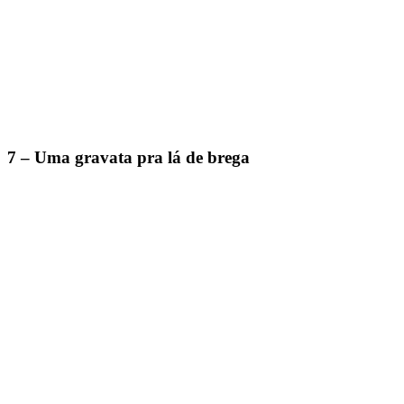
7 – Uma gravata pra lá de brega