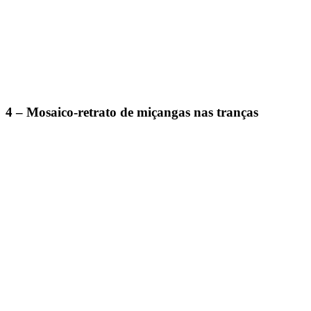
4 – Mosaico-retrato de miçangas nas tranças