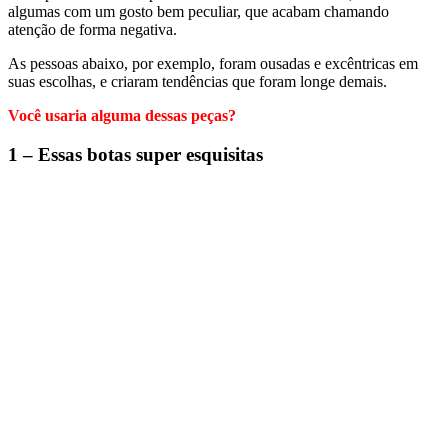
algumas com um gosto bem peculiar, que acabam chamando
atenção de forma negativa.
As pessoas abaixo, por exemplo, foram ousadas e excêntricas em
suas escolhas, e criaram tendências que foram longe demais.
Você usaria alguma dessas peças?
1 – Essas botas super esquisitas