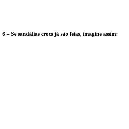
6 – Se sandálias crocs já são feias, imagine assim: