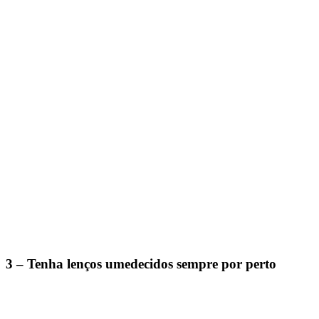
3 – Tenha lenços umedecidos sempre por perto