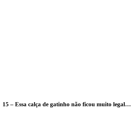
15 – Essa calça de gatinho não ficou muito legal…