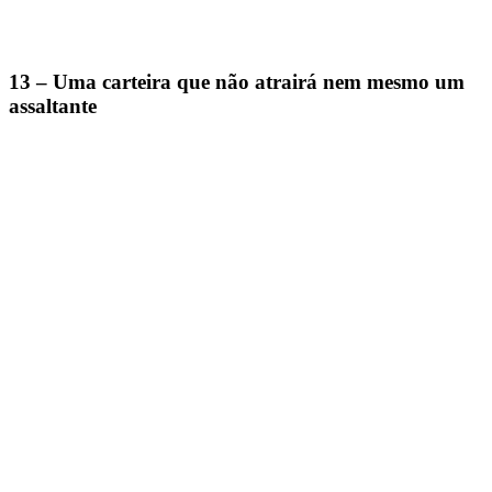
13 – Uma carteira que não atrairá nem mesmo um
assaltante