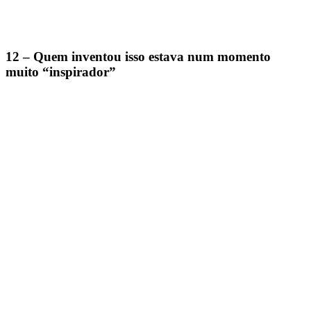
12 – Quem inventou isso estava num momento
muito “inspirador”