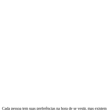
Cada pessoa tem suas preferências na hora de se vestir, mas existem