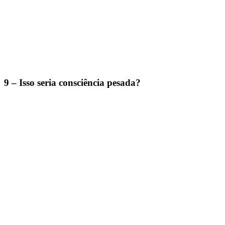
9 – Isso seria consciência pesada?