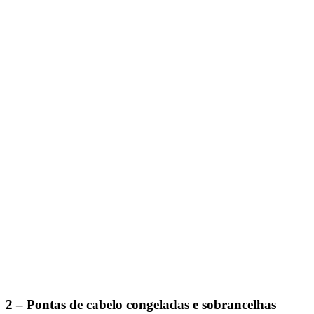
2 – Pontas de cabelo congeladas e sobrancelhas