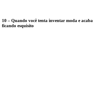
10 – Quando você tenta inventar moda e acaba
ficando esquisito