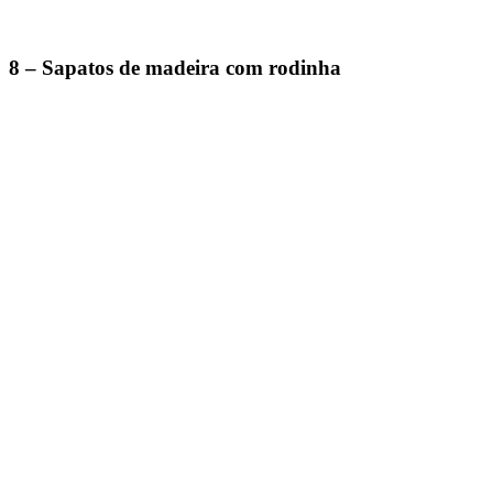
8 – Sapatos de madeira com rodinha