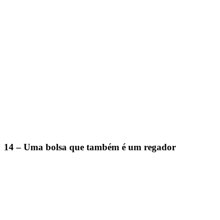
14 – Uma bolsa que também é um regador