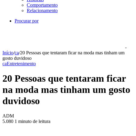
Comportamento
Relacionamento
Procurar por
-
Início
/
ca
/
20 Pessoas que tentaram ficar na moda mas tinham um
gosto duvidoso
ca
Entretenimento
20 Pessoas que tentaram ficar
na moda mas tinham um gosto
duvidoso
ADM
5.080
1 minuto de leitura