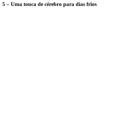
5 – Uma touca de cérebro para dias frios