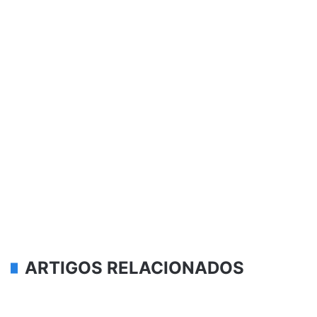
ARTIGOS RELACIONADOS