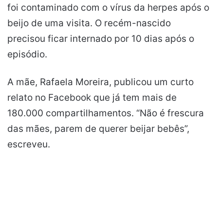
foi contaminado com o vírus da herpes após o
beijo de uma visita. O recém-nascido
precisou ficar internado por 10 dias após o
episódio.
A mãe, Rafaela Moreira, publicou um curto
relato no Facebook que já tem mais de
180.000 compartilhamentos. “Não é frescura
das mães, parem de querer beijar bebês”,
escreveu.