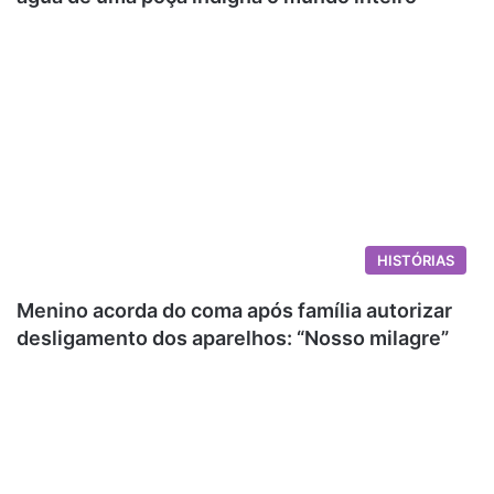
HISTÓRIAS
Menino acorda do coma após família autorizar
desligamento dos aparelhos: “Nosso milagre”