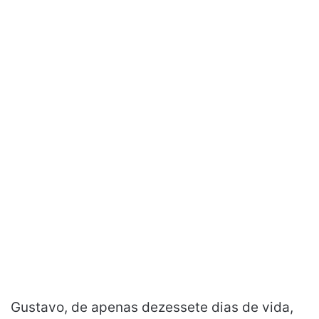
Gustavo, de apenas dezessete dias de vida,