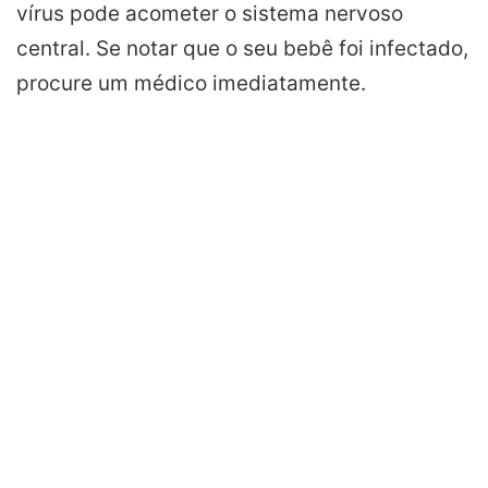
vírus pode acometer o sistema nervoso
central. Se notar que o seu bebê foi infectado,
procure um médico imediatamente.