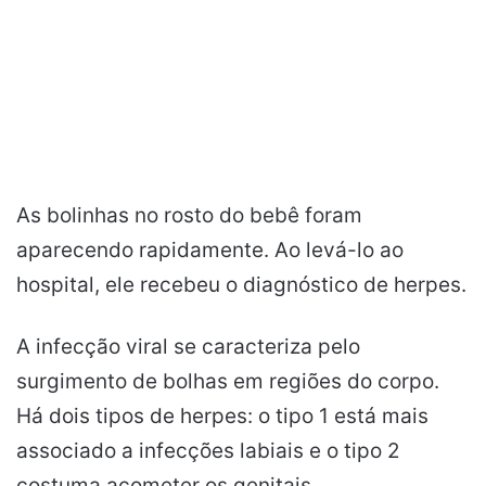
As bolinhas no rosto do bebê foram
aparecendo rapidamente. Ao levá-lo ao
hospital, ele recebeu o diagnóstico de herpes.
A infecção viral se caracteriza pelo
surgimento de bolhas em regiões do corpo.
Há dois tipos de herpes: o tipo 1 está mais
associado a infecções labiais e o tipo 2
costuma acometer os genitais.