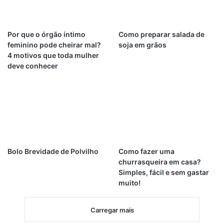
Por que o órgão íntimo
Como preparar salada de
feminino pode cheirar mal?
soja em grãos
4 motivos que toda mulher
deve conhecer
Bolo Brevidade de Polvilho
Como fazer uma
churrasqueira em casa?
Simples, fácil e sem gastar
muito!
Carregar mais