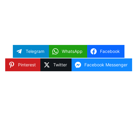
Telegram
WhatsApp
Facebook
Pinterest
Twitter
Facebook Messenger