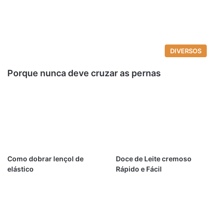
DIVERSOS
Porque nunca deve cruzar as pernas
Como dobrar lençol de
Doce de Leite cremoso
elástico
Rápido e Fácil