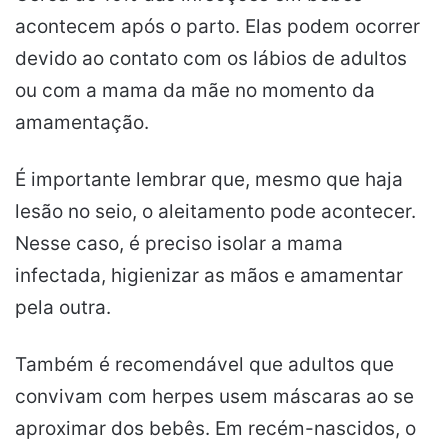
acontecem após o parto. Elas podem ocorrer
devido ao contato com os lábios de adultos
ou com a mama da mãe no momento da
amamentação.
É importante lembrar que, mesmo que haja
lesão no seio, o aleitamento pode acontecer.
Nesse caso, é preciso isolar a mama
infectada, higienizar as mãos e amamentar
pela outra.
Também é recomendável que adultos que
convivam com herpes usem máscaras ao se
aproximar dos bebês. Em recém-nascidos, o