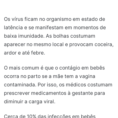
Os vírus ficam no organismo em estado de
latência e se manifestam em momentos de
baixa imunidade. As bolhas costumam
aparecer no mesmo local e provocam coceira,
ardor e até febre.
O mais comum é que o contágio em bebês
ocorra no parto se a mãe tem a vagina
contaminada. Por isso, os médicos costumam
prescrever medicamentos à gestante para
diminuir a carga viral.
Cerca de 10% das infecções em bebês