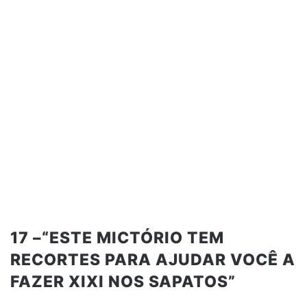
17 –“ESTE MICTÓRIO TEM
RECORTES PARA AJUDAR VOCÊ A
FAZER XIXI NOS SAPATOS”