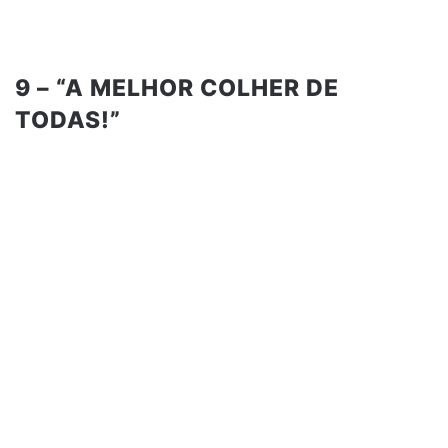
9 – “A MELHOR COLHER DE
TODAS!”