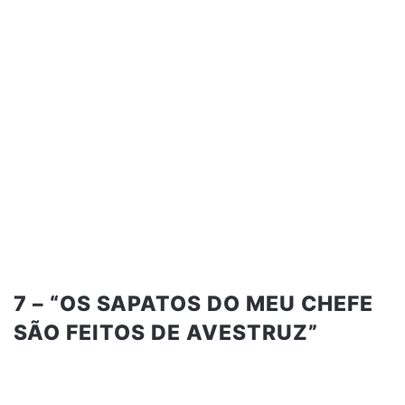
7 – “OS SAPATOS DO MEU CHEFE
SÃO FEITOS DE AVESTRUZ”