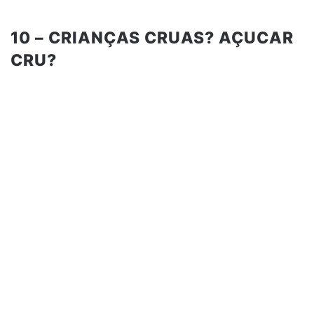
10 – CRIANÇAS CRUAS? AÇUCAR
CRU?