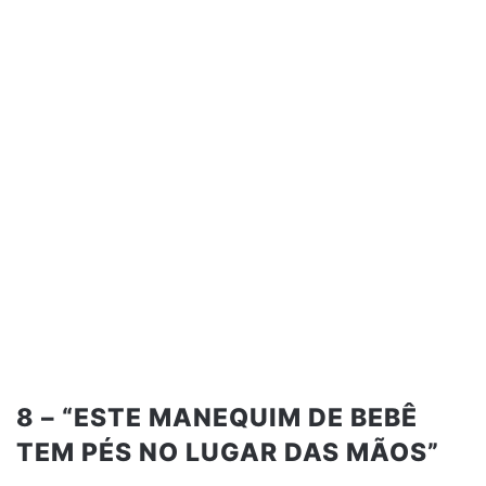
8 – “ESTE MANEQUIM DE BEBÊ
TEM PÉS NO LUGAR DAS MÃOS”