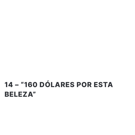
14 – “160 DÓLARES POR ESTA
BELEZA”