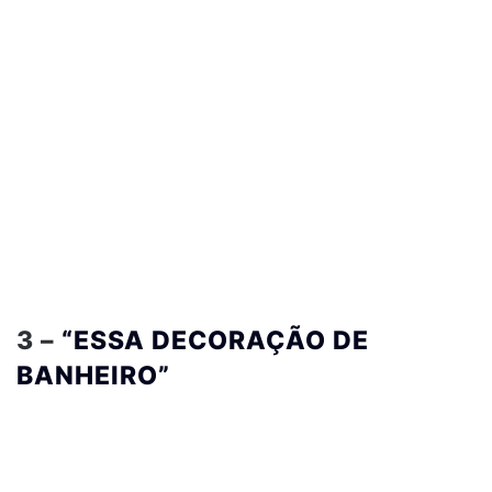
3 –
“ESSA DECORAÇÃO DE
BANHEIRO”