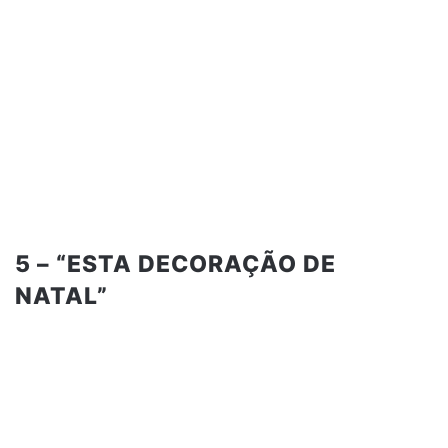
5 – “ESTA DECORAÇÃO DE
NATAL”