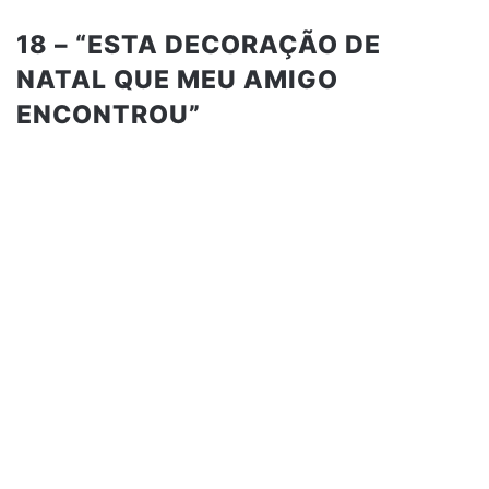
18 – “ESTA DECORAÇÃO DE
NATAL QUE MEU AMIGO
ENCONTROU”