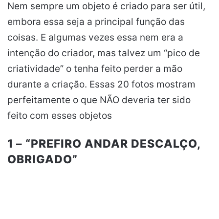
Nem sempre um objeto é criado para ser útil,
embora essa seja a principal função das
coisas. E algumas vezes essa nem era a
intenção do criador, mas talvez um “pico de
criatividade” o tenha feito perder a mão
durante a criação. Essas 20 fotos mostram
perfeitamente o que NÃO deveria ter sido
feito com esses objetos
1 – “PREFIRO ANDAR DESCALÇO,
OBRIGADO”