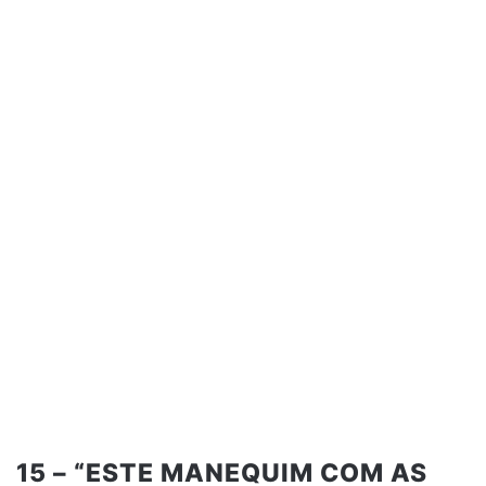
15 – “ESTE MANEQUIM COM AS