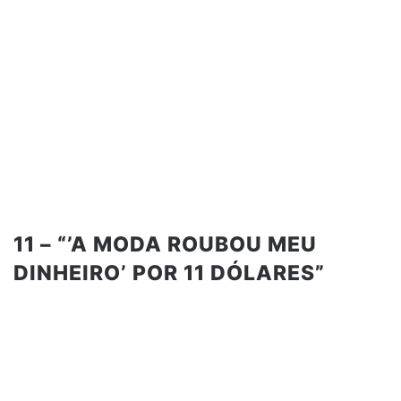
11 – “’A MODA ROUBOU MEU
DINHEIRO’ POR 11 DÓLARES”