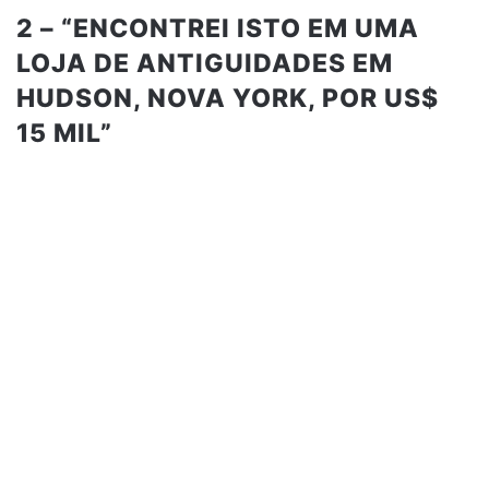
2 – “ENCONTREI ISTO EM UMA
LOJA DE ANTIGUIDADES EM
HUDSON, NOVA YORK, POR US$
15 MIL”