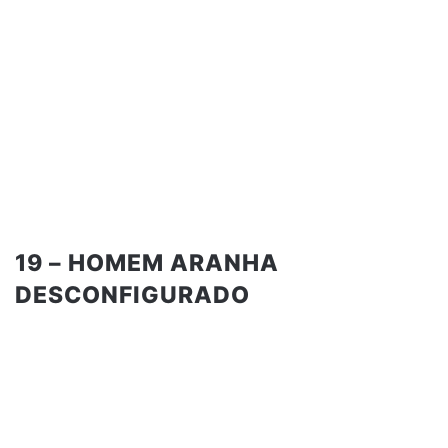
19 – HOMEM ARANHA
DESCONFIGURADO