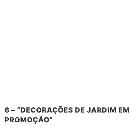
6 – “DECORAÇÕES DE JARDIM EM
PROMOÇÃO”