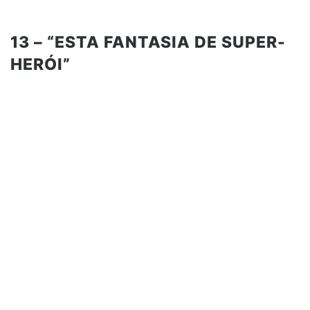
13 – “ESTA FANTASIA DE SUPER-
HERÓI”