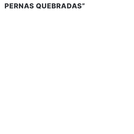
PERNAS QUEBRADAS”