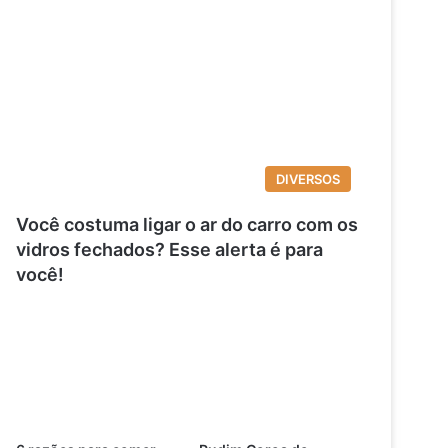
DIVERSOS
Você costuma ligar o ar do carro com os
vidros fechados? Esse alerta é para
você!