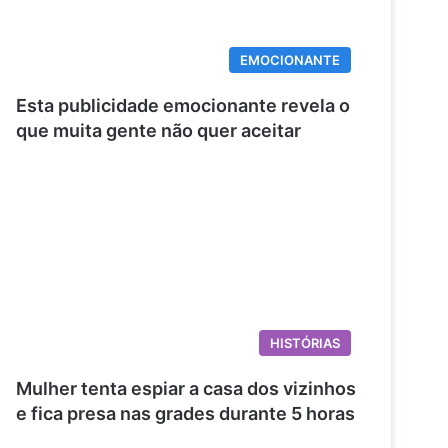
EMOCIONANTE
Esta publicidade emocionante revela o
que muita gente não quer aceitar
HISTÓRIAS
Mulher tenta espiar a casa dos vizinhos
e fica presa nas grades durante 5 horas