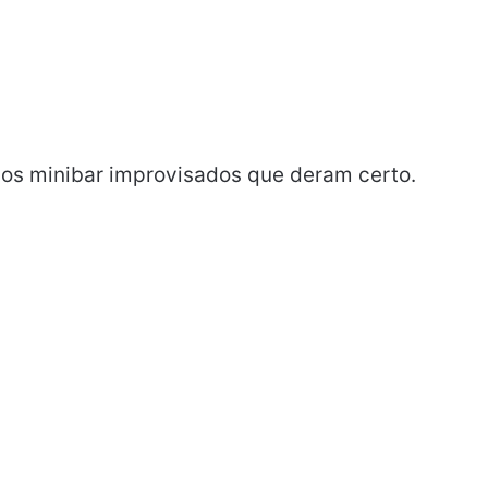
s minibar improvisados ​​que deram certo.