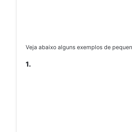
Veja abaixo alguns exemplos de pequeno
1.