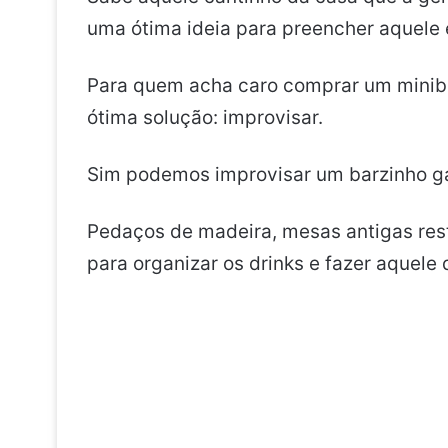
uma ótima ideia para preencher aquele 
Para quem acha caro comprar um miniba
ótima solução: improvisar.
Sim podemos improvisar um barzinho ga
Pedaços de madeira, mesas antigas rest
para organizar os drinks e fazer aquele 