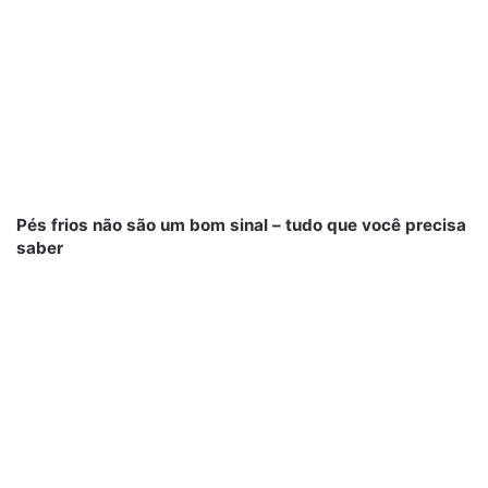
Pés frios não são um bom sinal – tudo que você precisa
saber