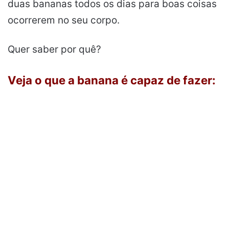
duas bananas todos os dias para boas coisas
ocorrerem no seu corpo.
Quer saber por quê?
Veja o que a banana é capaz de fazer: