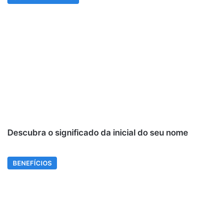
Descubra o significado da inicial do seu nome
BENEFÍCIOS