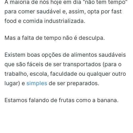
A maioria de nós hoje em dia “não tem tempo”
para comer saudável e, assim, opta por fast
food e comida industrializada.
Mas a falta de tempo não é desculpa.
Existem boas opções de alimentos saudáveis
que são fáceis de ser transportados (para o
trabalho, escola, faculdade ou qualquer outro
lugar) e
simples
de ser preparados.
Estamos falando de frutas como a banana.