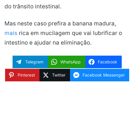
do trânsito intestinal.
Mas neste caso prefira a banana madura,
mais
rica em mucilagem que vai lubrificar o
intestino e ajudar na eliminação.
Telegram
WhatsApp
Facebook
Pinterest
Twitter
Facebook Messenger