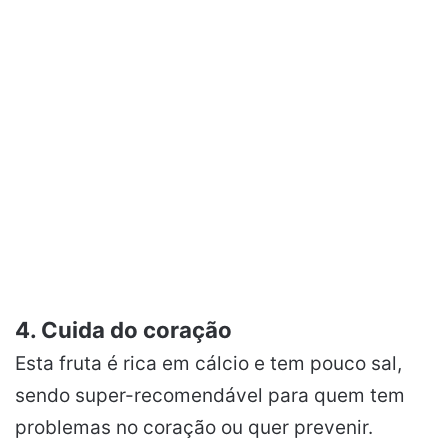
4. Cuida do coração
Esta fruta é rica em cálcio e tem pouco sal,
sendo super-recomendável para quem tem
problemas no coração ou quer prevenir.