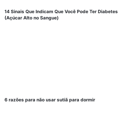
14 Sinais Que Indicam Que Você Pode Ter Diabetes
(Açúcar Alto no Sangue)
6 razões para não usar sutiã para dormir