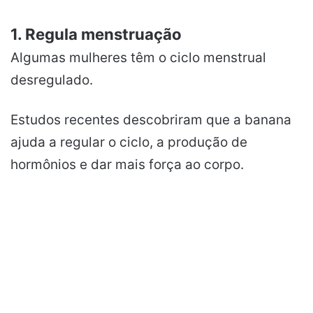
1. Regula menstruação
Algumas mulheres têm o ciclo menstrual
desregulado.
Estudos recentes descobriram que a banana
ajuda a regular o ciclo, a produção de
hormônios e dar mais força ao corpo.