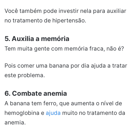
Você também pode investir nela para auxiliar
no tratamento de hipertensão.
5. Auxilia a memória
Tem muita gente com memória fraca, não é?
Pois comer uma banana por dia ajuda a tratar
este problema.
6. Combate anemia
A banana tem ferro, que aumenta o nível de
hemoglobina e
ajuda
muito no tratamento da
anemia.