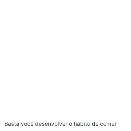
Basta você desenvolver o hábito de comer