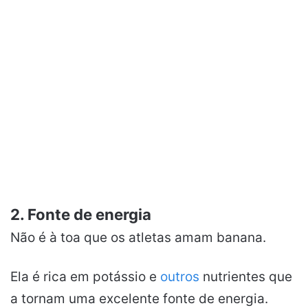
2. Fonte de energia
Não é à toa que os atletas amam banana.
Ela é rica em potássio e
outros
nutrientes que
a tornam uma excelente fonte de energia.