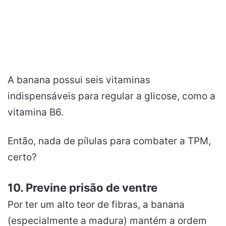
A banana possui seis vitaminas
indispensáveis para regular a glicose, como a
vitamina B6.
Então, nada de pílulas para combater a TPM,
certo?
10. Previne prisão de ventre
Por ter um alto teor de fibras, a banana
(especialmente a madura) mantém a ordem