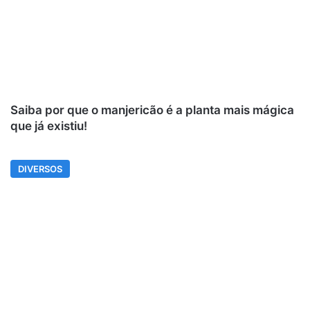
Saiba por que o manjericão é a planta mais mágica
que já existiu!
DIVERSOS