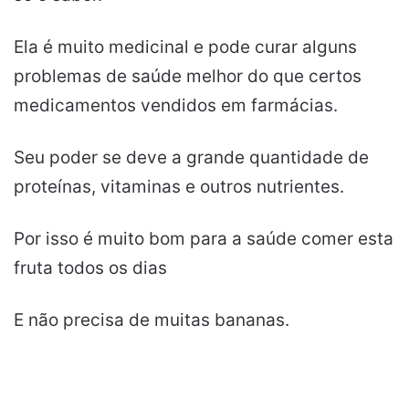
Ela é muito medicinal e pode curar alguns
problemas de saúde melhor do que certos
medicamentos vendidos em farmácias.
Seu poder se deve a grande quantidade de
proteínas, vitaminas e outros nutrientes.
Por isso é muito bom para a saúde comer esta
fruta todos os dias
E não precisa de muitas bananas.