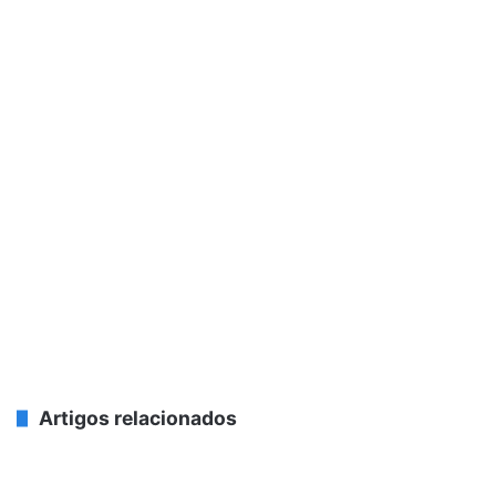
Artigos relacionados