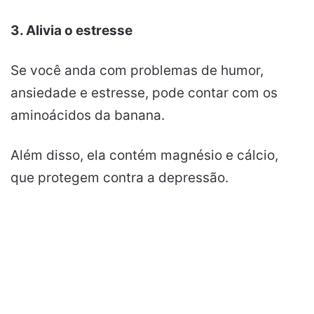
3. Alivia o estresse
Se você anda com problemas de humor,
ansiedade e estresse, pode contar com os
aminoácidos da banana.
Além disso, ela contém magnésio e cálcio,
que protegem contra a depressão.