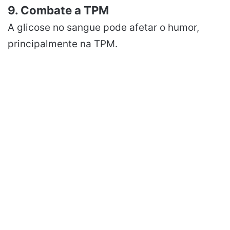
9. Combate a TPM
A glicose no sangue pode afetar o humor,
principalmente na TPM.