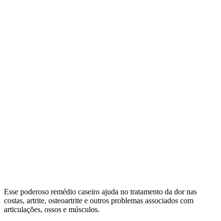
Esse poderoso remédio caseiro ajuda no tratamento da dor nas
costas, artrite, osteoartrite e outros problemas associados com
articulações, ossos e músculos.