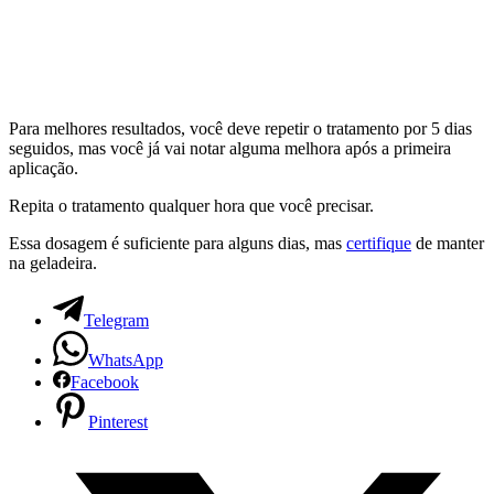
Para melhores resultados, você deve repetir o tratamento por 5 dias
seguidos, mas você já vai notar alguma melhora após a primeira
aplicação.
Repita o tratamento qualquer hora que você precisar.
Essa dosagem é suficiente para alguns dias, mas
certifique
de manter
na geladeira.
Telegram
WhatsApp
Facebook
Pinterest