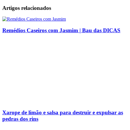
Artigos relacionados
Remédios Caseiros com Jasmim | Bau das DICAS
Xarope de limão e salsa para destruir e expulsar as
pedras dos rins