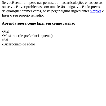
Se você sentir um peso nas pernas, dor nas articulações e nas costas,
ou se você tiver problemas com uma lesão antiga, você não precisa
de quaisquer cremes caros, basta pegar alguns ingredientes
simples
e
fazer o seu próprio remédio.
Aprenda agora como fazer seu creme caseiro:
•Mel
•Mostarda (de preferência quente)
•Sal
•Bicarbonato de sódio