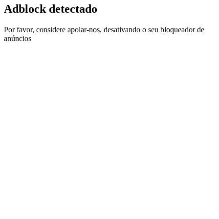
Adblock detectado
Por favor, considere apoiar-nos, desativando o seu bloqueador de
anúncios