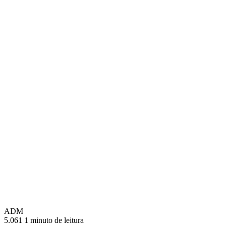
ADM
5.061
1 minuto de leitura