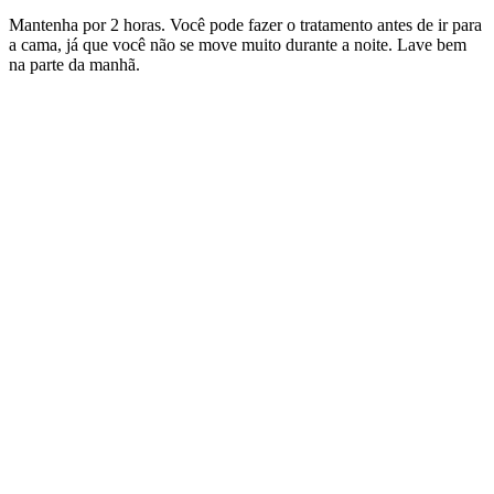
Mantenha por 2 horas. Você pode fazer o tratamento antes de ir para
a cama, já que você não se move muito durante a noite. Lave bem
na parte da manhã.