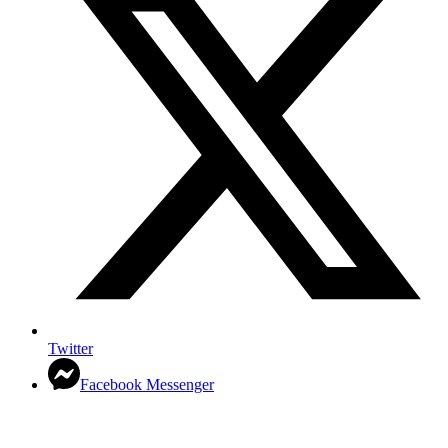
Twitter
Facebook Messenger