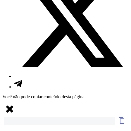
Você não pode copiar conteúdo desta página