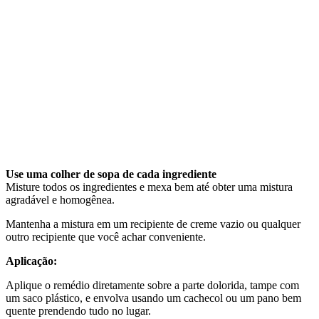
Use uma colher de sopa de cada ingrediente
Misture todos os ingredientes e mexa bem até obter uma mistura
agradável e homogênea.
Mantenha a mistura em um recipiente de creme vazio ou qualquer
outro recipiente que você achar conveniente.
Aplicação:
Aplique o remédio diretamente sobre a parte dolorida, tampe com
um saco plástico, e envolva usando um cachecol ou um pano bem
quente prendendo tudo no lugar.