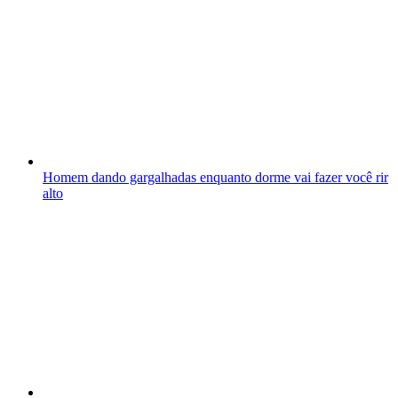
Homem dando gargalhadas enquanto dorme vai fazer você rir
alto