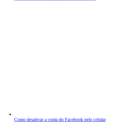
Como desativar a conta do Facebook pelo celular