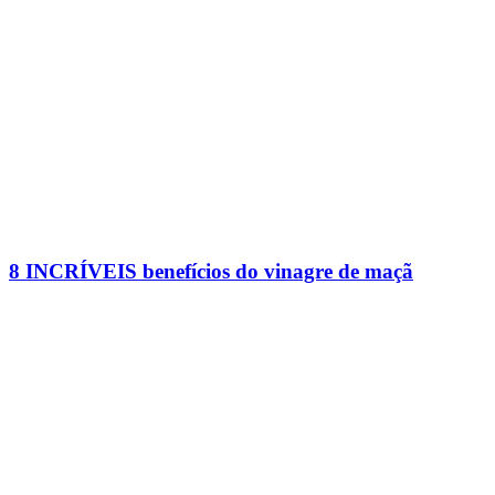
8 INCRÍVEIS benefícios do vinagre de maçã