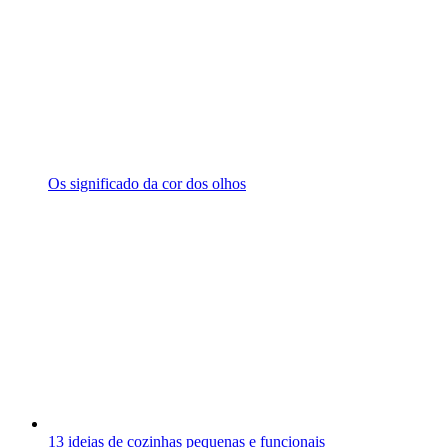
Os significado da cor dos olhos
13 ideias de cozinhas pequenas e funcionais