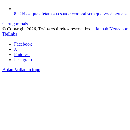
8 hábitos que afetam sua saúde cerebral sem que você perceba
Carregar mais
© Copyright 2026, Todos os direitos reservados |
Jannah News por
TieLabs
Facebook
X
Pinterest
Instagram
Botão Voltar ao topo