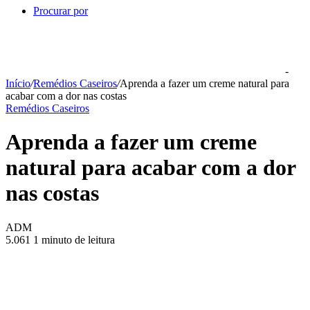
Procurar por
-
Início
/
Remédios Caseiros
/
Aprenda a fazer um creme natural para
acabar com a dor nas costas
Remédios Caseiros
Aprenda a fazer um creme
natural para acabar com a dor
nas costas
ADM
5.061
1 minuto de leitura