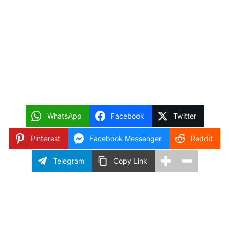
WhatsApp
Facebook
Twitter
Pinterest
Facebook Messenger
Reddit
Telegram
Copy Link