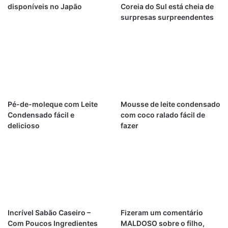
disponíveis no Japão
Coreia do Sul está cheia de
surpresas surpreendentes
Pé-de-moleque com Leite
Mousse de leite condensado
Condensado fácil e
com coco ralado fácil de
delicioso
fazer
Incrível Sabão Caseiro –
Fizeram um comentário
Com Poucos Ingredientes
MALDOSO sobre o filho,