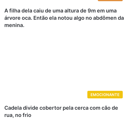
A filha dela caiu de uma altura de 9m em uma
árvore oca. Então ela notou algo no abdômen da
menina.
EMOCIONANTE
Cadela divide cobertor pela cerca com cão de
rua, no frio