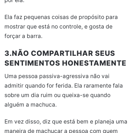
por ela.
Ela faz pequenas coisas de propósito para
mostrar que está no controle, e gosta de
forçar a barra.
3.NÃO COMPARTILHAR SEUS
SENTIMENTOS HONESTAMENTE
Uma pessoa passiva-agressiva não vai
admitir quando for ferida. Ela raramente fala
sobre um dia ruim ou queixa-se quando
alguém a machuca.
Em vez disso, diz que está bem e planeja uma
maneira de machucar a pessoa com quem