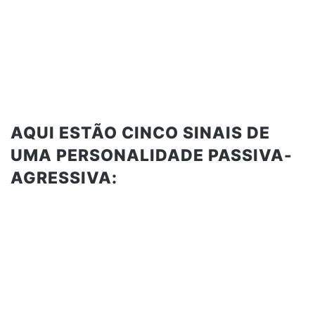
AQUI ESTÃO CINCO SINAIS DE
UMA PERSONALIDADE PASSIVA-
AGRESSIVA: