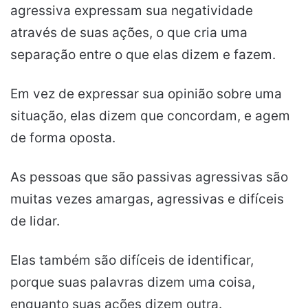
agressiva expressam sua negatividade
através de suas ações, o que cria uma
separação entre o que elas dizem e fazem.
Em vez de expressar sua opinião sobre uma
situação, elas dizem que concordam, e agem
de forma oposta.
As pessoas que são passivas agressivas são
muitas vezes amargas, agressivas e difíceis
de lidar.
Elas também são difíceis de identificar,
porque suas palavras dizem uma coisa,
enquanto suas ações dizem outra.