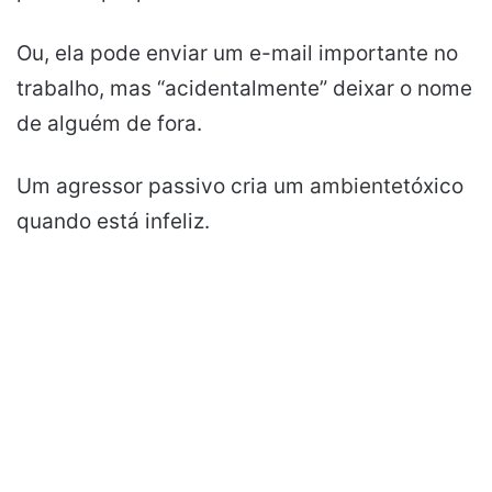
Ou, ela pode enviar um e-mail importante no
trabalho, mas “acidentalmente” deixar o nome
de alguém de fora.
Um agressor passivo cria um
ambiente
tóxico
quando está infeliz.