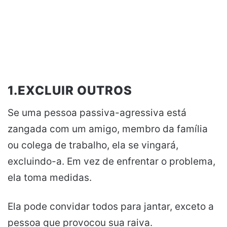
1.EXCLUIR OUTROS
Se uma pessoa passiva-agressiva está
zangada com um amigo, membro da família
ou colega de trabalho, ela se vingará,
excluindo-a. Em vez de enfrentar o problema,
ela toma medidas.
Ela pode convidar todos para jantar, exceto a
pessoa que provocou sua raiva.