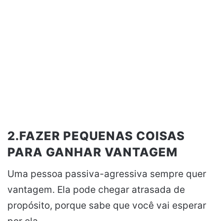
2.FAZER PEQUENAS COISAS
PARA GANHAR VANTAGEM
Uma pessoa passiva-agressiva sempre quer
vantagem. Ela pode chegar atrasada de
propósito, porque sabe que você vai esperar