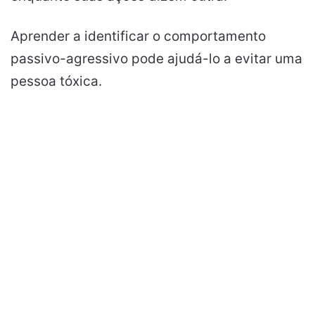
Aprender a identificar o comportamento
passivo-agressivo pode ajudá-lo a evitar uma
pessoa tóxica.