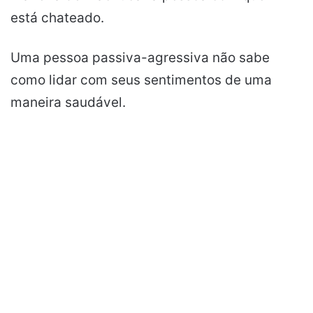
está chateado.
Uma pessoa passiva-agressiva não sabe
como lidar com seus sentimentos de uma
maneira saudável.