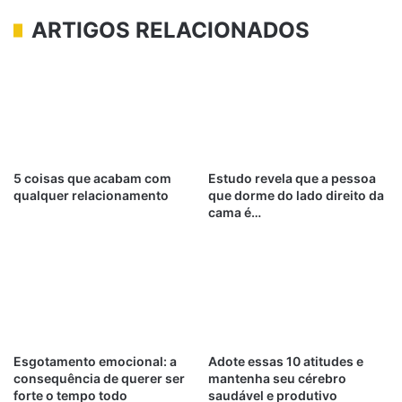
ARTIGOS RELACIONADOS
5 coisas que acabam com
Estudo revela que a pessoa
qualquer relacionamento
que dorme do lado direito da
cama é…
Esgotamento emocional: a
Adote essas 10 atitudes e
consequência de querer ser
mantenha seu cérebro
forte o tempo todo
saudável e produtivo