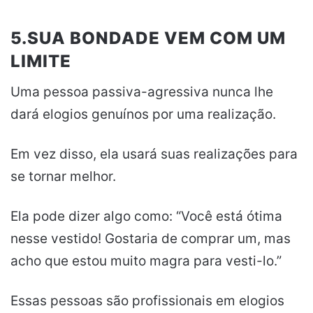
5.SUA BONDADE VEM COM UM
LIMITE
Uma pessoa passiva-agressiva nunca lhe
dará elogios genuínos por uma realização.
Em vez disso, ela usará suas realizações para
se tornar melhor.
Ela pode dizer algo como: “Você está ótima
nesse vestido! Gostaria de comprar um, mas
acho que estou muito magra para vesti-lo.”
Essas pessoas são profissionais em elogios