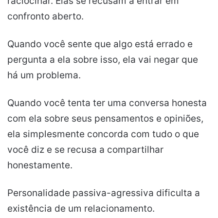
raciocinar. Elas se recusam a entrar em
confronto aberto.
Quando você sente que algo está errado e
pergunta a ela sobre isso, ela vai negar que
há um problema.
Quando você tenta ter uma conversa honesta
com ela sobre seus pensamentos e opiniões,
ela simplesmente concorda com tudo o que
você diz e se recusa a compartilhar
honestamente.
Personalidade passiva-agressiva dificulta a
existência de um relacionamento.