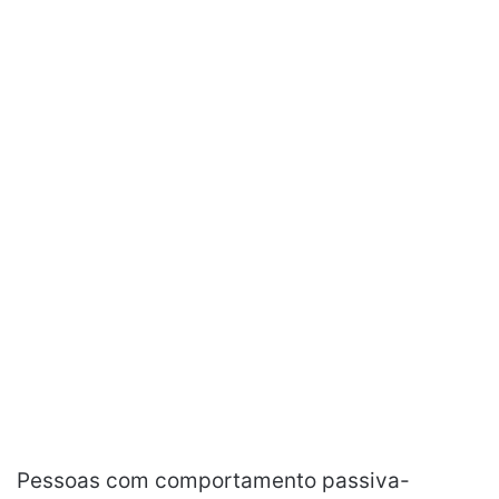
Pessoas com comportamento passiva-