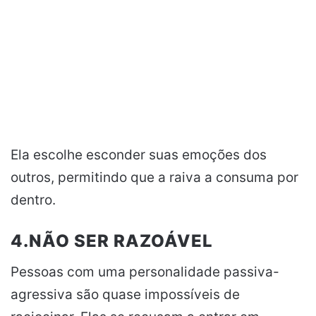
Ela escolhe esconder suas emoções dos
outros, permitindo que a raiva a consuma por
dentro.
4.NÃO SER RAZOÁVEL
Pessoas com uma personalidade passiva-
agressiva são quase impossíveis de