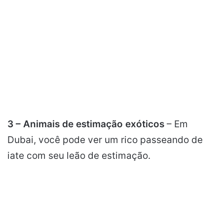
3 – Animais de estimação exóticos
– Em
Dubai, você pode ver um rico passeando de
iate com seu leão de estimação.