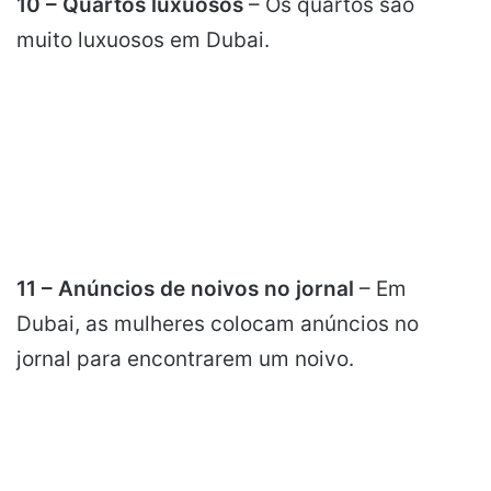
10 – Quartos luxuosos
– Os quartos são
muito luxuosos em Dubai.
11 – Anúncios de noivos no jornal
– Em
Dubai, as mulheres colocam anúncios no
jornal para encontrarem um noivo.