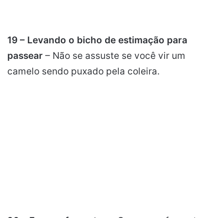
19 – Levando o bicho de estimação para
passear
– Não se assuste se você vir um
camelo sendo puxado pela coleira.