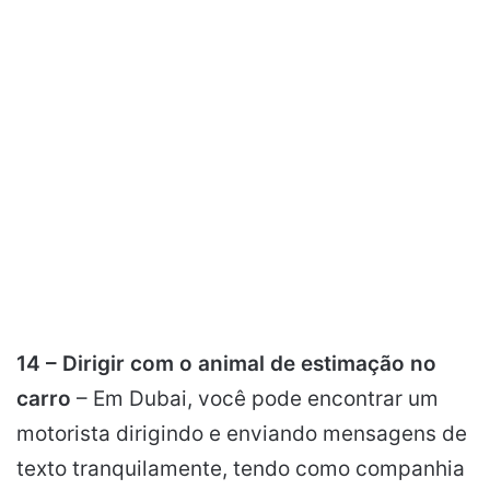
14 – Dirigir com o animal de estimação no
carro
– Em Dubai, você pode encontrar um
motorista dirigindo e enviando mensagens de
texto tranquilamente, tendo como companhia