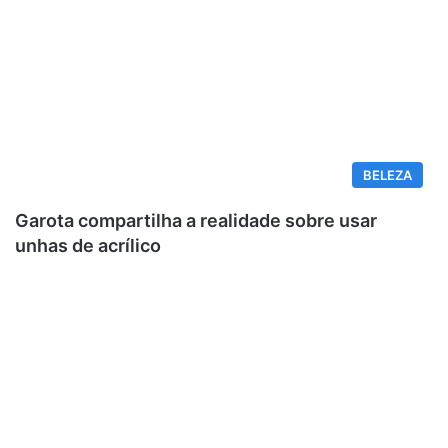
BELEZA
Garota compartilha a realidade sobre usar
unhas de acrílico