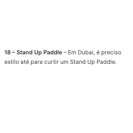
18 – Stand Up Paddle
– Em Dubai, é preciso
estilo até para curtir um Stand Up Paddle.