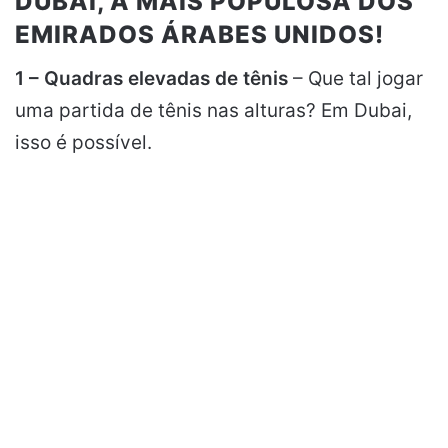
DUBAI, A MAIS POPULOSA DOS
EMIRADOS ÁRABES UNIDOS!
1 – Quadras elevadas de tênis
– Que tal jogar
uma partida de tênis nas alturas? Em Dubai,
isso é possível.