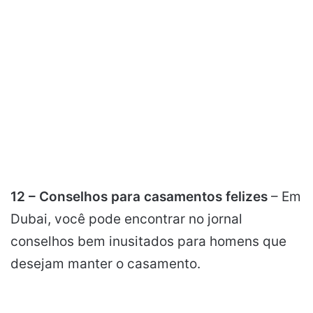
12 – Conselhos para casamentos felizes
– Em
Dubai, você pode encontrar no jornal
conselhos bem inusitados para homens que
desejam manter o casamento.