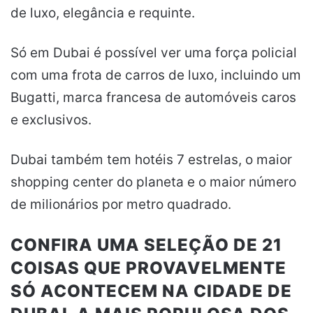
de luxo, elegância e requinte.
Só em Dubai é possível ver uma força policial
com uma frota de carros de luxo, incluindo um
Bugatti, marca francesa de automóveis caros
e exclusivos.
Dubai também tem hotéis 7 estrelas, o maior
shopping center do planeta e o maior número
de milionários por metro quadrado.
CONFIRA UMA SELEÇÃO DE 21
COISAS QUE PROVAVELMENTE
SÓ ACONTECEM NA CIDADE DE