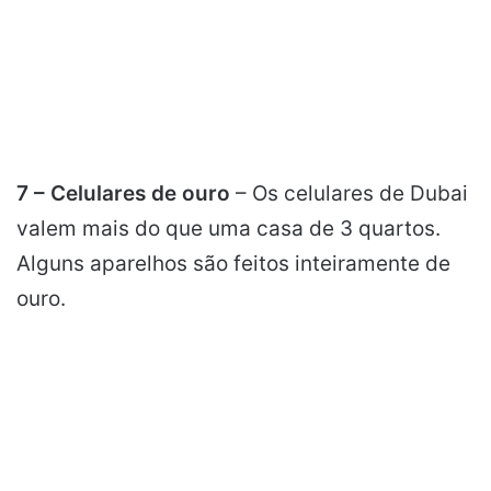
7 – Celulares de ouro
– Os celulares de Dubai
valem mais do que uma casa de 3 quartos.
Alguns aparelhos são feitos inteiramente de
ouro.