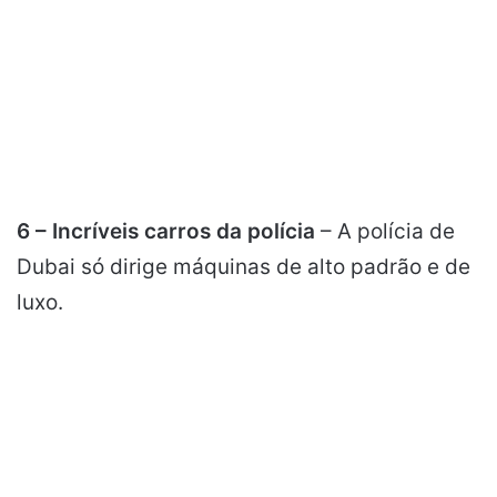
6 – Incríveis carros da polícia
– A polícia de
Dubai só dirige máquinas de alto padrão e de
luxo.