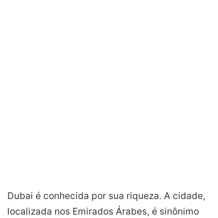
Dubai é conhecida por sua riqueza. A cidade,
localizada nos Emirados Árabes, é sinônimo