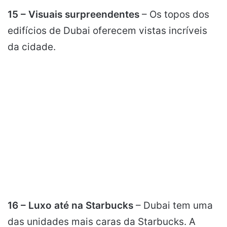
15 – Visuais surpreendentes
– Os topos dos
edifícios de Dubai oferecem vistas incríveis
da cidade.
16 – Luxo até na Starbucks
– Dubai tem uma
das unidades mais caras da Starbucks. A