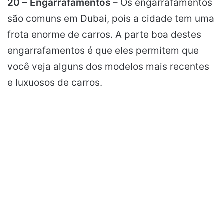
20 – Engarrafamentos
– Os engarrafamentos
são comuns em Dubai, pois a cidade tem uma
frota enorme de carros. A parte boa destes
engarrafamentos é que eles permitem que
você veja alguns dos modelos mais recentes
e luxuosos de carros.