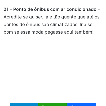
21 – Ponto de ônibus com ar condicionado
–
Acredite se quiser, lá é tão quente que até os
pontos de ônibus são climatizados. Iria ser
bom se essa moda pegasse aqui também!