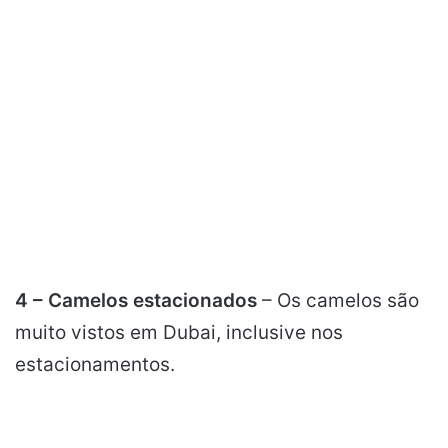
4 – Camelos estacionados
– Os camelos são
muito vistos em Dubai, inclusive nos
estacionamentos.