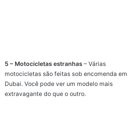
5 – Motocicletas estranhas
– Várias
motocicletas são feitas sob encomenda em
Dubai. Você pode ver um modelo mais
extravagante do que o outro.