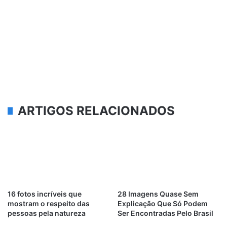
ARTIGOS RELACIONADOS
16 fotos incríveis que
28 Imagens Quase Sem
mostram o respeito das
Explicação Que Só Podem
pessoas pela natureza
Ser Encontradas Pelo Brasil