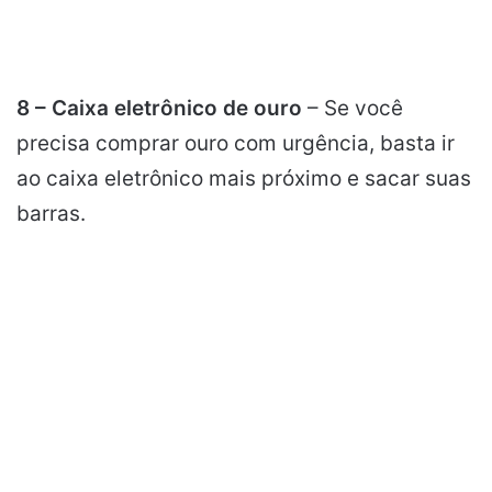
8 – Caixa eletrônico de ouro
– Se você
precisa comprar ouro com urgência, basta ir
ao caixa eletrônico mais próximo e sacar suas
barras.