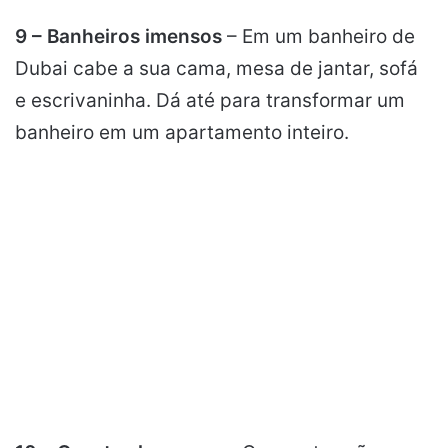
9 – Banheiros imensos
– Em um banheiro de
Dubai cabe a sua cama, mesa de jantar, sofá
e escrivaninha. Dá até para transformar um
banheiro em um apartamento inteiro.