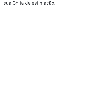
sua Chita de estimação.