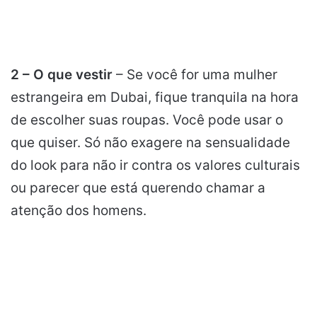
2 – O que vestir
– Se você for uma mulher
estrangeira em Dubai, fique tranquila na hora
de escolher suas roupas. Você pode usar o
que quiser. Só não exagere na sensualidade
do look para não ir contra os valores culturais
ou parecer que está querendo chamar a
atenção dos homens.