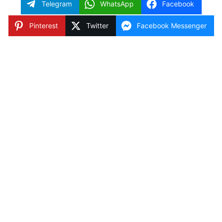
Telegram
WhatsApp
Facebook
Pinterest
Twitter
Facebook Messenger