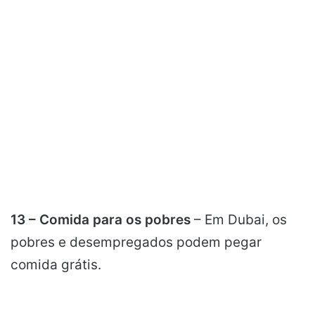
13 – Comida para os pobres
– Em Dubai, os
pobres e desempregados podem pegar
comida grátis.