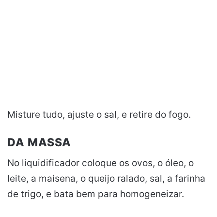
Misture tudo, ajuste o sal, e retire do fogo.
DA MASSA
No liquidificador coloque os ovos, o óleo, o
leite, a maisena, o queijo ralado, sal, a farinha
de trigo, e bata bem para homogeneizar.