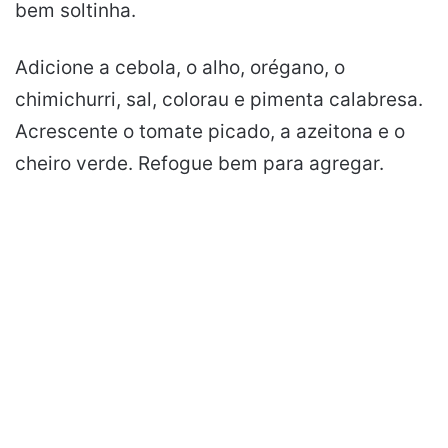
bem soltinha.
Adicione a cebola, o alho, orégano, o
chimichurri, sal, colorau e pimenta calabresa.
Acrescente o tomate picado, a azeitona e o
cheiro verde. Refogue bem para agregar.