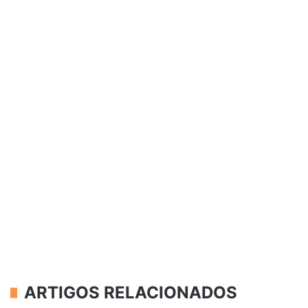
ARTIGOS RELACIONADOS