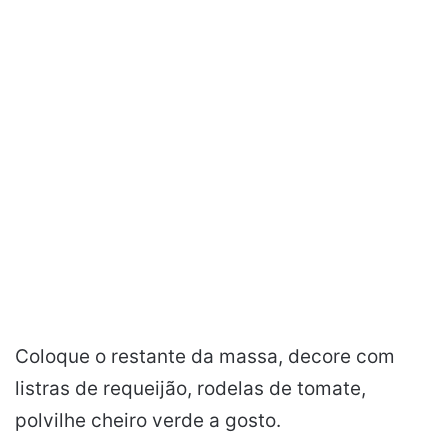
Coloque o restante da massa, decore com
listras de requeijão, rodelas de tomate,
polvilhe cheiro verde a gosto.