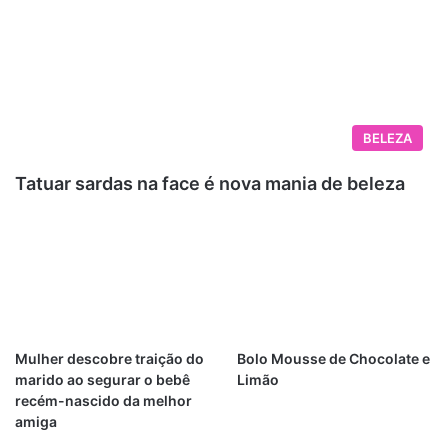
BELEZA
Tatuar sardas na face é nova mania de beleza
Mulher descobre traição do
Bolo Mousse de Chocolate e
marido ao segurar o bebê
Limão
recém-nascido da melhor
amiga