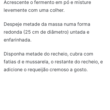
Acrescente o fermento em pó e misture
levemente com uma colher.
Despeje metade da massa numa forma
redonda (25 cm de diâmetro) untada e
enfarinhada.
Disponha metade do recheio, cubra com
fatias d e mussarela, o restante do recheio, e
adicione o requeijão cremoso a gosto.