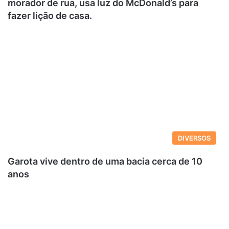
morador de rua, usa luz do McDonald’s para
fazer lição de casa.
DIVERSOS
Garota vive dentro de uma bacia cerca de 10
anos