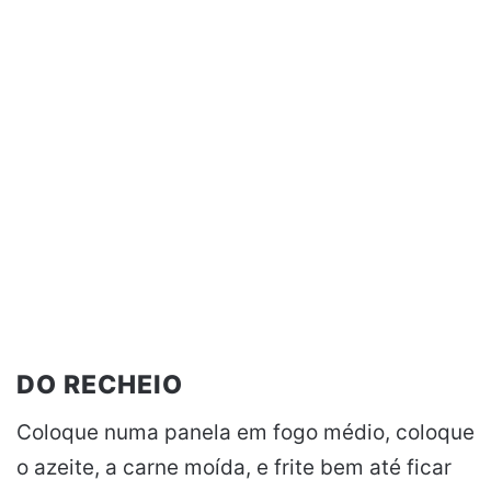
DO RECHEIO
Coloque numa panela em fogo médio, coloque
o azeite, a carne moída, e frite bem até ficar