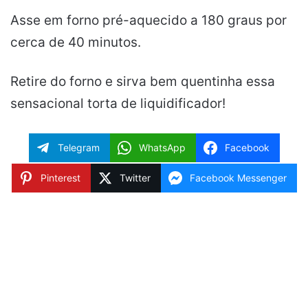
Asse em forno pré-aquecido a 180 graus por
cerca de 40 minutos.
Retire do forno e sirva bem quentinha essa
sensacional torta de liquidificador!
Telegram
WhatsApp
Facebook
Pinterest
Twitter
Facebook Messenger