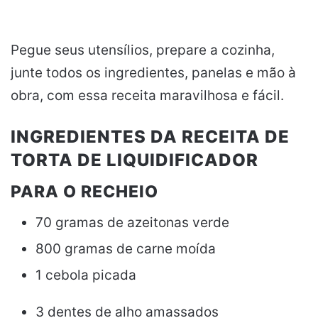
Pegue seus utensílios, prepare a cozinha,
junte todos os ingredientes, panelas e mão à
obra, com essa receita maravilhosa e fácil.
INGREDIENTES DA RECEITA DE
TORTA DE LIQUIDIFICADOR
PARA O RECHEIO
70 gramas de azeitonas verde
800 gramas de carne moída
1 cebola picada
3 dentes de alho amassados