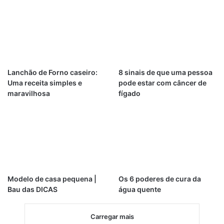
Lanchão de Forno caseiro:
8 sinais de que uma pessoa
Uma receita simples e
pode estar com câncer de
maravilhosa
fígado
Modelo de casa pequena |
Os 6 poderes de cura da
Bau das DICAS
água quente
Carregar mais