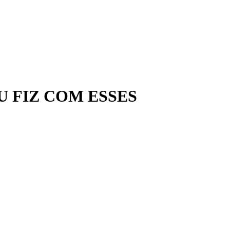
 FIZ COM ESSES