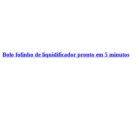
Bolo fofinho de liquidificador pronto em 5 minutos