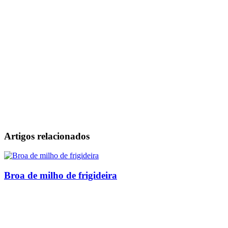
Artigos relacionados
Broa de milho de frigideira