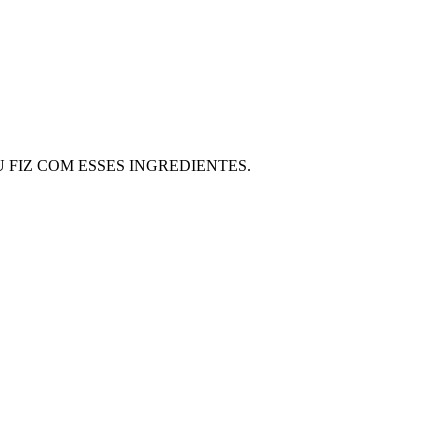
FIZ COM ESSES INGREDIENTES.