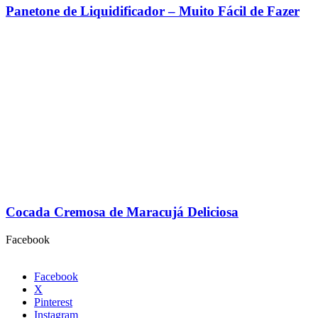
Panetone de Liquidificador – Muito Fácil de Fazer
Cocada Cremosa de Maracujá Deliciosa
Facebook
Facebook
X
Pinterest
Instagram