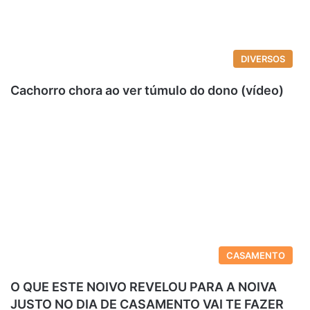
DIVERSOS
Cachorro chora ao ver túmulo do dono (vídeo)
CASAMENTO
O QUE ESTE NOIVO REVELOU PARA A NOIVA
JUSTO NO DIA DE CASAMENTO VAI TE FAZER