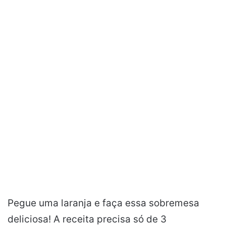
Pegue uma laranja e faça essa sobremesa
deliciosa! A receita precisa só de 3