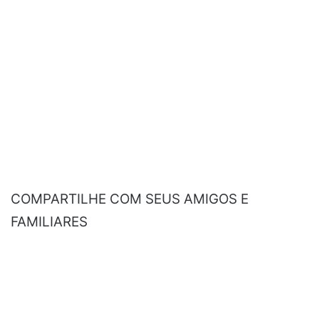
COMPARTILHE COM SEUS AMIGOS E
FAMILIARES