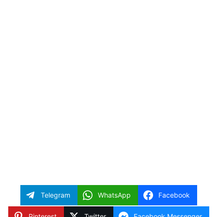
Telegram
WhatsApp
Facebook
Pinterest
Twitter
Facebook Messenger