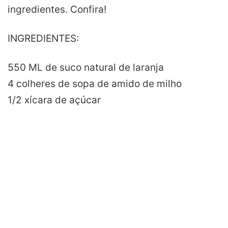
ingredientes. Confira!
INGREDIENTES:
550 ML de suco natural de laranja
4 colheres de sopa de amido de milho
1/2 xícara de açúcar