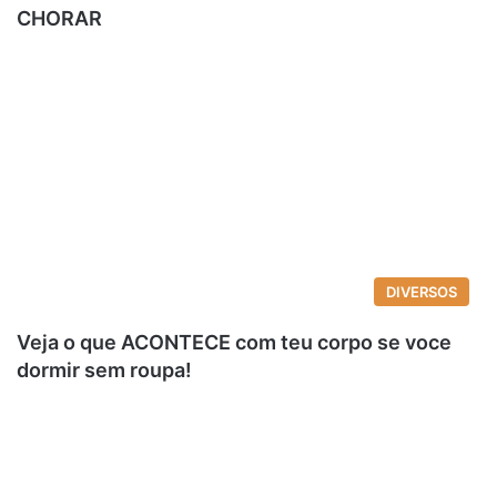
CHORAR
DIVERSOS
Veja o que ACONTECE com teu corpo se voce
dormir sem roupa!