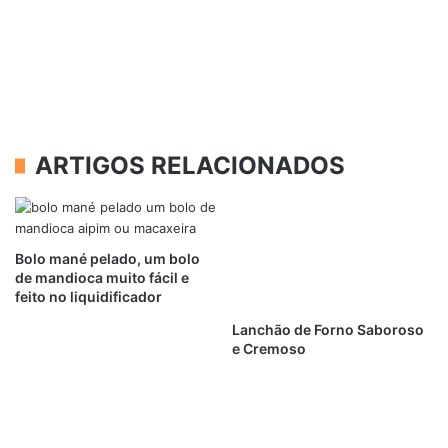
ARTIGOS RELACIONADOS
Bolo mané pelado, um bolo
de mandioca muito fácil e
feito no liquidificador
Lanchão de Forno Saboroso
e Cremoso