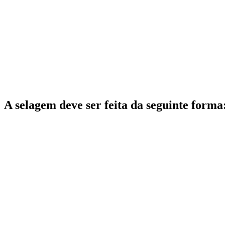
A selagem deve ser feita da seguinte forma