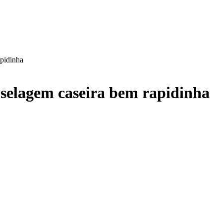
pidinha
selagem caseira bem rapidinha