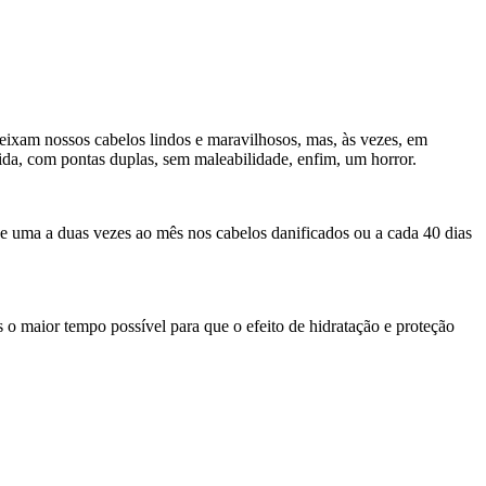
eixam nossos cabelos lindos e maravilhosos, mas, às vezes, em
vida, com pontas duplas, sem maleabilidade, enfim, um horror.
e uma a duas vezes ao mês nos cabelos danificados ou a cada 40 dias
 o maior tempo possível para que o efeito de hidratação e proteção