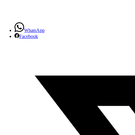
WhatsApp
Facebook