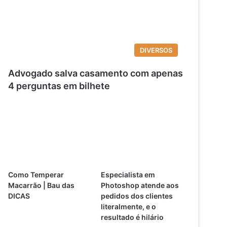
DIVERSOS
Advogado salva casamento com apenas
4 perguntas em bilhete
Como Temperar
Especialista em
Macarrão | Bau das
Photoshop atende aos
DICAS
pedidos dos clientes
literalmente, e o
resultado é hilário