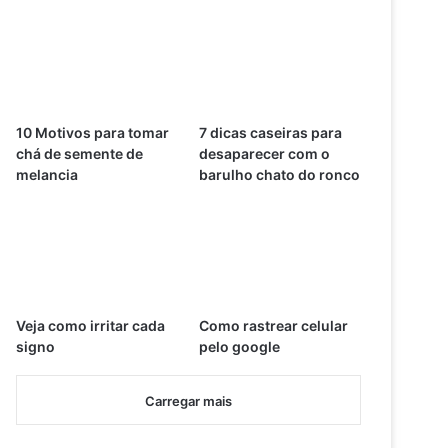
10 Motivos para tomar
7 dicas caseiras para
chá de semente de
desaparecer com o
melancia
barulho chato do ronco
Veja como irritar cada
Como rastrear celular
signo
pelo google
Carregar mais