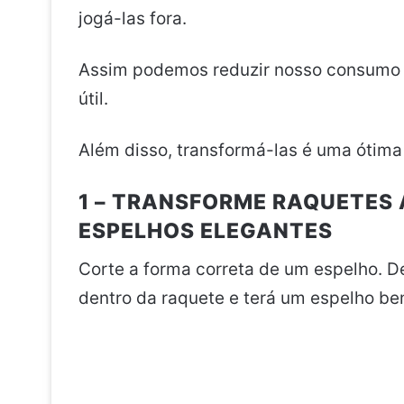
jogá-las fora.
Assim podemos reduzir nosso consumo tr
útil.
Além disso, transformá-las é uma ótima
1 – TRANSFORME RAQUETES 
ESPELHOS ELEGANTES
Corte a forma correta de um espelho. D
dentro da raquete e terá um espelho be