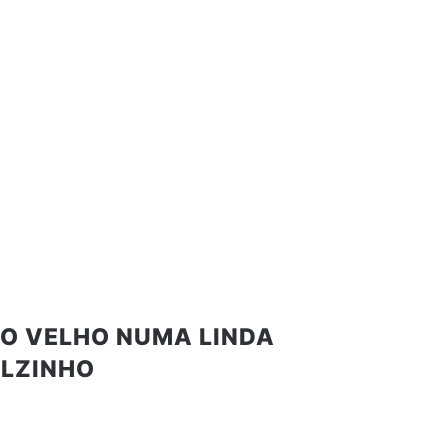
CO VELHO NUMA LINDA
ALZINHO