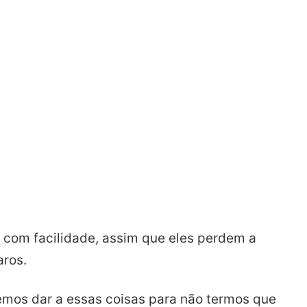
 com facilidade, assim que eles perdem a
aros.
mos dar a essas coisas para não termos que