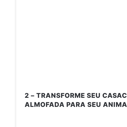
2 – TRANSFORME SEU CASA
ALMOFADA PARA SEU ANIM