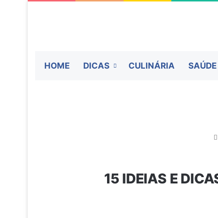
HOME
DICAS
CULINÁRIA
SAÚDE
15 IDEIAS E DI