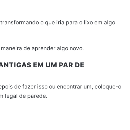
ansformando o que iria para o lixo em algo
 maneira de aprender algo novo.
ANTIGAS EM UM PAR DE
epois de fazer isso ou encontrar um, coloque-o
m legal de parede.