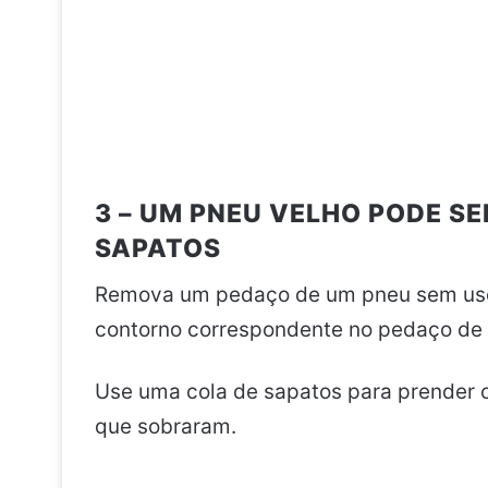
3 – UM PNEU VELHO PODE S
SAPATOS
Remova um pedaço de um pneu sem uso
contorno correspondente no pedaço de
Use uma cola de sapatos para prender o
que sobraram.