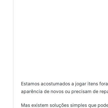
Estamos acostumados a jogar itens fora
aparência de novos ou precisam de rep
Mas existem soluções simples que pode