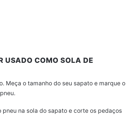
ER USADO COMO SOLA DE
. Meça o tamanho do seu sapato e marque o
 pneu.
 pneu na sola do sapato e corte os pedaços