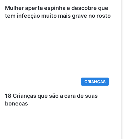
Mulher aperta espinha e descobre que
tem infecção muito mais grave no rosto
CRIANÇAS
18 Crianças que são a cara de suas
bonecas