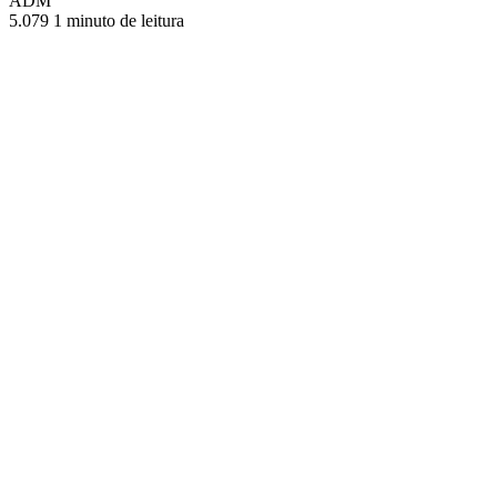
ADM
5.079
1 minuto de leitura