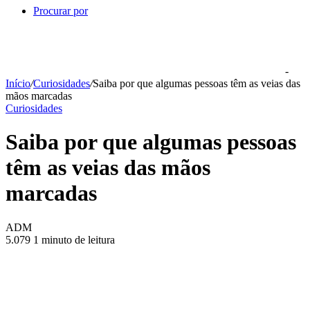
Procurar por
-
Início
/
Curiosidades
/
Saiba por que algumas pessoas têm as veias das
mãos marcadas
Curiosidades
Saiba por que algumas pessoas
têm as veias das mãos
marcadas
ADM
5.079
1 minuto de leitura