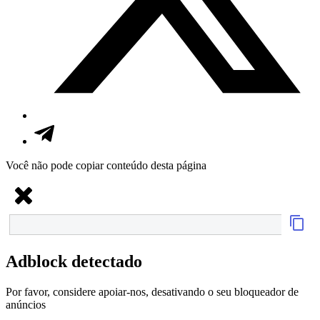
Você não pode copiar conteúdo desta página
Adblock detectado
Por favor, considere apoiar-nos, desativando o seu bloqueador de
anúncios