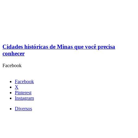
Cidades históricas de Minas que você precisa
conhecer
Facebook
Facebook
X
Pinterest
Instagram
Diversos