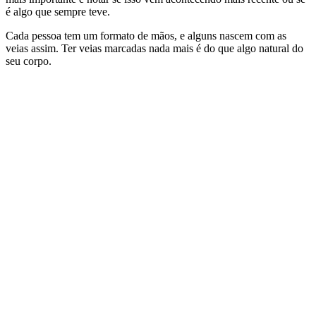
é algo que sempre teve.
Cada pessoa tem um formato de mãos, e alguns nascem com as
veias assim. Ter veias marcadas nada mais é do que algo natural do
seu corpo.