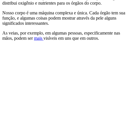
distribui oxigênio e nutrientes para os órgãos do corpo.
Nosso corpo é uma máquina complexa e única. Cada órgão tem sua
função, e algumas coisas podem mostrar através da pele alguns
significados interessantes.
As veias, por exemplo, em algumas pessoas, especificamente nas
mãos, podem ser
mais
visíveis em uns que em outros.