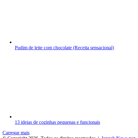
Pudim de leite com chocolate (Receita sensacional)
13 ideias de cozinhas pequenas e funcionais
Carregar mais