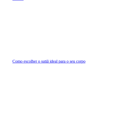
Como escolher o sutiã ideal para o seu corpo