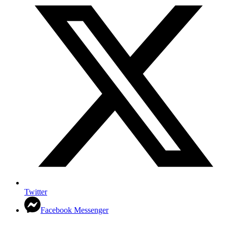
Twitter
Facebook Messenger