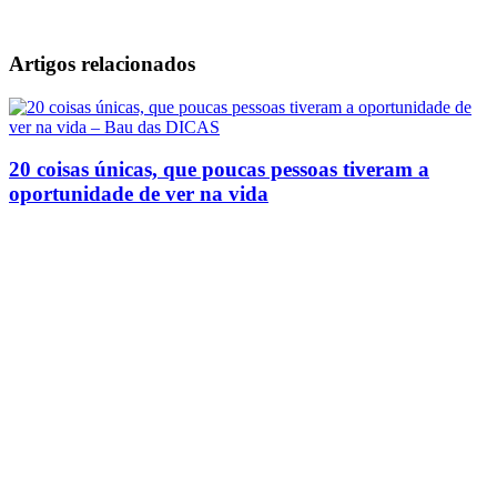
Artigos relacionados
20 coisas únicas, que poucas pessoas tiveram a
oportunidade de ver na vida