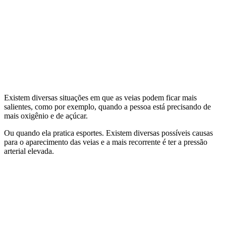
Existem diversas situações em que as veias podem ficar mais
salientes, como por exemplo, quando a pessoa está precisando de
mais oxigênio e de açúcar.
Ou quando ela pratica esportes. Existem diversas possíveis causas
para o aparecimento das veias e a mais recorrente é ter a pressão
arterial elevada.