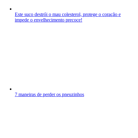
Este suco destrói o mau colesterol, protege o coração e
impede o envelhecimento precoce!
7 maneiras de perder os pneuzinhos