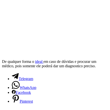
De qualquer forma o
ideal
em caso de dúvidas e procurar um
médico, pois somente ele poderá dar um diagnostico preciso.
Telegram
WhatsApp
Facebook
Pinterest