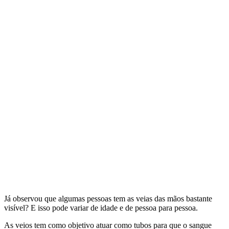
Já observou que algumas pessoas tem as veias das mãos bastante
visível? E isso pode variar de idade e de pessoa para pessoa.
As veios tem como objetivo atuar como tubos para que o sangue