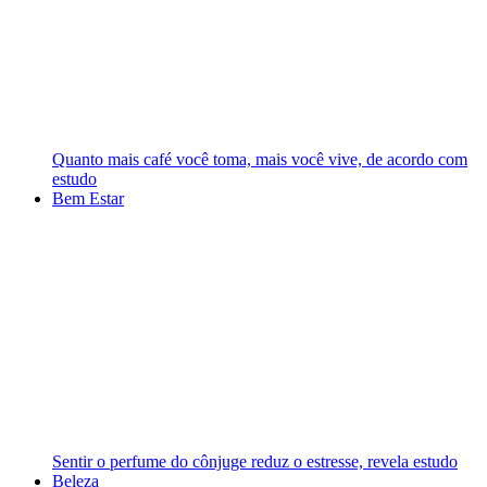
Quanto mais café você toma, mais você vive, de acordo com
estudo
Bem Estar
Sentir o perfume do cônjuge reduz o estresse, revela estudo
Beleza