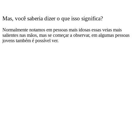
Mas, você saberia dizer o que isso significa?
Normalmente notamos em pessoas mais idosas essas veias mais
salientes nas mãos, mas se começar a observar, em algumas pessoas
jovens também é possível ver.