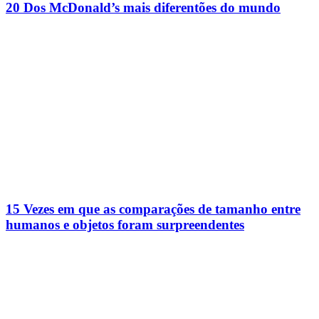
20 Dos McDonald’s mais diferentões do mundo
15 Vezes em que as comparações de tamanho entre
humanos e objetos foram surpreendentes