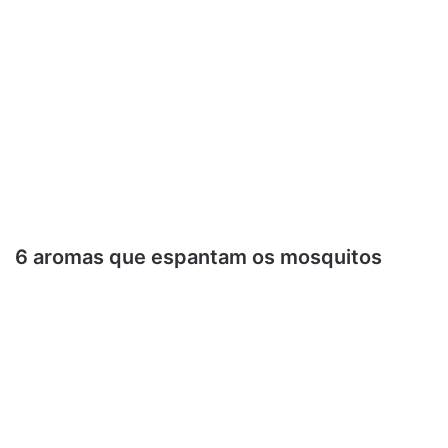
6 aromas que espantam os mosquitos