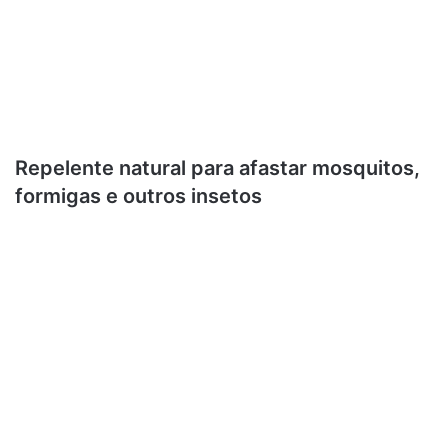
Repelente natural para afastar mosquitos,
formigas e outros insetos