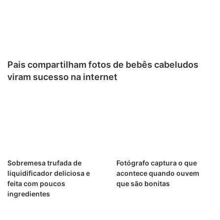
Pais compartilham fotos de bebês cabeludos
viram sucesso na internet
Sobremesa trufada de
Fotógrafo captura o que
liquidificador deliciosa e
acontece quando ouvem
feita com poucos
que são bonitas
ingredientes