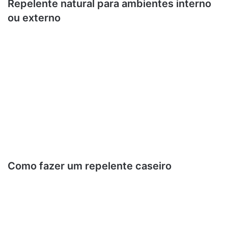
Repelente natural para ambientes interno
ou externo
Como fazer um repelente caseiro