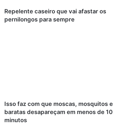
Repelente caseiro que vai afastar os
pernilongos para sempre
Isso faz com que moscas, mosquitos e
baratas desapareçam em menos de 10
minutos