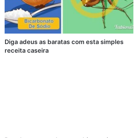
Diga adeus as baratas com esta simples
receita caseira