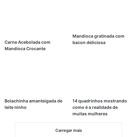
Mandioca gratinada com
Carne Acebolada com
bacon deliciosa
Mandioca Crocante
Bolachinha amanteigada de
14 quadrinhos mostrando
leite ninho
como é a realidade de
muitas mulheres
Carregar mais