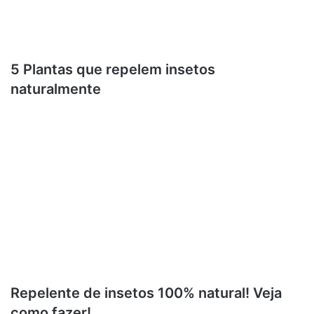
5 Plantas que repelem insetos
naturalmente
Repelente de insetos 100% natural! Veja
como fazer!