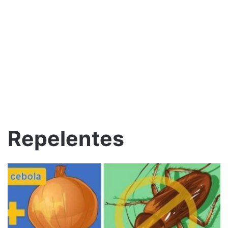
Repelentes