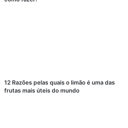
12 Razões pelas quais o limão é uma das
frutas mais úteis do mundo