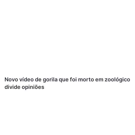
Novo vídeo de gorila que foi morto em zoológico
divide opiniões