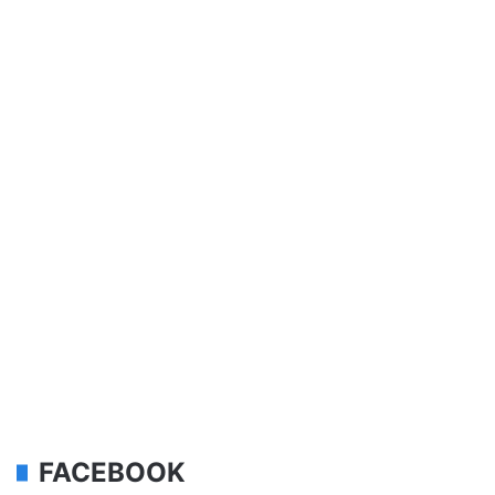
FACEBOOK