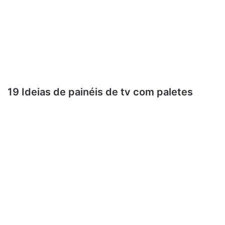
19 Ideias de painéis de tv com paletes