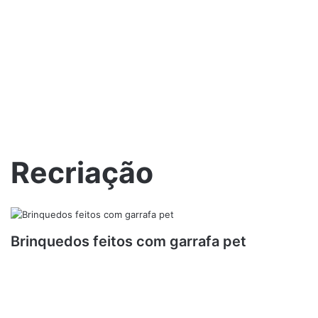
Recriação
Brinquedos feitos com garrafa pet