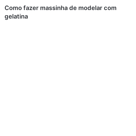
Como fazer massinha de modelar com
gelatina