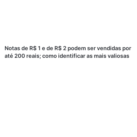
Notas de R$ 1 e de R$ 2 podem ser vendidas por
até 200 reais; como identificar as mais valiosas