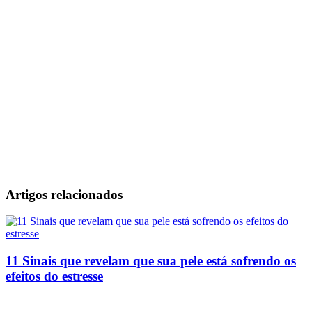
Artigos relacionados
11 Sinais que revelam que sua pele está sofrendo os
efeitos do estresse