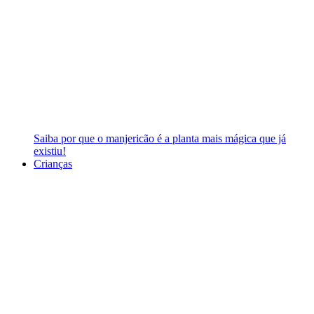
Saiba por que o manjericão é a planta mais mágica que já
existiu!
Crianças