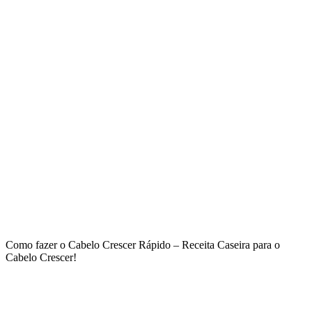
Como fazer o Cabelo Crescer Rápido – Receita Caseira para o
Cabelo Crescer!