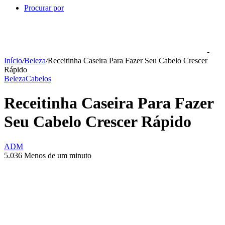
Procurar por
-
Início
/
Beleza
/
Receitinha Caseira Para Fazer Seu Cabelo Crescer
Rápido
Beleza
Cabelos
Receitinha Caseira Para Fazer
Seu Cabelo Crescer Rápido
ADM
5.036
Menos de um minuto