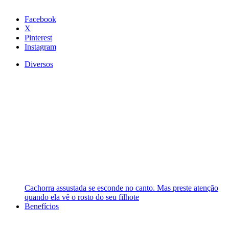
Facebook
X
Pinterest
Instagram
Diversos
Cachorra assustada se esconde no canto. Mas preste atenção
quando ela vê o rosto do seu filhote
Benefícios