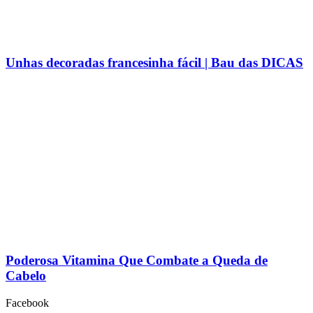
Unhas decoradas francesinha fácil | Bau das DICAS
Poderosa Vitamina Que Combate a Queda de
Cabelo
Facebook