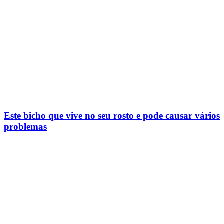
Este bicho que vive no seu rosto e pode causar vários
problemas