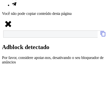
Você não pode copiar conteúdo desta página
Adblock detectado
Por favor, considere apoiar-nos, desativando o seu bloqueador de
anúncios