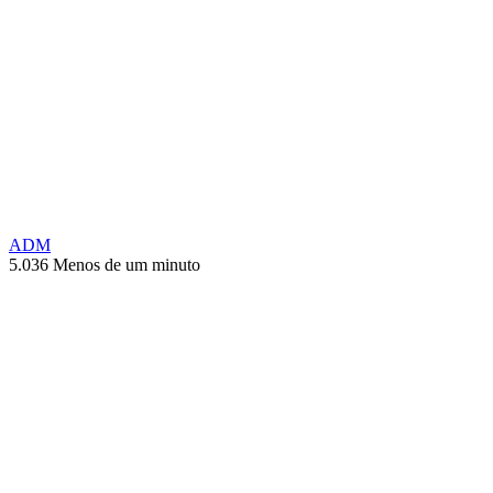
ADM
5.036
Menos de um minuto