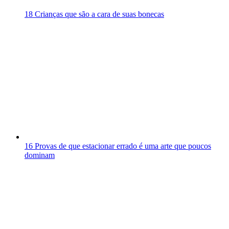
18 Crianças que são a cara de suas bonecas
16 Provas de que estacionar errado é uma arte que poucos
dominam