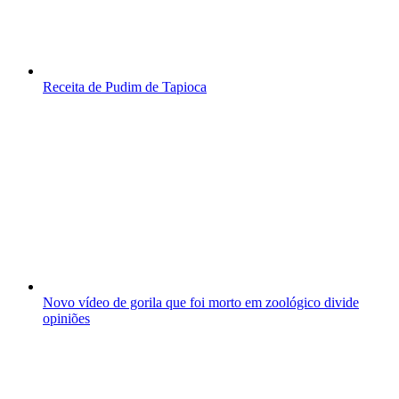
Receita de Pudim de Tapioca
Novo vídeo de gorila que foi morto em zoológico divide
opiniões