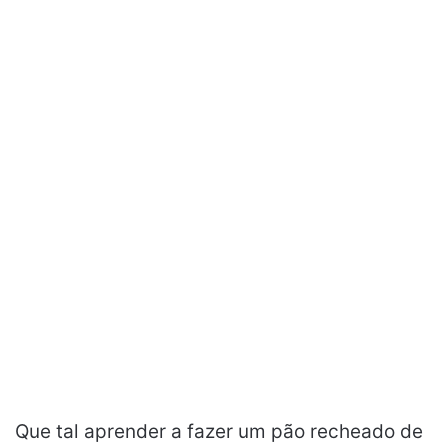
Que tal aprender a fazer um pão recheado de