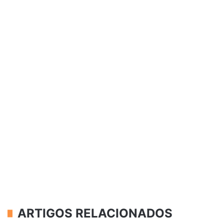
ARTIGOS RELACIONADOS