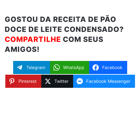
GOSTOU DA RECEITA DE PÃO
DOCE DE LEITE CONDENSADO?
COMPARTILHE
COM SEUS
AMIGOS!
Telegram
WhatsApp
Facebook
Pinterest
Twitter
Facebook Messenger