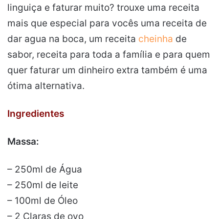
linguiça e faturar muito? trouxe uma receita
mais que especial para vocês uma receita de
dar agua na boca, um receita
cheinha
de
sabor, receita para toda a família e para quem
quer faturar um dinheiro extra também é uma
ótima alternativa.
Ingredientes
Massa:
– 250ml de Água
– 250ml de leite
– 100ml de Óleo
– 2 Claras de ovo