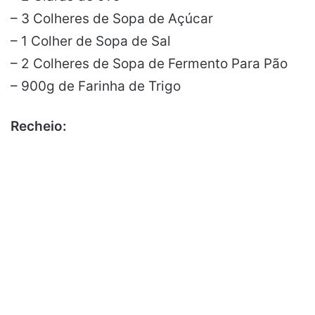
– 3 Colheres de Sopa de Açúcar
– 1 Colher de Sopa de Sal
– 2 Colheres de Sopa de Fermento Para Pão
– 900g de Farinha de Trigo
Recheio: