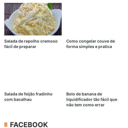
Salada de repolho cremoso
Como congelar couve de
fácil de preparar
forma simples e pratica
Salada de feijão fradinho
Bolo de banana de
com bacalhau
liquidificador tão fácil que
não tem como errar
FACEBOOK