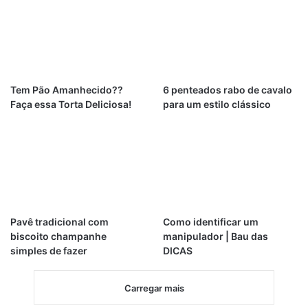
Tem Pão Amanhecido??
6 penteados rabo de cavalo
Faça essa Torta Deliciosa!
para um estilo clássico
Pavê tradicional com
Como identificar um
biscoito champanhe
manipulador | Bau das
simples de fazer
DICAS
Carregar mais