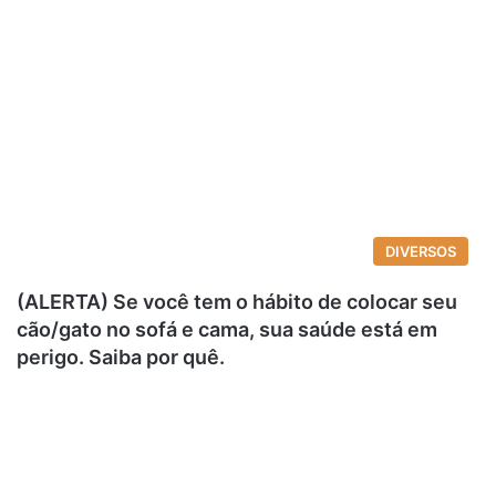
DIVERSOS
(ALERTA) Se você tem o hábito de colocar seu
cão/gato no sofá e cama, sua saúde está em
perigo. Saiba por quê.