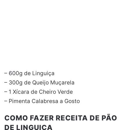
– 600g de Linguiça
– 300g de Queijo Muçarela
– 1 Xícara de Cheiro Verde
– Pimenta Calabresa a Gosto
COMO FAZER RECEITA DE PÃO
DE LINGUIÇA