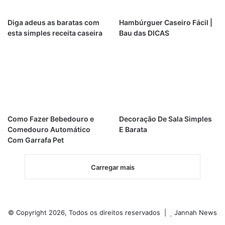
Diga adeus as baratas com
Hambúrguer Caseiro Fácil |
esta simples receita caseira
Bau das DICAS
Como Fazer Bebedouro e
Decoração De Sala Simples
Comedouro Automático
E Barata
Com Garrafa Pet
Carregar mais
© Copyright 2026, Todos os direitos reservados |
Jannah News