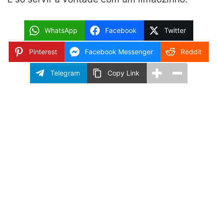
WhatsApp
Facebook
Twitter
Pinterest
Facebook Messenger
Reddit
Telegram
Copy Link