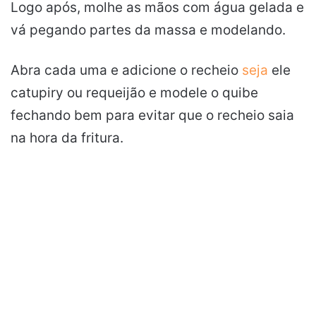
Logo após, molhe as mãos com água gelada e
vá pegando partes da massa e modelando.
Abra cada uma e adicione o recheio
seja
ele
catupiry ou requeijão e modele o quibe
fechando bem para evitar que o recheio saia
na hora da fritura.