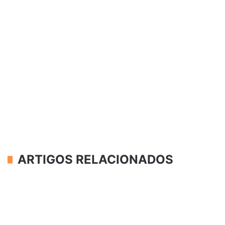
ARTIGOS RELACIONADOS