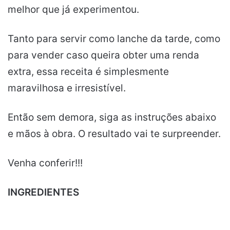
melhor que já experimentou.
Tanto para servir como lanche da tarde, como
para vender caso queira obter uma renda
extra, essa receita é simplesmente
maravilhosa e irresistível.
Então sem demora, siga as instruções abaixo
e mãos à obra. O resultado vai te surpreender.
Venha conferir!!!
INGREDIENTES