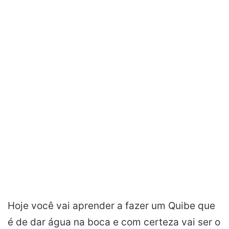
Hoje você vai aprender a fazer um Quibe que
é de dar água na boca e com certeza vai ser o