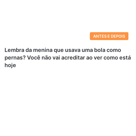
ANTES E DEPOIS
Lembra da menina que usava uma bola como
pernas? Você não vai acreditar ao ver como está
hoje