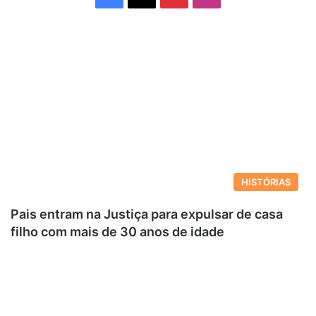
HISTÓRIAS
Pais entram na Justiça para expulsar de casa
filho com mais de 30 anos de idade