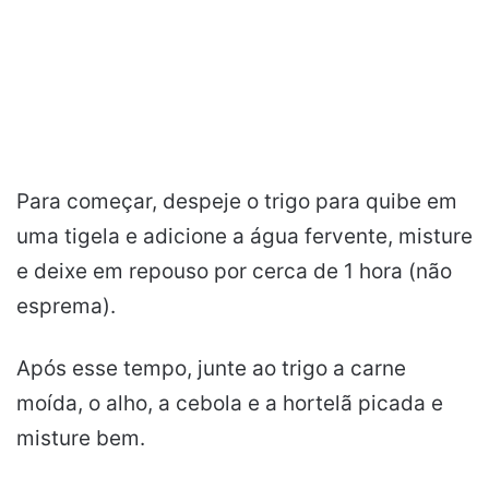
Para começar, despeje o trigo para quibe em
uma tigela e adicione a água fervente, misture
e deixe em repouso por cerca de 1 hora (não
esprema).
Após esse tempo, junte ao trigo a carne
moída, o alho, a cebola e a hortelã picada e
misture bem.