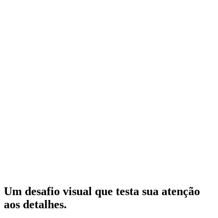
Um desafio visual que testa sua atenção
aos detalhes.