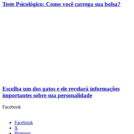
Teste Psicológico: Como você carrega sua bolsa?
Escolha um dos gatos e ele revelará informações
importantes sobre sua personalidade
Facebook
Facebook
X
Pinterest