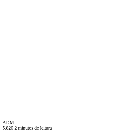
ADM
5.820
2 minutos de leitura