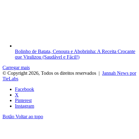
Bolinho de Batata, Cenoura e Abobrinha: A Receita Crocante
que Viralizou (Saudável e Fácil!)
Carregar mais
© Copyright 2026, Todos os direitos reservados |
Jannah News por
TieLabs
Facebook
X
Pinterest
Instagram
Botão Voltar ao topo