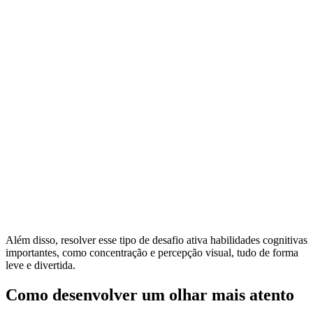
Além disso, resolver esse tipo de desafio ativa habilidades cognitivas
importantes, como concentração e percepção visual, tudo de forma
leve e divertida.
Como desenvolver um olhar mais atento