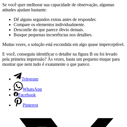
Se você quer melhorar sua capacidade de observação, algumas
atitudes ajudam bastante:
Dê alguns segundos extras antes de responder.
Compare os elementos individualmente.
Desconfie do que parece óbvio demais.
Busque pequenas incoerências nos detalhes.
Muitas vezes, a solução está escondida em algo quase imperceptível.
E você, conseguiu identificar o detalhe na figura B ou foi levado
pela primeira impressão? Às vezes, basta um pequeno truque para
mostrar que nem tudo é exatamente o que parece.
Telegram
WhatsApp
Facebook
Pinterest