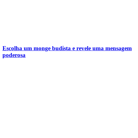
Escolha um monge budista e revele uma mensagem
poderosa