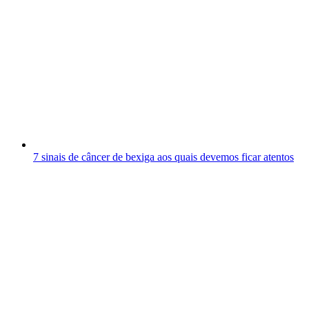
7 sinais de câncer de bexiga aos quais devemos ficar atentos