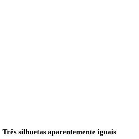
Três silhuetas aparentemente iguais