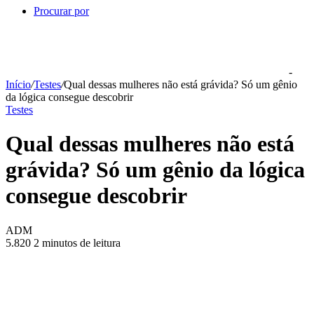
Procurar por
-
Início
/
Testes
/
Qual dessas mulheres não está grávida? Só um gênio
da lógica consegue descobrir
Testes
Qual dessas mulheres não está
grávida? Só um gênio da lógica
consegue descobrir
ADM
5.820
2 minutos de leitura