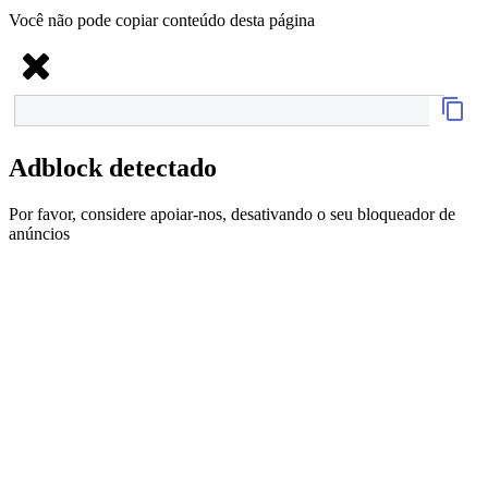
Você não pode copiar conteúdo desta página
Adblock detectado
Por favor, considere apoiar-nos, desativando o seu bloqueador de
anúncios