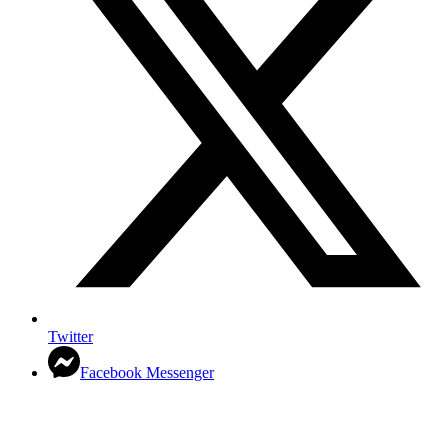
Twitter
Facebook Messenger