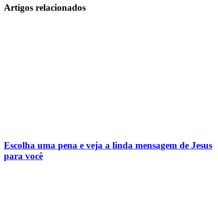
Artigos relacionados
Escolha uma pena e veja a linda mensagem de Jesus
para você