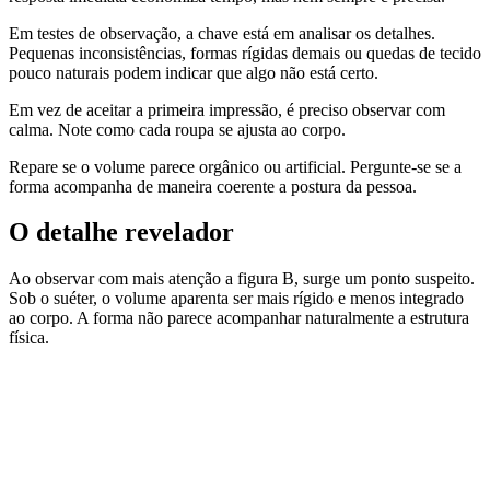
Em testes de observação, a chave está em analisar os detalhes.
Pequenas inconsistências, formas rígidas demais ou quedas de tecido
pouco naturais podem indicar que algo não está certo.
Em vez de aceitar a primeira impressão, é preciso observar com
calma. Note como cada roupa se ajusta ao corpo.
Repare se o volume parece orgânico ou artificial. Pergunte-se se a
forma acompanha de maneira coerente a postura da pessoa.
O detalhe revelador
Ao observar com mais atenção a figura B, surge um ponto suspeito.
Sob o suéter, o volume aparenta ser mais rígido e menos integrado
ao corpo. A forma não parece acompanhar naturalmente a estrutura
física.