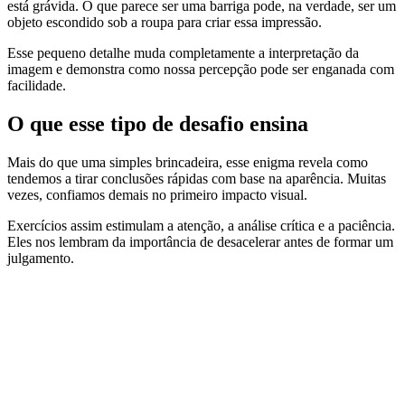
está grávida. O que parece ser uma barriga pode, na verdade, ser um
objeto escondido sob a roupa para criar essa impressão.
Esse pequeno detalhe muda completamente a interpretação da
imagem e demonstra como nossa percepção pode ser enganada com
facilidade.
O que esse tipo de desafio ensina
Mais do que uma simples brincadeira, esse enigma revela como
tendemos a tirar conclusões rápidas com base na aparência. Muitas
vezes, confiamos demais no primeiro impacto visual.
Exercícios assim estimulam a atenção, a análise crítica e a paciência.
Eles nos lembram da importância de desacelerar antes de formar um
julgamento.