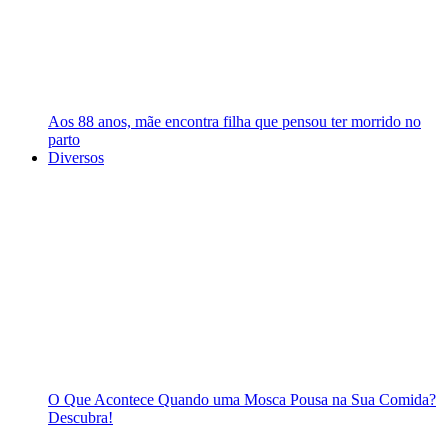
Aos 88 anos, mãe encontra filha que pensou ter morrido no
parto
Diversos
O Que Acontece Quando uma Mosca Pousa na Sua Comida?
Descubra!