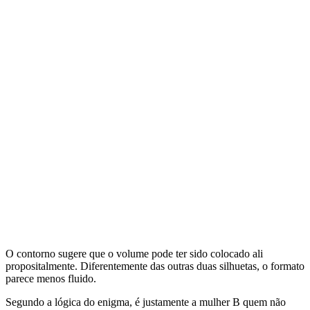
O contorno sugere que o volume pode ter sido colocado ali
propositalmente. Diferentemente das outras duas silhuetas, o formato
parece menos fluido.
Segundo a lógica do enigma, é justamente a mulher B quem não