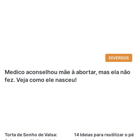
DIVERSOS
Medico aconselhou mãe à abortar, mas ela não
fez. Veja como ele nasceu!
Torta de Sonho de Valsa:
14 Ideias para reutilizar o pé