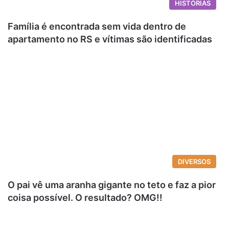
HISTÓRIAS
Família é encontrada sem vida dentro de
apartamento no RS e vítimas são identificadas
DIVERSOS
O pai vê uma aranha gigante no teto e faz a pior
coisa possível. O resultado? OMG!!