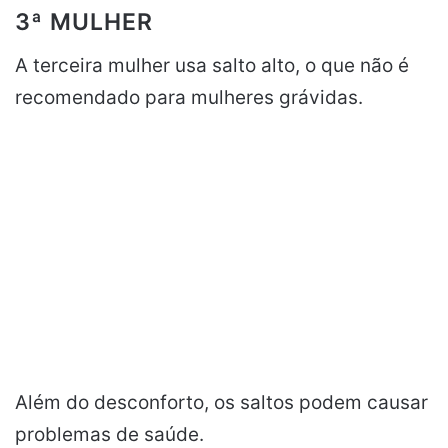
3ª MULHER
A terceira mulher usa salto alto, o que não é
recomendado para mulheres grávidas.
Além do desconforto, os saltos podem causar
problemas de saúde.