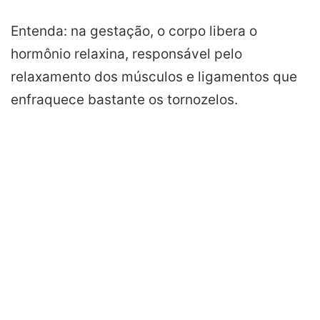
Entenda: na gestação, o corpo libera o
hormônio relaxina, responsável pelo
relaxamento dos músculos e ligamentos que
enfraquece bastante os tornozelos.