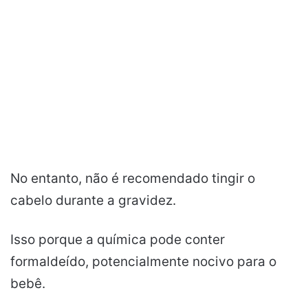
No entanto, não é recomendado tingir o
cabelo durante a gravidez.
Isso porque a química pode conter
formaldeído, potencialmente nocivo para o
bebê.