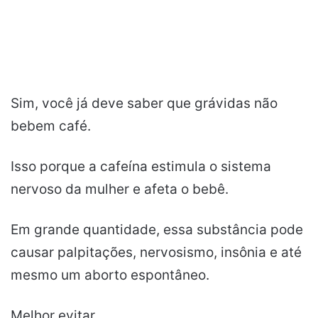
Sim, você já deve saber que grávidas não
bebem café.
Isso porque a cafeína estimula o sistema
nervoso da mulher e afeta o bebê.
Em grande quantidade, essa substância pode
causar palpitações, nervosismo, insônia e até
mesmo um aborto espontâneo.
Melhor evitar.