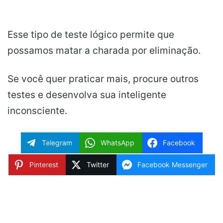
Esse tipo de teste lógico permite que
possamos matar a charada por eliminação.
Se você quer praticar mais, procure outros
testes e desenvolva sua inteligente
inconsciente.
Telegram
WhatsApp
Facebook
Pinterest
Twitter
Facebook Messenger