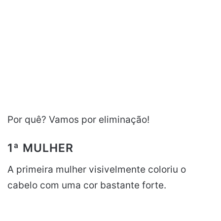
Por quê? Vamos por eliminação!
1ª MULHER
A primeira mulher visivelmente coloriu o
cabelo com uma cor bastante forte.