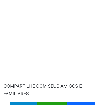
COMPARTILHE COM SEUS AMIGOS E
FAMILIARES