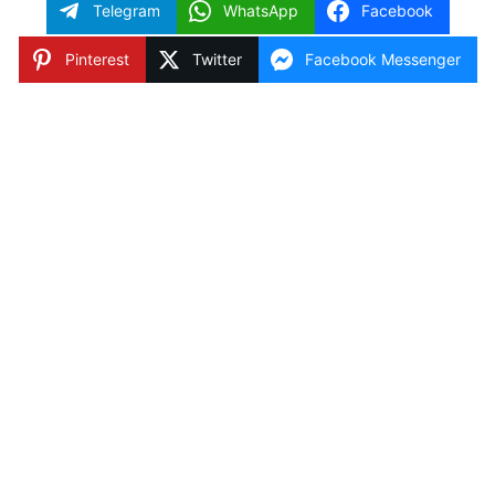
Telegram
WhatsApp
Facebook
Pinterest
Twitter
Facebook Messenger