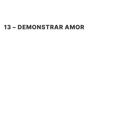
13 – DEMONSTRAR AMOR