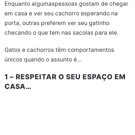
Enquanto algumaspessoas gostam de chegar
em casa e ver seu cachorro esperando na
porta, outras preferem ver seu gatinho
checando o que tem nas sacolas para ele.
Gatos e cachorros têm comportamentos
únicos quando o assunto é…
1 – RESPEITAR O SEU ESPAÇO EM
CASA…