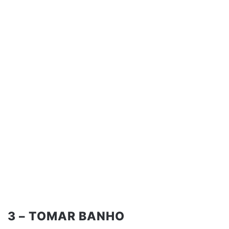
3 – TOMAR BANHO