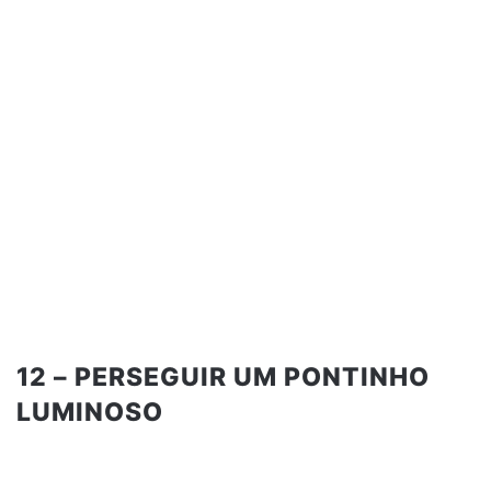
12 – PERSEGUIR UM PONTINHO
LUMINOSO