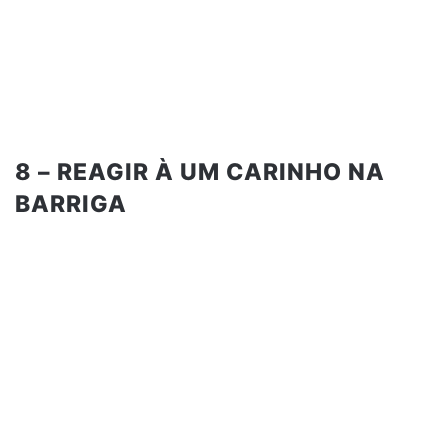
8 – REAGIR À UM CARINHO NA
BARRIGA