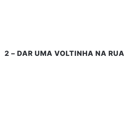
2 – DAR UMA VOLTINHA NA RUA