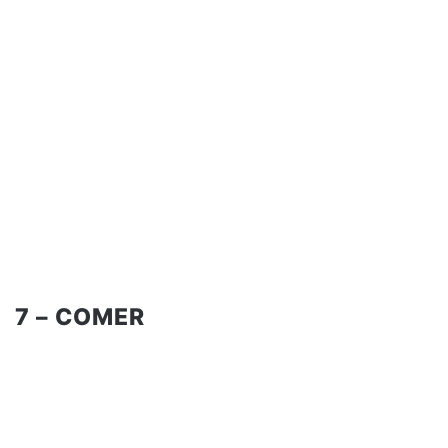
7 – COMER