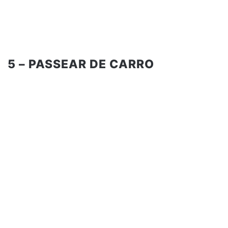
5 – PASSEAR DE CARRO