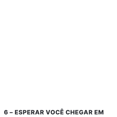
6 – ESPERAR VOCÊ CHEGAR EM