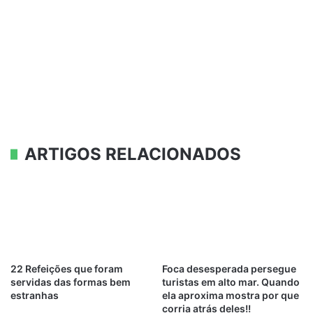
ARTIGOS RELACIONADOS
22 Refeições que foram
Foca desesperada persegue
servidas das formas bem
turistas em alto mar. Quando
estranhas
ela aproxima mostra por que
corria atrás deles!!