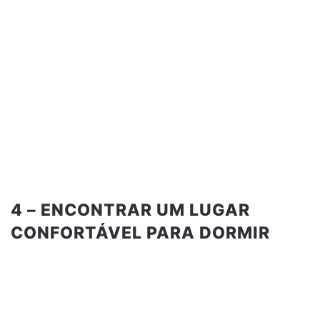
4 – ENCONTRAR UM LUGAR
CONFORTÁVEL PARA DORMIR