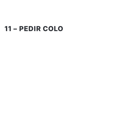
11 – PEDIR COLO