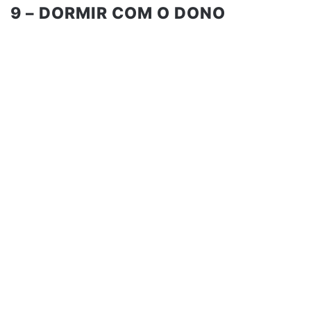
9 – DORMIR COM O DONO