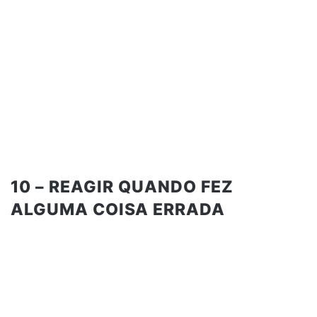
10 – REAGIR QUANDO FEZ
ALGUMA COISA ERRADA