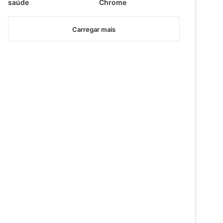
saúde
Chrome
Carregar mais