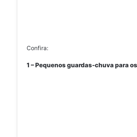
Confira:
1 – Pequenos guardas-chuva para os