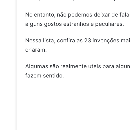
No entanto, não podemos deixar de fala
alguns gostos estranhos e peculiares.
Nessa lista, confira as 23 invenções ma
criaram.
Algumas são realmente úteis para algu
fazem sentido.