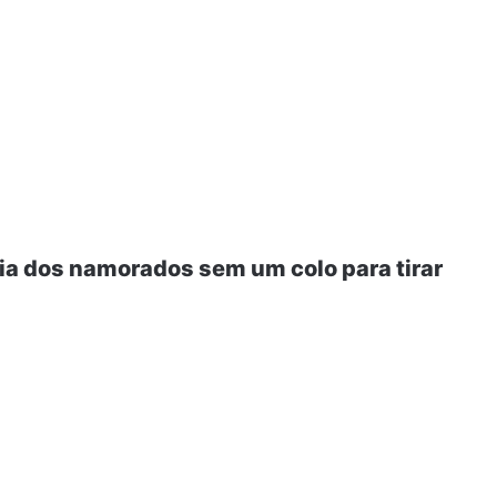
dia dos namorados sem um colo para tirar