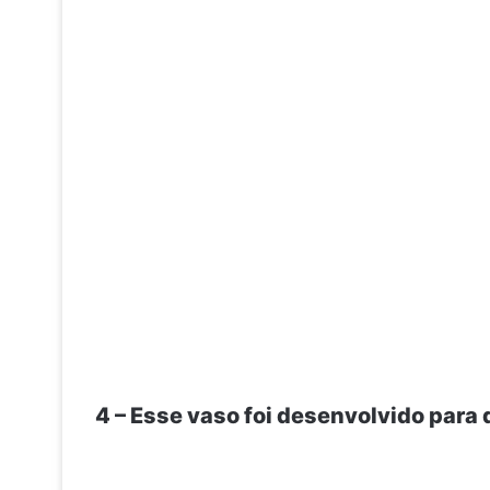
4 – Esse vaso foi desenvolvido para 