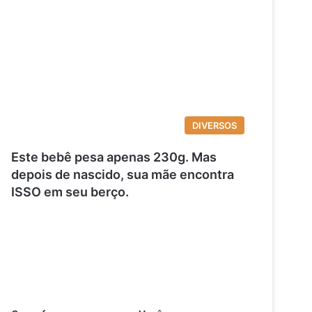
DIVERSOS
Este bebê pesa apenas 230g. Mas
depois de nascido, sua mãe encontra
ISSO em seu berço.