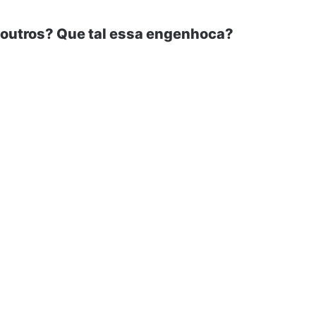
s outros? Que tal essa engenhoca?