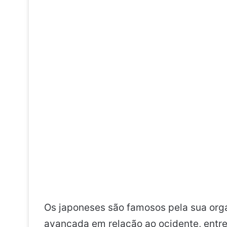
Os japoneses são famosos pela sua org
avançada em relação ao ocidente, entre 