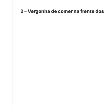
2 – Vergonha de comer na frente do