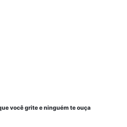
que você grite e ninguém te ouça