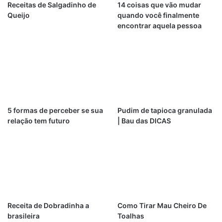
Receitas de Salgadinho de
14 coisas que vão mudar
Queijo
quando você finalmente
encontrar aquela pessoa
5 formas de perceber se sua
Pudim de tapioca granulada
relação tem futuro
| Bau das DICAS
Receita de Dobradinha a
Como Tirar Mau Cheiro De
brasileira
Toalhas