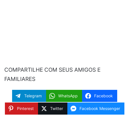
COMPARTILHE COM SEUS AMIGOS E
FAMILIARES
Telegram
WhatsApp
Facebook
Pinterest
Twitter
Facebook Messenger