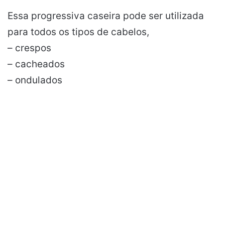
Essa progressiva caseira pode ser utilizada
para todos os tipos de cabelos,
– crespos
– cacheados
– ondulados