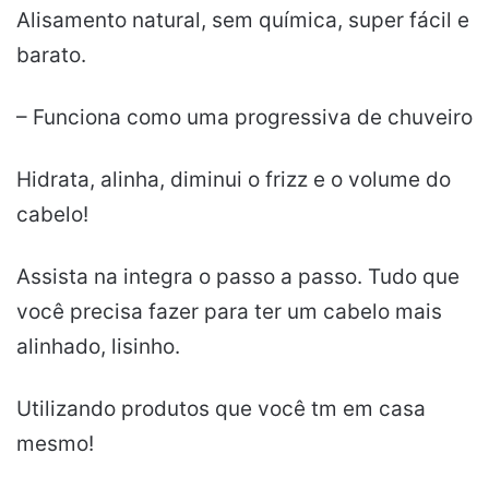
Alisamento natural, sem química, super fácil e
barato.
– Funciona como uma progressiva de chuveiro
Hidrata, alinha, diminui o frizz e o volume do
cabelo!
Assista na integra o passo a passo. Tudo que
você precisa fazer para ter um cabelo mais
alinhado, lisinho.
Utilizando produtos que você tm em casa
mesmo!