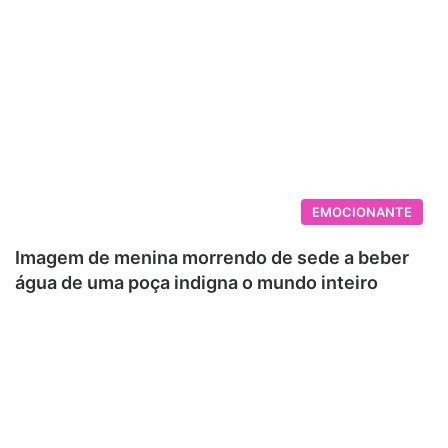
EMOCIONANTE
Imagem de menina morrendo de sede a beber
água de uma poça indigna o mundo inteiro