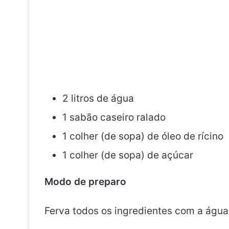
2 litros de água
1 sabão caseiro ralado
1 colher (de sopa) de óleo de rícino
1 colher (de sopa) de açúcar
Modo de preparo
Ferva todos os ingredientes com a água 