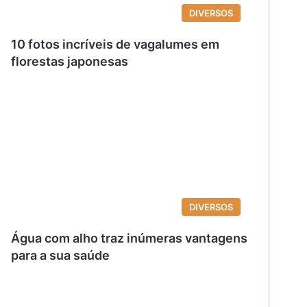
DIVERSOS
10 fotos incríveis de vagalumes em
florestas japonesas
DIVERSOS
Água com alho traz inúmeras vantagens
para a sua saúde