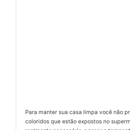
Para manter sua casa limpa você não p
coloridos que estão expostos no superme