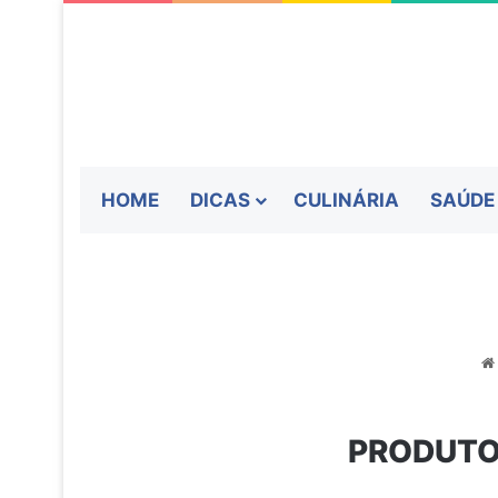
HOME
DICAS
CULINÁRIA
SAÚDE
PRODUTOS