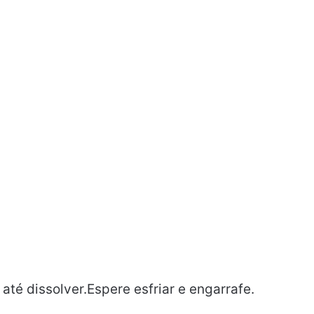
até dissolver.Espere esfriar e engarrafe.