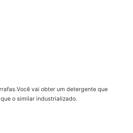
rrafas.Você vai obter um detergente que
que o similar industrializado.