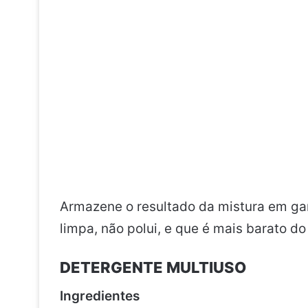
Armazene o resultado da mistura em ga
limpa, não polui, e que é mais barato do 
DETERGENTE MULTIUSO
Ingredientes