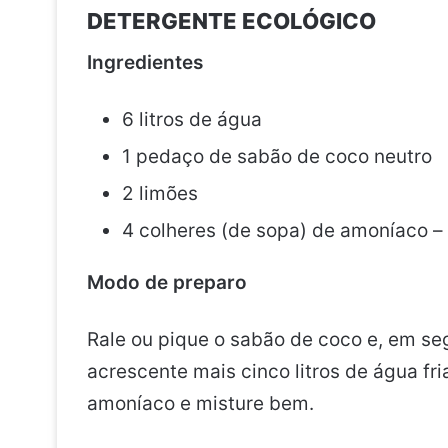
DETERGENTE ECOLÓGICO
Ingredientes
6 litros de água
1 pedaço de sabão de coco neutro
2 limões
4 colheres (de sopa) de amoníaco –
Modo de preparo
Rale ou pique o sabão de coco e, em seg
acrescente mais cinco litros de água fr
amoníaco e misture bem.