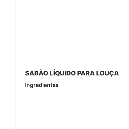
SABÃO LÍQUIDO PARA LOUÇA
Ingredientes