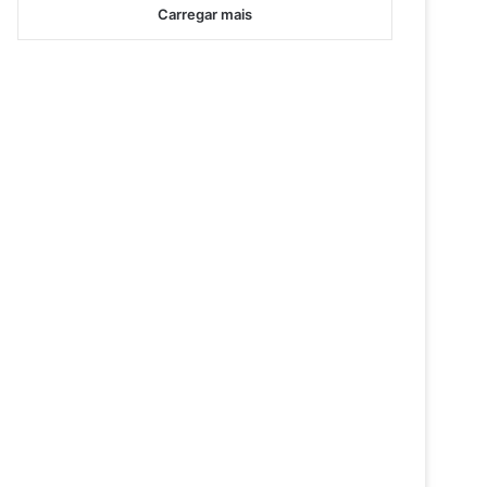
Carregar mais