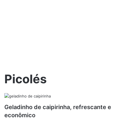
Picolés
Geladinho de caipirinha, refrescante e
econômico