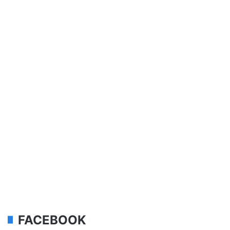
FACEBOOK