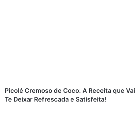
Picolé Cremoso de Coco: A Receita que Vai
Te Deixar Refrescada e Satisfeita!