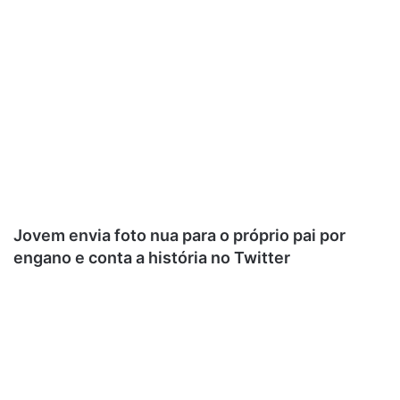
Jovem envia foto nua para o próprio pai por
engano e conta a história no Twitter