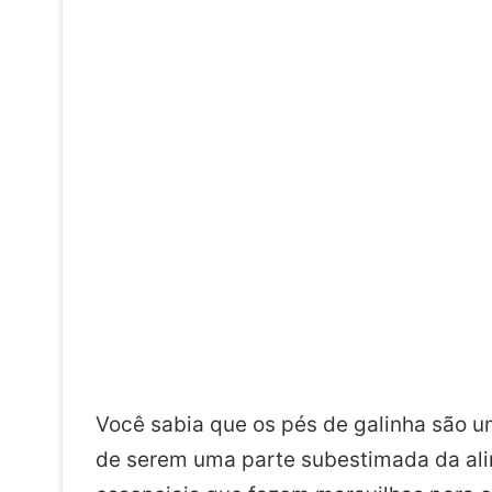
Você sabia que os pés de galinha são u
de serem uma parte subestimada da alim