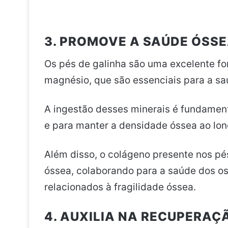
3. PROMOVE A SAÚDE ÓSS
Os pés de galinha são uma excelente fon
magnésio, que são essenciais para a sa
A ingestão desses minerais é fundamen
e para manter a densidade óssea ao lon
Além disso, o colágeno presente nos pés
óssea, colaborando para a saúde dos os
relacionados à fragilidade óssea.
4. AUXILIA NA RECUPERA