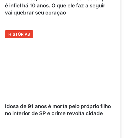
é infiel há 10 anos. O que ele faz a seguir
vai quebrar seu coração
HISTÓRIAS
Idosa de 91 anos é morta pelo próprio filho
no interior de SP e crime revolta cidade