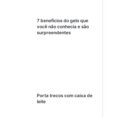
7 benefícios do gelo que
você não conhecia e são
surpreendentes
Porta trecos com caixa de
leite