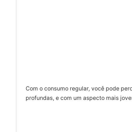
Com o consumo regular, você pode perc
profundas, e com um aspecto mais jove