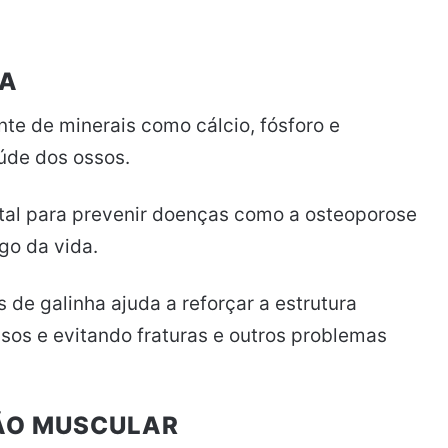
EA
te de minerais como cálcio, fósforo e
úde dos ossos.
tal para prevenir doenças como a osteoporose
go da vida.
 de galinha ajuda a reforçar a estrutura
sos e evitando fraturas e outros problemas
ÇÃO MUSCULAR