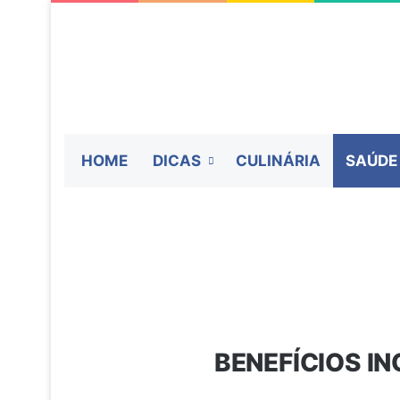
HOME
DICAS
CULINÁRIA
SAÚDE
BENEFÍCIOS IN