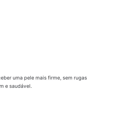
eber uma pele mais firme, sem rugas
m e saudável.