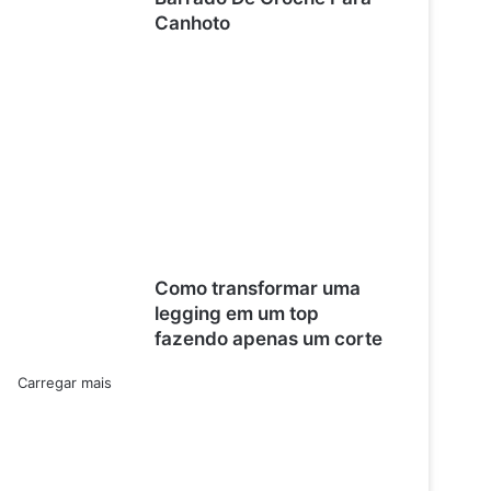
Canhoto
Como transformar uma
legging em um top
fazendo apenas um corte
Carregar mais