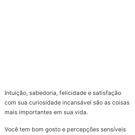
Intuição, sabedoria, felicidade e satisfação
com sua curiosidade incansável são as coisas
mais importantes em sua vida.
Você tem bom gosto e percepções sensíveis