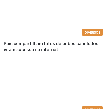
DIVERSOS
Pais compartilham fotos de bebês cabeludos
viram sucesso na internet