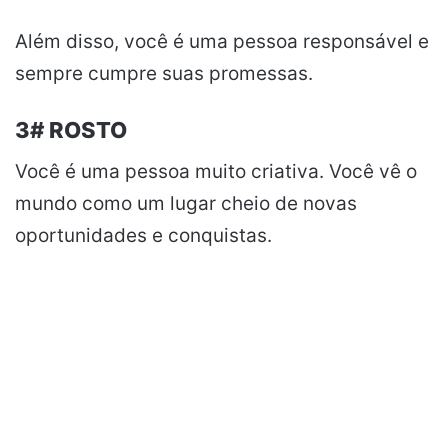
Além disso, você é uma pessoa responsável e
sempre cumpre suas promessas.
3# ROSTO
Você é uma pessoa muito criativa. Você vê o
mundo como um lugar cheio de novas
oportunidades e conquistas.