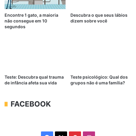
Encontre 1 gato, a maioria
Descubra o que seus lábios
não consegue em 10
dizem sobre você
segundos
Teste: Descubra qual trauma
Teste psicológico: Qual dos
de infância afeta sua vida
grupos não é uma família?
FACEBOOK