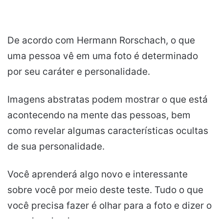
De acordo com Hermann Rorschach, o que
uma pessoa vê em uma foto é determinado
por seu caráter e personalidade.
Imagens abstratas podem mostrar o que está
acontecendo na mente das pessoas, bem
como revelar algumas características ocultas
de sua personalidade.
Você aprenderá algo novo e interessante
sobre você por meio deste teste. Tudo o que
você precisa fazer é olhar para a foto e dizer o