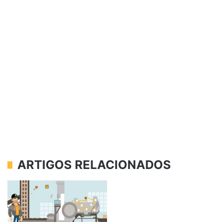
ARTIGOS RELACIONADOS