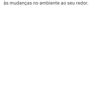
às mudanças no ambiente ao seu redor.