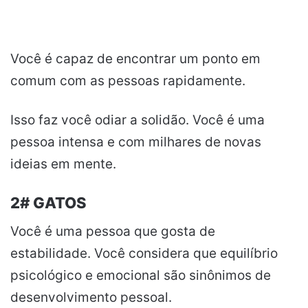
Você é capaz de encontrar um ponto em
comum com as pessoas rapidamente.
Isso faz você odiar a solidão. Você é uma
pessoa intensa e com milhares de novas
ideias em mente.
2# GATOS
Você é uma pessoa que gosta de
estabilidade. Você considera que equilíbrio
psicológico e emocional são sinônimos de
desenvolvimento pessoal.