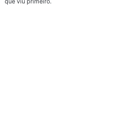
que viu primeiro.