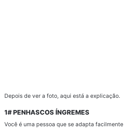
Depois de ver a foto, aqui está a explicação.
1# PENHASCOS ÍNGREMES
Você é uma pessoa que se adapta facilmente