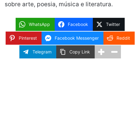
sobre arte, poesia, música e literatura.
WhatsApp
Facebook
Twitter
Pinterest
Facebook Messenger
Reddit
Telegram
Copy Link