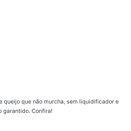
 queijo que não murcha, sem liquidificador e
o garantido. Confira!