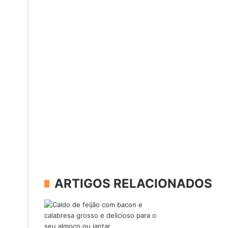
ARTIGOS RELACIONADOS