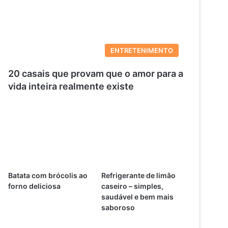
ENTRETENIMENTO
20 casais que provam que o amor para a
vida inteira realmente existe
Batata com brócolis ao
Refrigerante de limão
forno deliciosa
caseiro – simples,
saudável e bem mais
saboroso