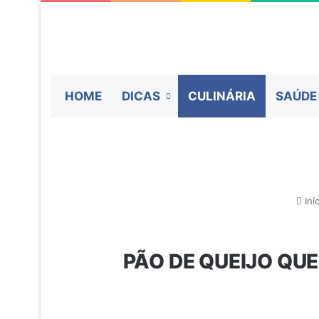
HOME
DICAS
CULINÁRIA
SAÚDE
Iníc
PÃO DE QUEIJO QUE