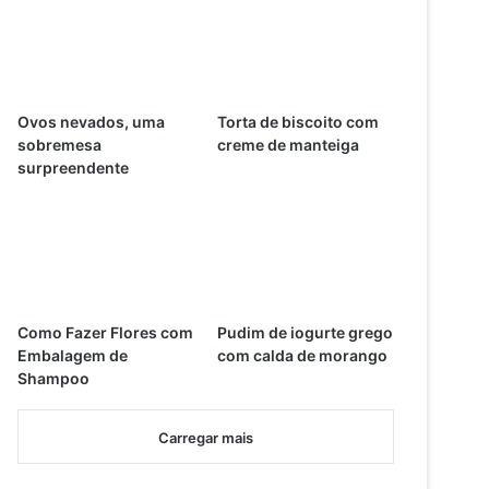
Ovos nevados, uma
Torta de biscoito com
sobremesa
creme de manteiga
surpreendente
Como Fazer Flores com
Pudim de iogurte grego
Embalagem de
com calda de morango
Shampoo
Carregar mais