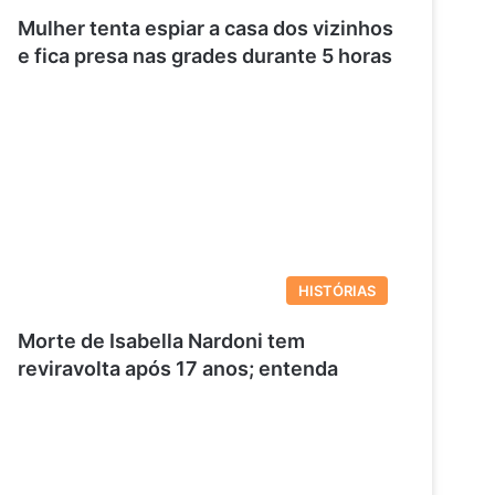
Mulher tenta espiar a casa dos vizinhos
e fica presa nas grades durante 5 horas
HISTÓRIAS
Morte de Isabella Nardoni tem
reviravolta após 17 anos; entenda