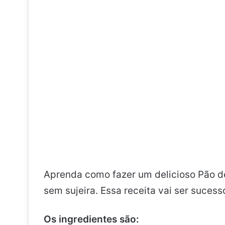
Aprenda como fazer um delicioso Pão de
sem sujeira. Essa receita vai ser sucess
Os ingredientes são: