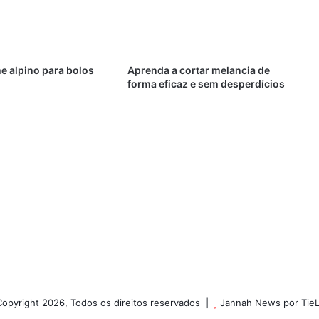
e alpino para bolos
Aprenda a cortar melancia de
forma eficaz e sem desperdícios
opyright 2026, Todos os direitos reservados |
Jannah News por Tie