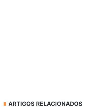
ARTIGOS RELACIONADOS