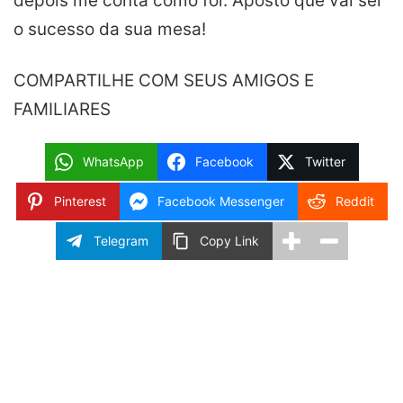
depois me conta como foi. Aposto que vai ser
o sucesso da sua mesa!
COMPARTILHE COM SEUS AMIGOS E
FAMILIARES
WhatsApp
Facebook
Twitter
Pinterest
Facebook Messenger
Reddit
Telegram
Copy Link