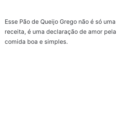
Esse Pão de Queijo Grego não é só uma
receita, é uma declaração de amor pela
comida boa e simples.