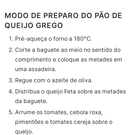
MODO DE PREPARO DO PÃO DE
QUEIJO GREGO
Pré-aqueça o forno a 180°C.
Corte a baguete ao meio no sentido do
comprimento e coloque as metades em
uma assadeira.
Regue com o azeite de oliva.
Distribua o queijo Feta sobre as metades
da baguete.
Arrume os tomates, cebola roxa,
pimentões e tomates cereja sobre o
queijo.