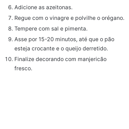
Adicione as azeitonas.
Regue com o vinagre e polvilhe o orégano.
Tempere com sal e pimenta.
Asse por 15-20 minutos, até que o pão
esteja crocante e o queijo derretido.
Finalize decorando com manjericão
fresco.