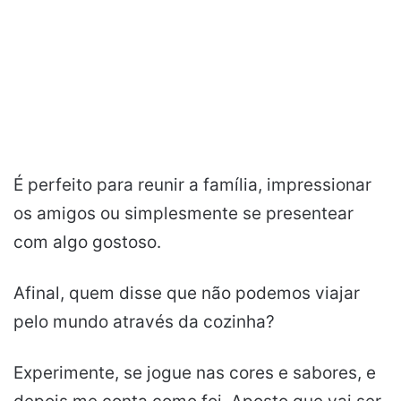
É perfeito para reunir a família, impressionar
os amigos ou simplesmente se presentear
com algo gostoso.
Afinal, quem disse que não podemos viajar
pelo mundo através da cozinha?
Experimente, se jogue nas cores e sabores, e