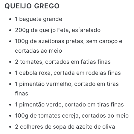
QUEIJO GREGO
1 baguete grande
200g de queijo Feta, esfarelado
100g de azeitonas pretas, sem caroço e
cortadas ao meio
2 tomates, cortados em fatias finas
1 cebola roxa, cortada em rodelas finas
1 pimentão vermelho, cortado em tiras
finas
1 pimentão verde, cortado em tiras finas
100g de tomates cereja, cortados ao meio
2 colheres de sopa de azeite de oliva