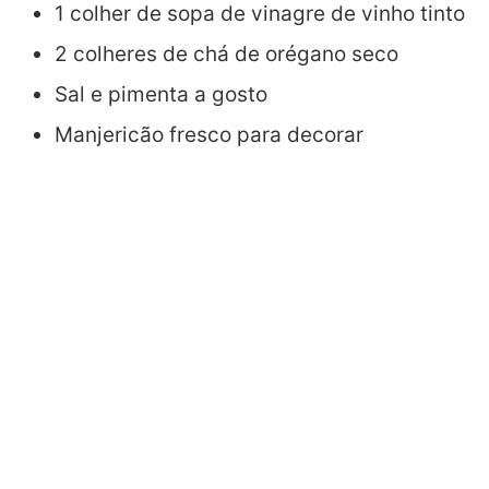
1 colher de sopa de vinagre de vinho tinto
2 colheres de chá de orégano seco
Sal e pimenta a gosto
Manjericão fresco para decorar