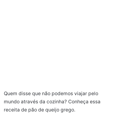
Quem disse que não podemos viajar pelo
mundo através da cozinha? Conheça essa
receita de pão de queijo grego.