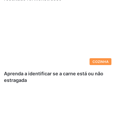
COZINHA
Aprenda a identificar se a carne está ou não
estragada