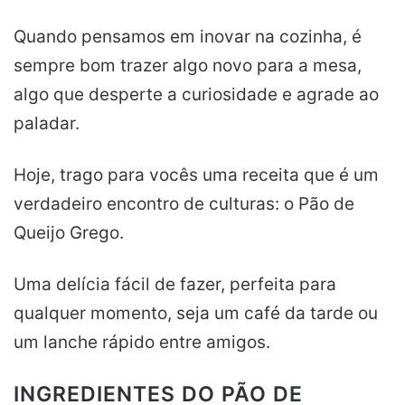
Quando pensamos em inovar na cozinha, é
sempre bom trazer algo novo para a mesa,
algo que desperte a curiosidade e agrade ao
paladar.
Hoje, trago para vocês uma receita que é um
verdadeiro encontro de culturas: o Pão de
Queijo Grego.
Uma delícia fácil de fazer, perfeita para
qualquer momento, seja um café da tarde ou
um lanche rápido entre amigos.
INGREDIENTES DO PÃO DE