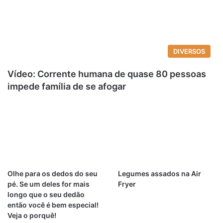
DIVERSOS
Vídeo: Corrente humana de quase 80 pessoas
impede família de se afogar
Olhe para os dedos do seu
Legumes assados na Air
pé. Se um deles for mais
Fryer
longo que o seu dedão
então você é bem especial!
Veja o porquê!