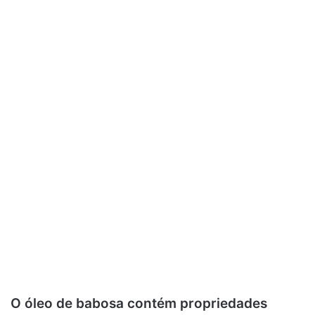
O óleo de babosa contém propriedades