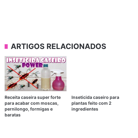
ARTIGOS RELACIONADOS
Receita caseira super forte
Inseticida caseiro para
para acabar com moscas,
plantas feito com 2
pernilongo, formigas e
ingredientes
baratas