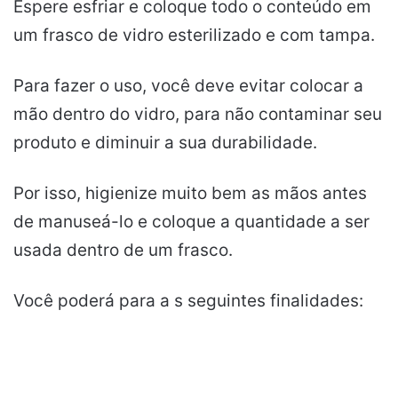
Espere esfriar e coloque todo o conteúdo em
um frasco de vidro esterilizado e com tampa.
Para fazer o uso, você deve evitar colocar a
mão dentro do vidro, para não contaminar seu
produto e diminuir a sua durabilidade.
Por isso, higienize muito bem as mãos antes
de manuseá-lo e coloque a quantidade a ser
usada dentro de um frasco.
Você poderá para a s seguintes finalidades: