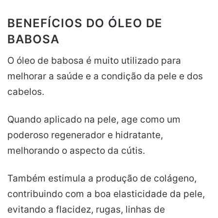
BENEFÍCIOS DO ÓLEO DE
BABOSA
O óleo de babosa é muito utilizado para
melhorar a saúde e a condição da pele e dos
cabelos.
Quando aplicado na pele, age como um
poderoso regenerador e hidratante,
melhorando o aspecto da cútis.
Também estimula a produção de colágeno,
contribuindo com a boa elasticidade da pele,
evitando a flacidez, rugas, linhas de