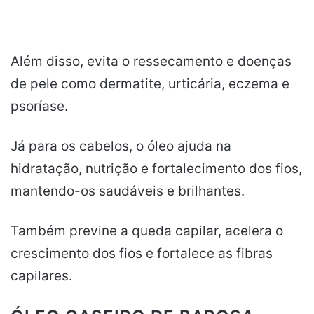
Além disso, evita o ressecamento e doenças
de pele como dermatite, urticária, eczema e
psoríase.
Já para os cabelos, o óleo ajuda na
hidratação, nutrição e fortalecimento dos fios,
mantendo-os saudáveis e brilhantes.
Também previne a queda capilar, acelera o
crescimento dos fios e fortalece as fibras
capilares.