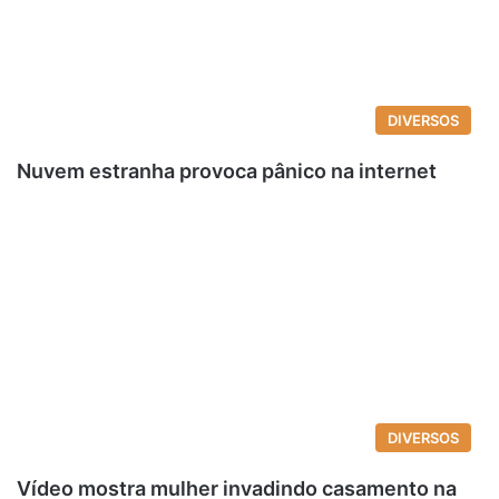
DIVERSOS
Nuvem estranha provoca pânico na internet
DIVERSOS
Vídeo mostra mulher invadindo casamento na