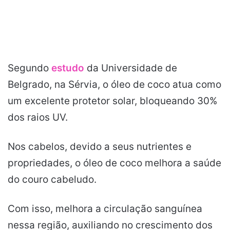
Segundo
estudo
da Universidade de
Belgrado, na Sérvia, o óleo de coco atua como
um excelente protetor solar, bloqueando 30%
dos raios UV.
Nos cabelos, devido a seus nutrientes e
propriedades, o óleo de coco melhora a saúde
do couro cabeludo.
Com isso, melhora a circulação sanguínea
nessa região, auxiliando no crescimento dos