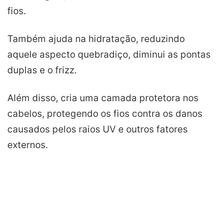
fios.
Também ajuda na hidratação, reduzindo
aquele aspecto quebradiço, diminui as pontas
duplas e o frizz.
Além disso, cria uma camada protetora nos
cabelos, protegendo os fios contra os danos
causados pelos raios UV e outros fatores
externos.