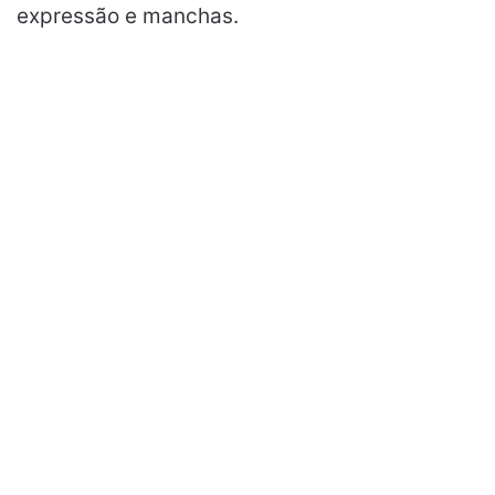
expressão e manchas.