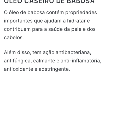
ÓLEO CASEIRO DE BABOSA
O óleo de babosa contém propriedades
importantes que ajudam a hidratar e
contribuem para a saúde da pele e dos
cabelos.
Além disso, tem ação antibacteriana,
antifúngica, calmante e anti-inflamatória,
antioxidante e adstringente.