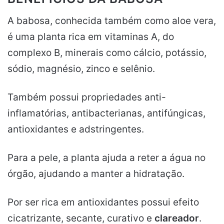
A babosa, conhecida também como aloe vera,
é uma planta rica em vitaminas A, do
complexo B, minerais como cálcio, potássio,
sódio, magnésio, zinco e selênio.
Também possui propriedades anti-
inflamatórias, antibacterianas, antifúngicas,
antioxidantes e adstringentes.
Para a pele, a planta ajuda a reter a água no
órgão, ajudando a manter a hidratação.
Por ser rica em antioxidantes possui efeito
cicatrizante, secante, curativo e
clareador
.