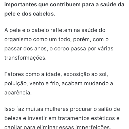
importantes que contribuem para a saúde da
pele e dos cabelos.
A pele e o cabelo refletem na saúde do
organismo como um todo, porém, com o
passar dos anos, o corpo passa por várias
transformações.
Fatores como a idade, exposição ao sol,
poluição, vento e frio, acabam mudando a
aparência.
Isso faz muitas mulheres procurar o salão de
beleza e investir em tratamentos estéticos e
capilar para eliminar essas imperfeições.