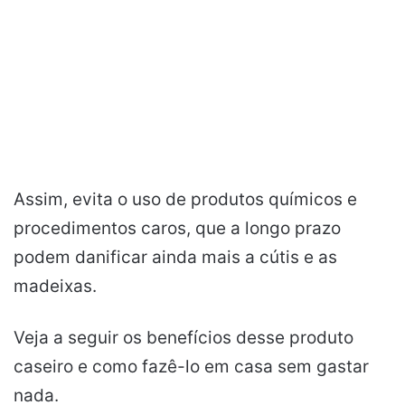
Assim, evita o uso de produtos químicos e
procedimentos caros, que a longo prazo
podem danificar ainda mais a cútis e as
madeixas.
Veja a seguir os benefícios desse produto
caseiro e como fazê-lo em casa sem gastar
nada.