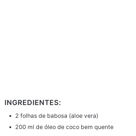
INGREDIENTES:
2 folhas de babosa (aloe vera)
200 ml de óleo de coco bem quente