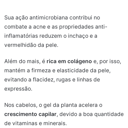
Sua ação antimicrobiana contribui no
combate a acne e as propriedades anti-
inflamatórias reduzem o inchaço e a
vermelhidão da pele.
Além do mais, é
rica em colágeno
e, por isso,
mantém a firmeza e elasticidade da pele,
evitando a flacidez, rugas e linhas de
expressão.
Nos cabelos, o gel da planta acelera o
crescimento capilar
, devido a boa quantidade
de vitaminas e minerais.