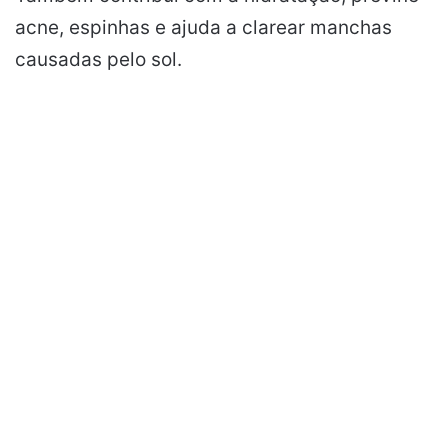
acne, espinhas e ajuda a clarear manchas
causadas pelo sol.