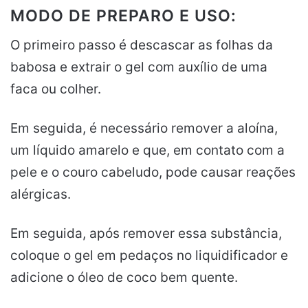
MODO DE PREPARO E USO:
O primeiro passo é descascar as folhas da
babosa e extrair o gel com auxílio de uma
faca ou colher.
Em seguida, é necessário remover a aloína,
um líquido amarelo e que, em contato com a
pele e o couro cabeludo, pode causar reações
alérgicas.
Em seguida, após remover essa substância,
coloque o gel em pedaços no liquidificador e
adicione o óleo de coco bem quente.