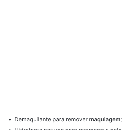
Demaquilante para remover
maquiagem
;