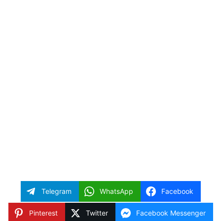
Telegram
WhatsApp
Facebook
Pinterest
Twitter
Facebook Messenger