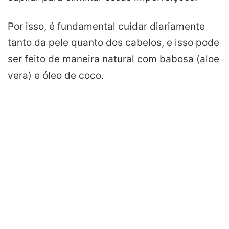
Por isso, é fundamental cuidar diariamente
tanto da pele quanto dos cabelos, e isso pode
ser feito de maneira natural com babosa (aloe
vera) e óleo de coco.