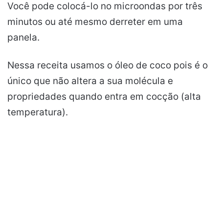
Você pode colocá-lo no microondas por três
minutos ou até mesmo derreter em uma
panela.
Nessa receita usamos o óleo de coco pois é o
único que não altera a sua molécula e
propriedades quando entra em cocção (alta
temperatura).