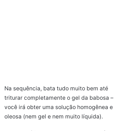
Na sequência, bata tudo muito bem até
triturar completamente o gel da babosa –
você irá obter uma solução homogênea e
oleosa (nem gel e nem muito líquida).