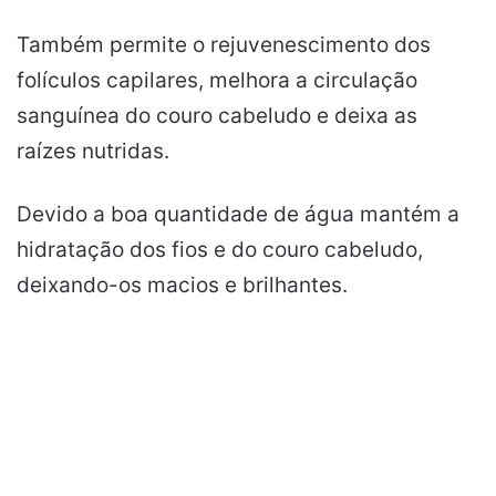
Também permite o rejuvenescimento dos
folículos capilares, melhora a circulação
sanguínea do couro cabeludo e deixa as
raízes nutridas.
Devido a boa quantidade de água mantém a
hidratação dos fios e do couro cabeludo,
deixando-os macios e brilhantes.