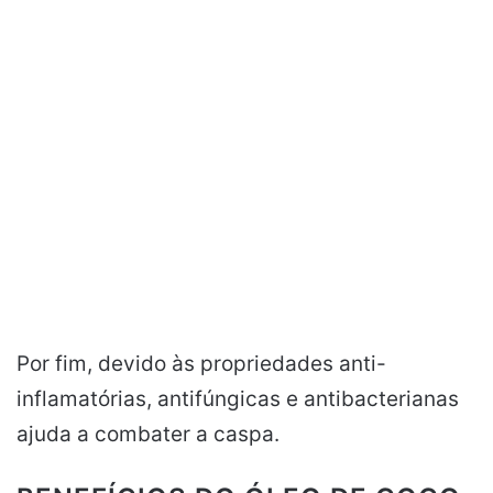
Por fim, devido às propriedades anti-
inflamatórias, antifúngicas e antibacterianas
ajuda a combater a caspa.