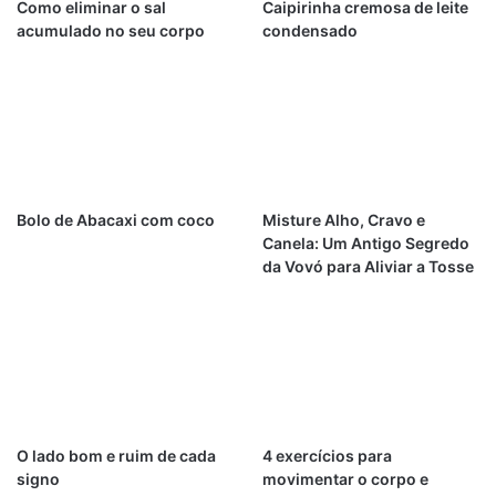
Como eliminar o sal
Caipirinha cremosa de leite
acumulado no seu corpo
condensado
Bolo de Abacaxi com coco
Misture Alho, Cravo e
Canela: Um Antigo Segredo
da Vovó para Aliviar a Tosse
O lado bom e ruim de cada
4 exercícios para
signo
movimentar o corpo e