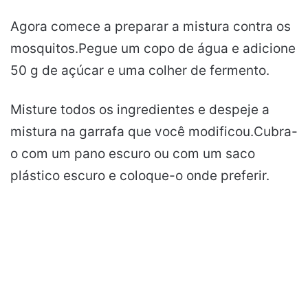
Agora comece a preparar a mistura contra os
mosquitos.Pegue um copo de água e adicione
50 g de açúcar e uma colher de fermento.
Misture todos os ingredientes e despeje a
mistura na garrafa que você modificou.Cubra-
o com um pano escuro ou com um saco
plástico escuro e coloque-o onde preferir.