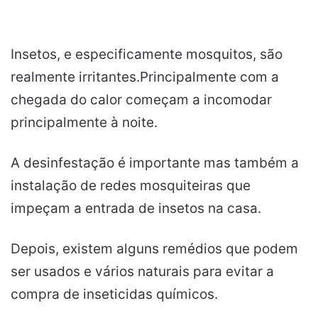
Insetos, e especificamente mosquitos, são
realmente irritantes.Principalmente com a
chegada do calor começam a incomodar
principalmente à noite.
A desinfestação é importante mas também a
instalação de redes mosquiteiras que
impeçam a entrada de insetos na casa.
Depois, existem alguns remédios que podem
ser usados ​​e vários naturais para evitar a
compra de inseticidas químicos.