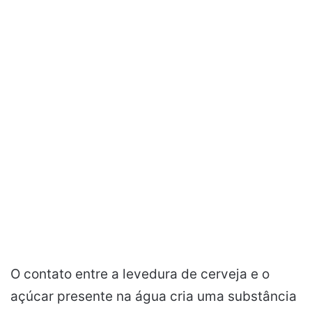
O contato entre a levedura de cerveja e o
açúcar presente na água cria uma substância