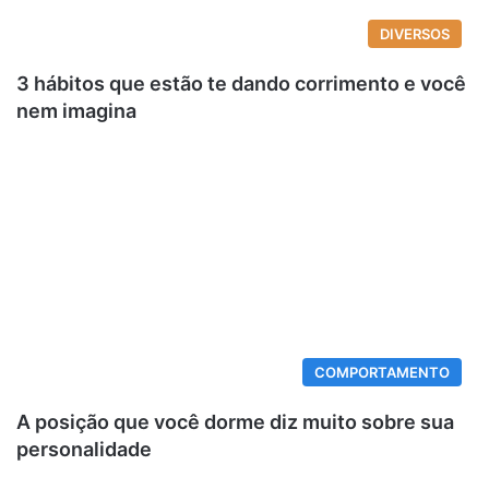
DIVERSOS
3 hábitos que estão te dando corrimento e você
nem imagina
COMPORTAMENTO
A posição que você dorme diz muito sobre sua
personalidade