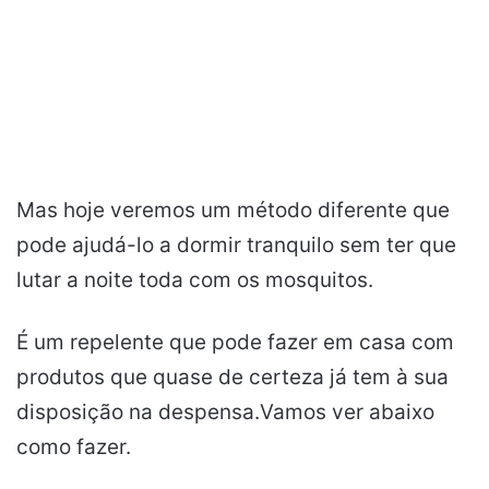
Mas hoje veremos um método diferente que
pode ajudá-lo a dormir tranquilo sem ter que
lutar a noite toda com os mosquitos.
É um repelente que pode fazer em casa com
produtos que quase de certeza já tem à sua
disposição na despensa.Vamos ver abaixo
como fazer.