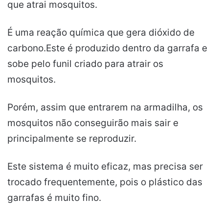
que atrai mosquitos.
É uma reação química que gera dióxido de
carbono.Este é produzido dentro da garrafa e
sobe pelo funil criado para atrair os
mosquitos.
Porém, assim que entrarem na armadilha, os
mosquitos não conseguirão mais sair e
principalmente se reproduzir.
Este sistema é muito eficaz, mas precisa ser
trocado frequentemente, pois o plástico das
garrafas é muito fino.