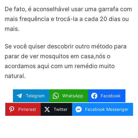
De fato, é aconselhável usar uma garrafa com
mais frequência e trocá-la a cada 20 dias ou
mais.
Se você quiser descobrir outro método para
parar de ver mosquitos em casa,nós o
acordamos aqui com um remédio muito
natural.
Telegram
WhatsApp
Facebook
Pinterest
Twitter
Facebook Messenger