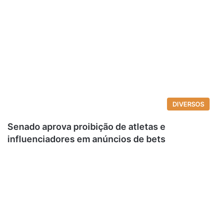
DIVERSOS
Senado aprova proibição de atletas e
influenciadores em anúncios de bets