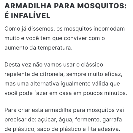
ARMADILHA PARA MOSQUITOS:
É INFALÍVEL
Como já dissemos, os mosquitos incomodam
muito e você tem que conviver com o
aumento da temperatura.
Desta vez não vamos usar o clássico
repelente de citronela, sempre muito eficaz,
mas uma alternativa igualmente válida que
você pode fazer em casa em poucos minutos.
Para criar esta armadilha para mosquitos vai
precisar de: açúcar, água, fermento, garrafa
de plástico, saco de plástico e fita adesiva.