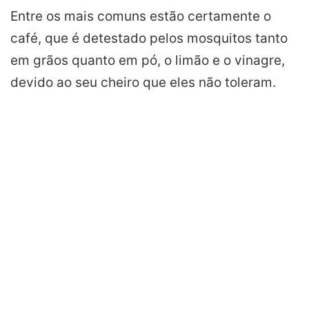
Entre os mais comuns estão certamente o
café, que é detestado pelos mosquitos tanto
em grãos quanto em pó, o limão e o vinagre,
devido ao seu cheiro que eles não toleram.