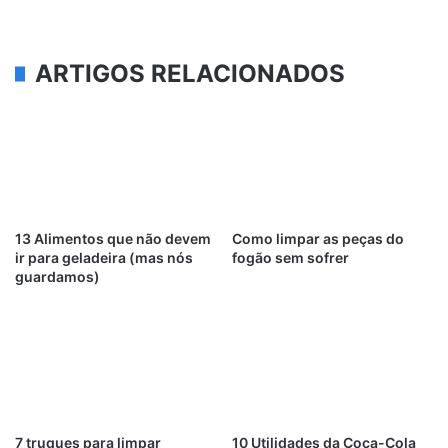
ARTIGOS RELACIONADOS
13 Alimentos que não devem
Como limpar as peças do
ir para geladeira (mas nós
fogão sem sofrer
guardamos)
7 truques para limpar
10 Utilidades da Coca-Cola