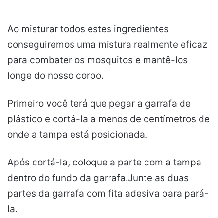
Ao misturar todos estes ingredientes
conseguiremos uma mistura realmente eficaz
para combater os mosquitos e mantê-los
longe do nosso corpo.
Primeiro você terá que pegar a garrafa de
plástico e cortá-la a menos de centímetros de
onde a tampa está posicionada.
Após cortá-la, coloque a parte com a tampa
dentro do fundo da garrafa.Junte as duas
partes da garrafa com fita adesiva para pará-
la.