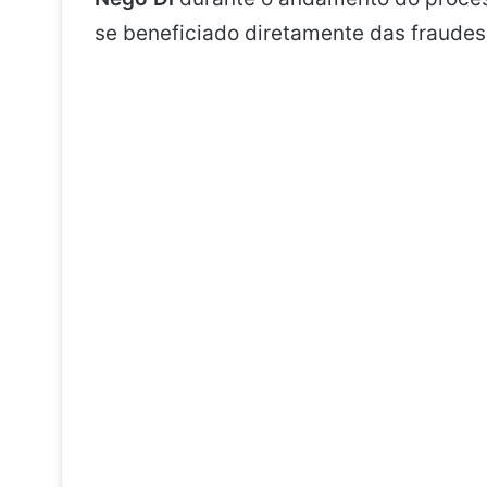
se beneficiado diretamente das fraudes