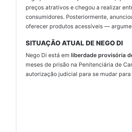
preços atrativos e chegou a realizar en
consumidores. Posteriormente, anunciou 
oferecer produtos acessíveis — argumen
SITUAÇÃO ATUAL DE NEGO DI
Nego Di está em
liberdade provisória
meses de prisão na Penitenciária de 
autorização judicial para se mudar para