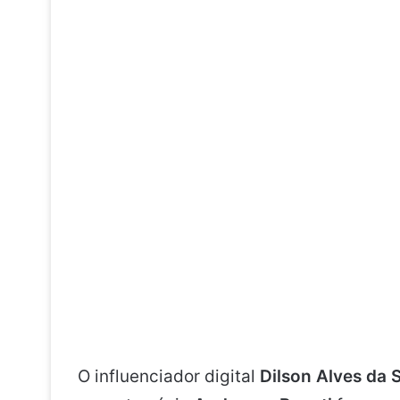
O influenciador digital
Dilson Alves da S