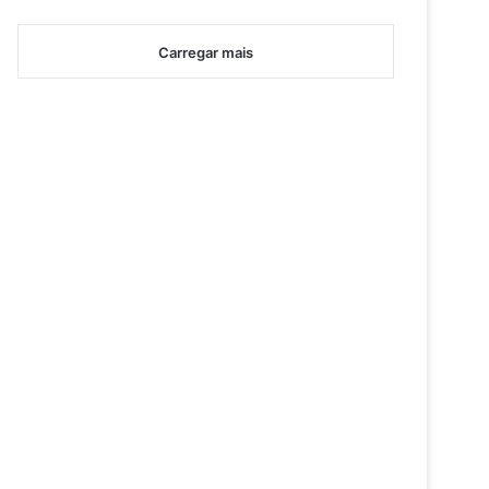
Carregar mais