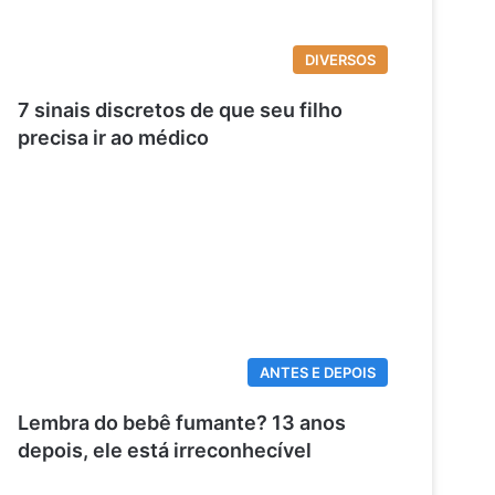
DIVERSOS
7 sinais discretos de que seu filho
precisa ir ao médico
ANTES E DEPOIS
Lembra do bebê fumante? 13 anos
depois, ele está irreconhecível