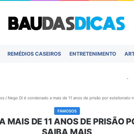
REMÉDIOS CASEIROS
ENTRETENIMENTO
AR
-
os
/
Nego Di é condenado a mais de 11 anos de prisão por estelionato n
FAMOSOS
A MAIS DE 11 ANOS DE PRISÃO P
SAIBA MAIS