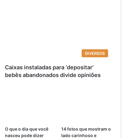
DIVERSOS
Caixas instaladas para ‘depositar’
bebês abandonados divide opiniões
O que o dia que você
14 fotos que mostram o
nasceu pode dizer
lado carinhoso e