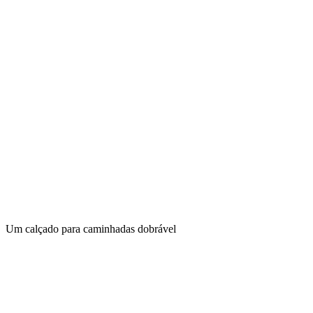
Um calçado para caminhadas dobrável