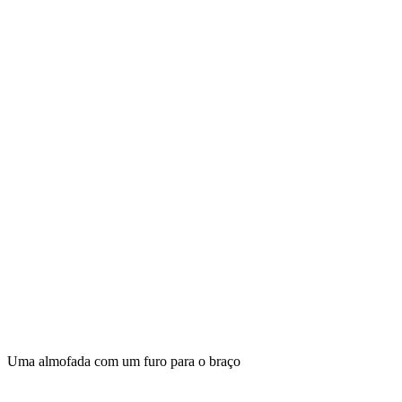
Uma almofada com um furo para o braço