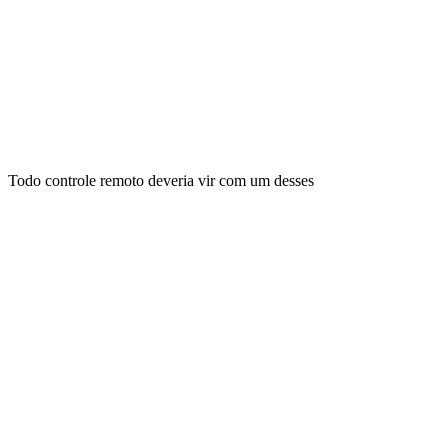
Todo controle remoto deveria vir com um desses