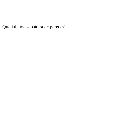
Que tal uma sapateira de parede?