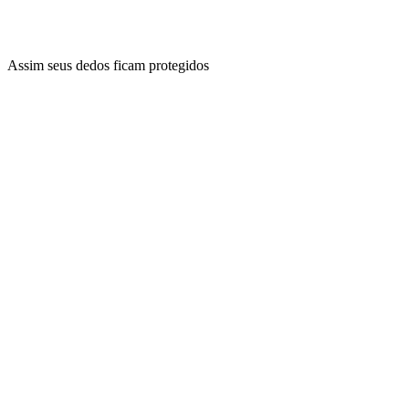
Assim seus dedos ficam protegidos