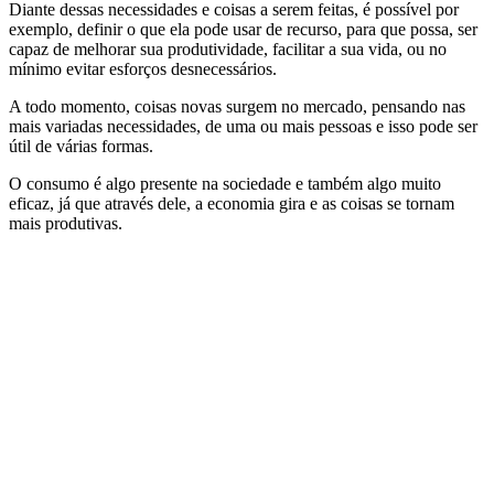
Diante dessas necessidades e coisas a serem feitas, é possível por
exemplo, definir o que ela pode usar de recurso, para que possa, ser
capaz de melhorar sua produtividade, facilitar a sua vida, ou no
mínimo evitar esforços desnecessários.
A todo momento, coisas novas surgem no mercado, pensando nas
mais variadas necessidades, de uma ou mais pessoas e isso pode ser
útil de várias formas.
O consumo é algo presente na sociedade e também algo muito
eficaz, já que através dele, a economia gira e as coisas se tornam
mais produtivas.