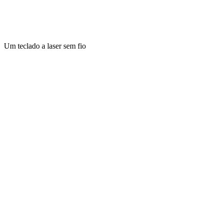
Um teclado a laser sem fio