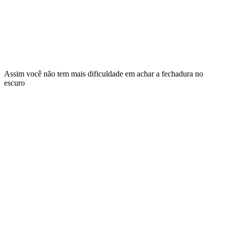
Assim você não tem mais dificuldade em achar a fechadura no
escuro