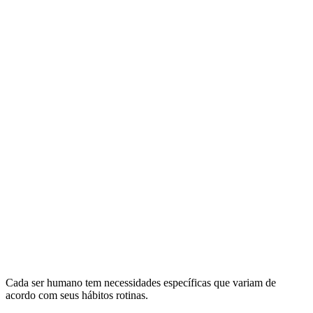
Cada ser humano tem necessidades específicas que variam de
acordo com seus hábitos rotinas.