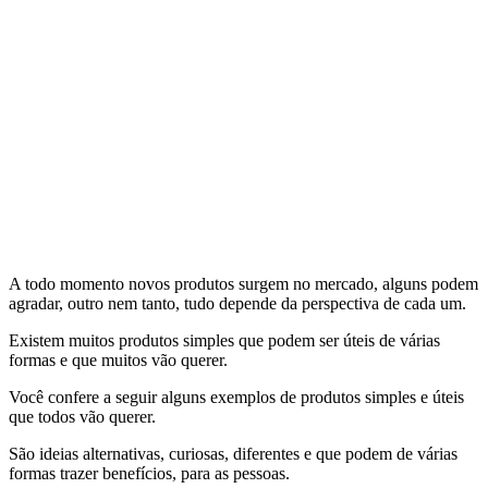
A todo momento novos produtos surgem no mercado, alguns podem
agradar, outro nem tanto, tudo depende da perspectiva de cada um.
Existem muitos produtos simples que podem ser úteis de várias
formas e que muitos vão querer.
Você confere a seguir alguns exemplos de produtos simples e úteis
que todos vão querer.
São ideias alternativas, curiosas, diferentes e que podem de várias
formas trazer benefícios, para as pessoas.