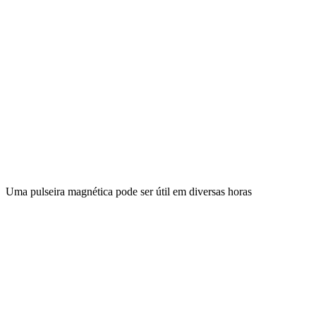
Uma pulseira magnética pode ser útil em diversas horas