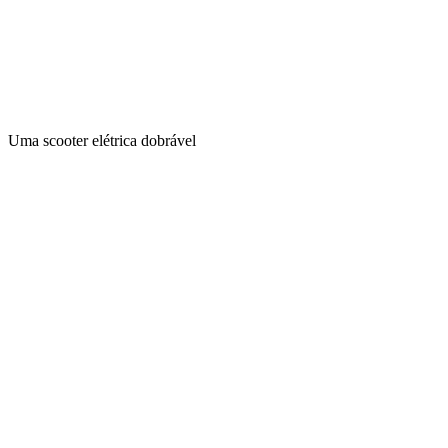
Uma scooter elétrica dobrável