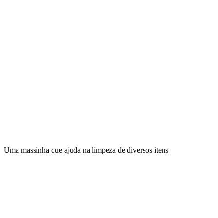
Uma massinha que ajuda na limpeza de diversos itens