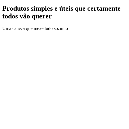
Produtos simples e úteis que certamente
todos vão querer
Uma caneca que mexe tudo sozinho