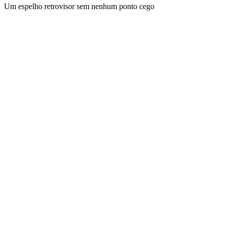
Um espelho retrovisor sem nenhum ponto cego