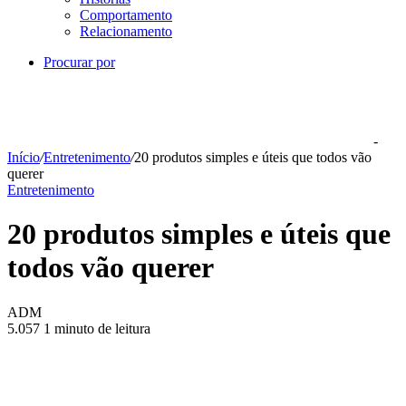
Comportamento
Relacionamento
Procurar por
-
Início
/
Entretenimento
/
20 produtos simples e úteis que todos vão
querer
Entretenimento
20 produtos simples e úteis que
todos vão querer
ADM
5.057
1 minuto de leitura