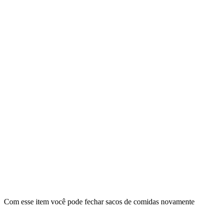
Com esse item você pode fechar sacos de comidas novamente