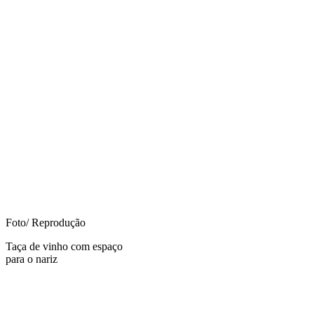
Foto/ Reprodução
Taça de vinho com espaço
para o nariz