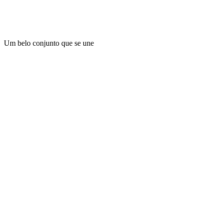
Um belo conjunto que se une