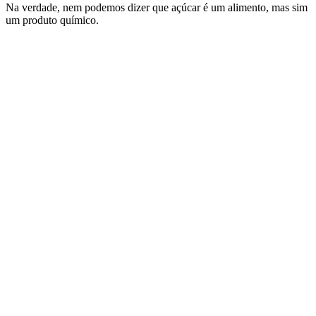
Na verdade, nem podemos dizer que açúcar é um alimento, mas sim
um produto químico.