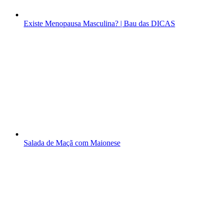
Existe Menopausa Masculina? | Bau das DICAS
Salada de Maçã com Maionese