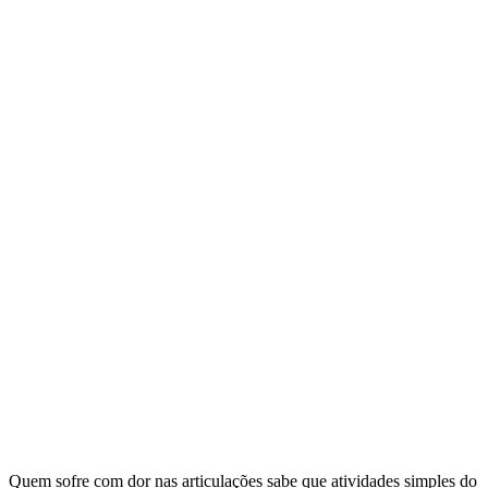
Quem sofre com dor nas articulações sabe que atividades simples do