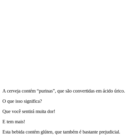
A cerveja contém “purinas”, que são convertidas em ácido úrico.
O que isso significa?
Que você sentirá muita dor!
E tem mais!
Esta bebida contém glúten, que também é bastante prejudicial.