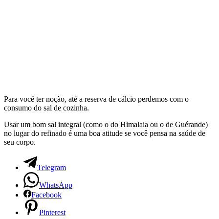
Para você ter noção, até a reserva de cálcio perdemos com o
consumo do sal de cozinha.
Usar um bom sal integral (como o do Himalaia ou o de Guérande)
no lugar do refinado é uma boa atitude se você pensa na saúde de
seu corpo.
Telegram
WhatsApp
Facebook
Pinterest