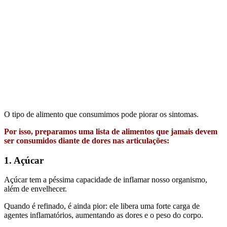
O tipo de alimento que consumimos pode piorar os sintomas.
Por isso, preparamos uma lista de alimentos que jamais devem
ser consumidos diante de dores nas articulações:
1. Açúcar
Açúcar tem a péssima capacidade de inflamar nosso organismo,
além de envelhecer.
Quando é refinado, é ainda pior: ele libera uma forte carga de
agentes inflamatórios, aumentando as dores e o peso do corpo.