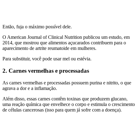
Então, fuja o máximo possível dele.
O American Journal of Clinical Nutrition publicou um estudo, em
2014, que mostrou que alimentos açucarados contribuem para o
aparecimento de artrite reumatoide em mulheres.
Para substituir, você pode usar mel ou estévia.
2. Carnes vermelhas e processadas
As carnes vermelhas e processadas possuem purina e nitrito, o que
agrava a dor e a inflamação.
Além disso, essas carnes contêm toxinas que produzem glucano,
uma reação química que envelhece o corpo e estimula o crescimento
de células cancerosas (isso para quem já sofre com a doença).