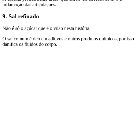
inflamação das articulações.
9. Sal refinado
Não é só o açúcar que é o vilão nesta história.
O sal comum é rico em aditivos e outros produtos químicos, por isso
danifica os fluidos do corpo.