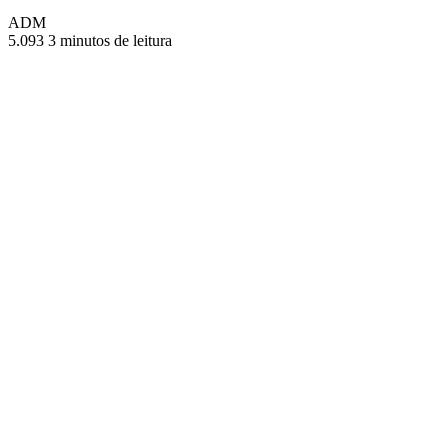
ADM
5.093
3 minutos de leitura