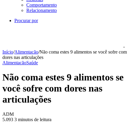
Comportamento
Relacionamento
Procurar por
-
Início
/
Alimentação
/
Não coma estes 9 alimentos se você sofre com
dores nas articulações
Alimentação
Saúde
Não coma estes 9 alimentos se
você sofre com dores nas
articulações
ADM
5.093
3 minutos de leitura