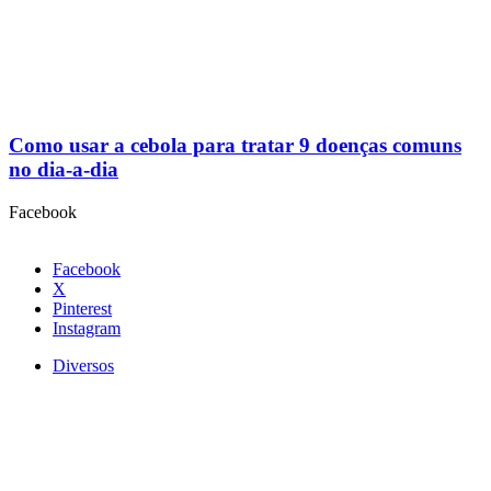
Como usar a cebola para tratar 9 doenças comuns
no dia-a-dia
Facebook
Facebook
X
Pinterest
Instagram
Diversos