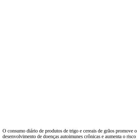
O consumo diário de produtos de trigo e cereais de grãos promove o
desenvolvimento de doenças autoimunes crônicas e aumenta o risco