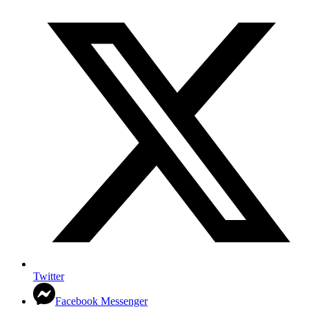
Twitter
Facebook Messenger