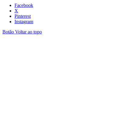
Facebook
X
Pinterest
Instagram
Botão Voltar ao topo