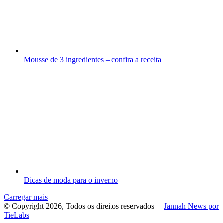
Mousse de 3 ingredientes – confira a receita
Dicas de moda para o inverno
Carregar mais
© Copyright 2026, Todos os direitos reservados |
Jannah News por
TieLabs