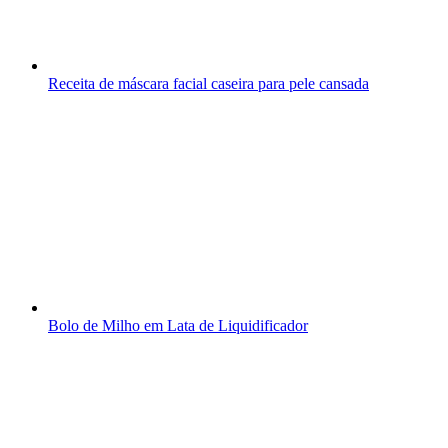
Receita de máscara facial caseira para pele cansada
Bolo de Milho em Lata de Liquidificador