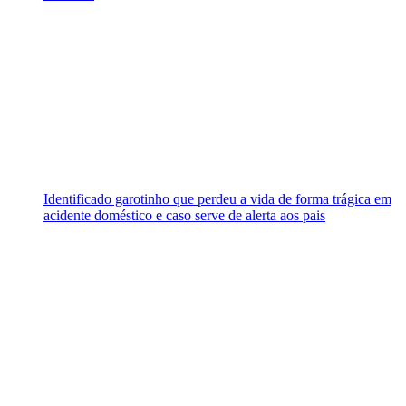
Identificado garotinho que perdeu a vida de forma trágica em
acidente doméstico e caso serve de alerta aos pais