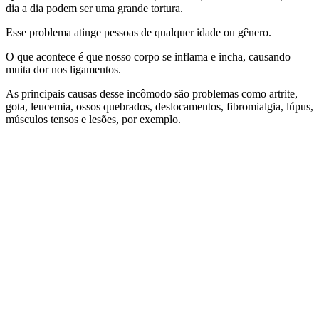
dia a dia podem ser uma grande tortura.
Esse problema atinge pessoas de qualquer idade ou gênero.
O que acontece é que nosso corpo se inflama e incha, causando
muita dor nos ligamentos.
As principais causas desse incômodo são problemas como artrite,
gota, leucemia, ossos quebrados, deslocamentos, fibromialgia, lúpus,
músculos tensos e lesões, por exemplo.