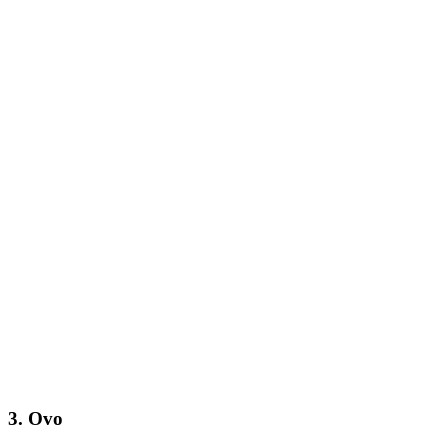
3. Ovo