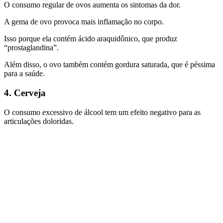
O consumo regular de ovos aumenta os sintomas da dor.
A gema de ovo provoca mais inflamação no corpo.
Isso porque ela contém ácido araquidônico, que produz
“prostaglandina”.
Além disso, o ovo também contém gordura saturada, que é péssima
para a saúde.
4. Cerveja
O consumo excessivo de álcool tem um efeito negativo para as
articulações doloridas.