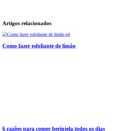
Artigos relacionados
Como fazer esfoliante de limão
6 razões para comer berinjela todos os dias