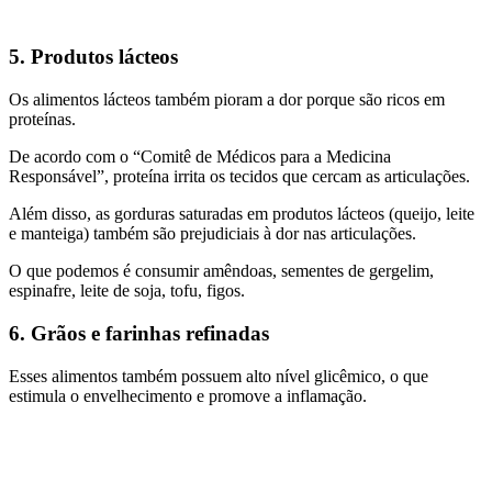
5. Produtos lácteos
Os alimentos lácteos também pioram a dor porque são ricos em
proteínas.
De acordo com o “Comitê de Médicos para a Medicina
Responsável”, proteína irrita os tecidos que cercam as articulações.
Além disso, as gorduras saturadas em produtos lácteos (queijo, leite
e manteiga) também são prejudiciais à dor nas articulações.
O que podemos é consumir amêndoas, sementes de gergelim,
espinafre, leite de soja, tofu, figos.
6. Grãos e farinhas refinadas
Esses alimentos também possuem alto nível glicêmico, o que
estimula o envelhecimento e promove a inflamação.