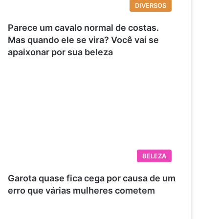
DIVERSOS
Parece um cavalo normal de costas.
Mas quando ele se vira? Você vai se
apaixonar por sua beleza
BELEZA
Garota quase fica cega por causa de um
erro que várias mulheres cometem