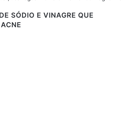
E SÓDIO E VINAGRE QUE
 ACNE