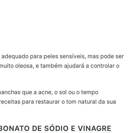
 adequado para peles sensíveis, mas pode ser
uito oleosa, e também ajudará a controlar o
manchas que a acne, o sol ou o tempo
eceitas para restaurar o tom natural da sua
BONATO DE SÓDIO E VINAGRE