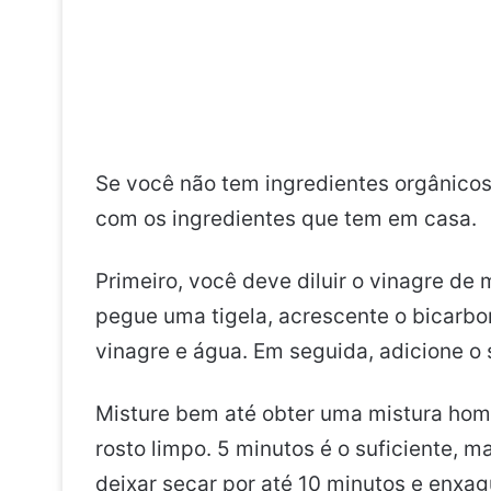
Se você não tem ingredientes orgânicos
com os ingredientes que tem em casa.
Primeiro, você deve diluir o vinagre d
pegue uma tigela, acrescente o bicarbo
vinagre e água. Em seguida, adicione o 
Misture bem até obter uma mistura hom
rosto limpo. 5 minutos é o suficiente, 
deixar secar por até 10 minutos e enxagu