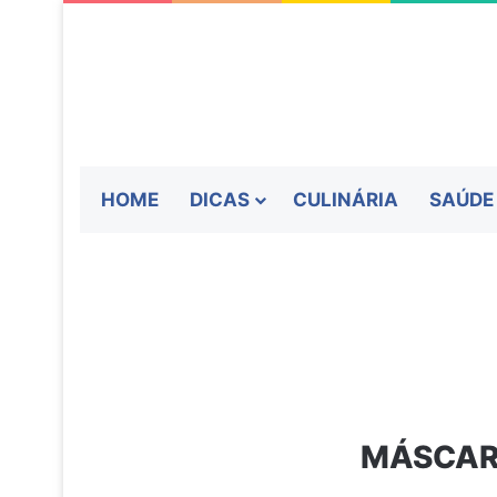
HOME
DICAS
CULINÁRIA
SAÚDE
MÁSCARA