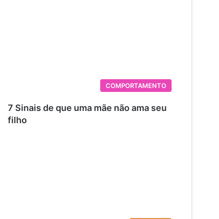
COMPORTAMENTO
7 Sinais de que uma mãe não ama seu
filho