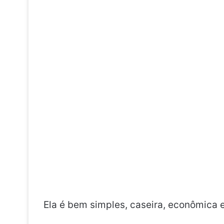
Ela é bem simples, caseira, econômica 