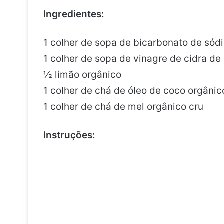
Ingredientes:
1 colher de sopa de bicarbonato de sód
1 colher de sopa de vinagre de cidra d
½ limão orgânico
1 colher de chá de óleo de coco orgânic
1 colher de chá de mel orgânico cru
Instruções: