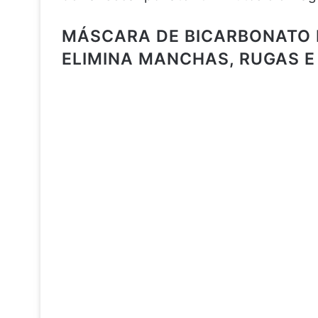
MÁSCARA DE BICARBONATO D
ELIMINA MANCHAS, RUGAS E