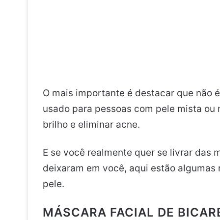
O mais importante é destacar que não é
usado para pessoas com pele mista ou m
brilho e eliminar acne.
E se você realmente quer se livrar das 
deixaram em você, aqui estão algumas r
pele.
MÁSCARA FACIAL DE BICAR