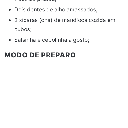
Dois dentes de alho amassados;
2 xícaras (chá) de mandioca cozida em
cubos;
Salsinha e cebolinha a gosto;
MODO DE PREPARO