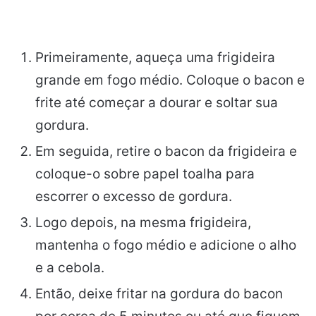
Primeiramente, aqueça uma frigideira
grande em fogo médio. Coloque o bacon e
frite até começar a dourar e soltar sua
gordura.
Em seguida, retire o bacon da frigideira e
coloque-o sobre papel toalha para
escorrer o excesso de gordura.
Logo depois, na mesma frigideira,
mantenha o fogo médio e adicione o alho
e a cebola.
Então, deixe fritar na gordura do bacon