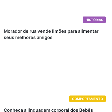
HISTÓRIAS
Morador de rua vende limões para alimentar
seus melhores amigos
COMPORTAMENTO
Conheça a linguagem corporal dos Bebês