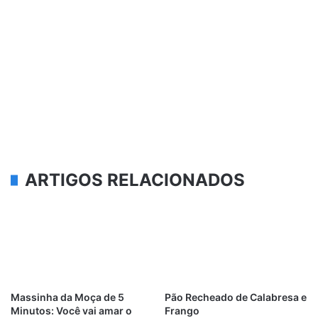
ARTIGOS RELACIONADOS
Massinha da Moça de 5
Pão Recheado de Calabresa e
Minutos: Você vai amar o
Frango