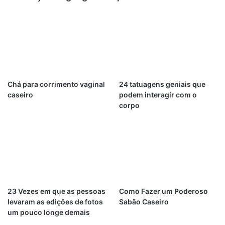
Chá para corrimento vaginal
24 tatuagens geniais que
caseiro
podem interagir com o
corpo
23 Vezes em que as pessoas
Como Fazer um Poderoso
levaram as edições de fotos
Sabão Caseiro
um pouco longe demais