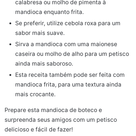
calabresa ou molho de pimenta à
mandioca enquanto frita.
Se preferir, utilize cebola roxa para um
sabor mais suave.
Sirva a mandioca com uma maionese
caseira ou molho de alho para um petisco
ainda mais saboroso.
Esta receita também pode ser feita com
mandioca frita, para uma textura ainda
mais crocante.
Prepare esta mandioca de boteco e
surpreenda seus amigos com um petisco
delicioso e fácil de fazer!