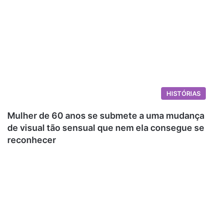
HISTÓRIAS
Mulher de 60 anos se submete a uma mudança
de visual tão sensual que nem ela consegue se
reconhecer