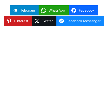
Telegram
WhatsApp
Facebook
Pinterest
Twitter
Facebook Messenger