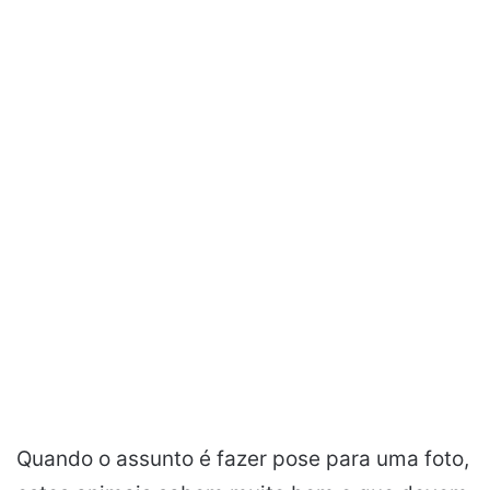
Quando o assunto é fazer pose para uma foto,