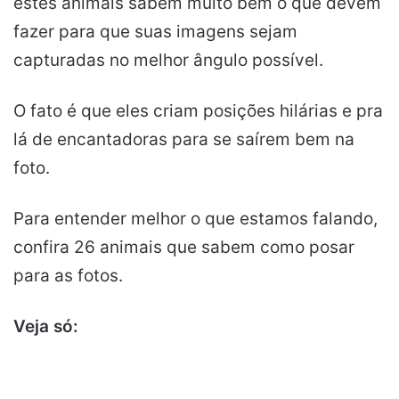
estes animais sabem muito bem o que devem
fazer para que suas imagens sejam
capturadas no melhor ângulo possível.
O fato é que eles criam posições hilárias e pra
lá de encantadoras para se saírem bem na
foto.
Para entender melhor o que estamos falando,
confira 26 animais que sabem como posar
para as fotos.
Veja só: