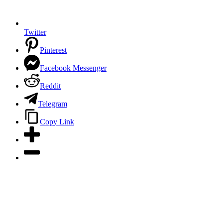
Twitter
Pinterest
Facebook Messenger
Reddit
Telegram
Copy Link