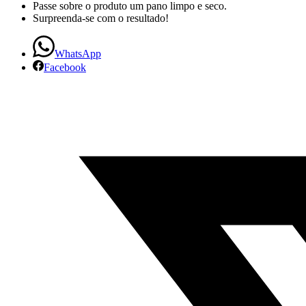
Passe sobre o produto um pano limpo e seco.
Surpreenda-se com o resultado!
WhatsApp
Facebook