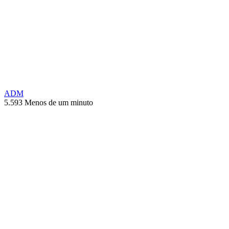
ADM
5.593
Menos de um minuto