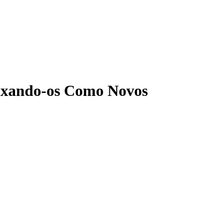
ixando-os Como Novos