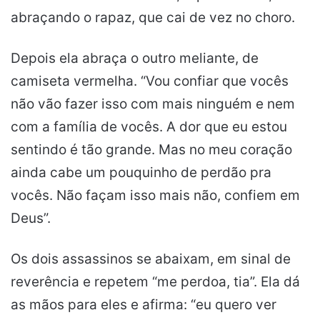
abraçando o rapaz, que cai de vez no choro.
Depois ela abraça o outro meliante, de
camiseta vermelha. “Vou confiar que vocês
não vão fazer isso com mais ninguém e nem
com a família de vocês. A dor que eu estou
sentindo é tão grande. Mas no meu coração
ainda cabe um pouquinho de perdão pra
vocês. Não façam isso mais não, confiem em
Deus”.
Os dois assassinos se abaixam, em sinal de
reverência e repetem “me perdoa, tia”. Ela dá
as mãos para eles e afirma: “eu quero ver