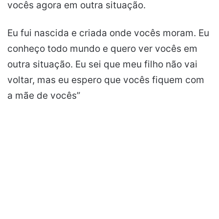
vocês agora em outra situação.
Eu fui nascida e criada onde vocês moram. Eu
conheço todo mundo e quero ver vocês em
outra situação. Eu sei que meu filho não vai
voltar, mas eu espero que vocês fiquem com
a mãe de vocês”