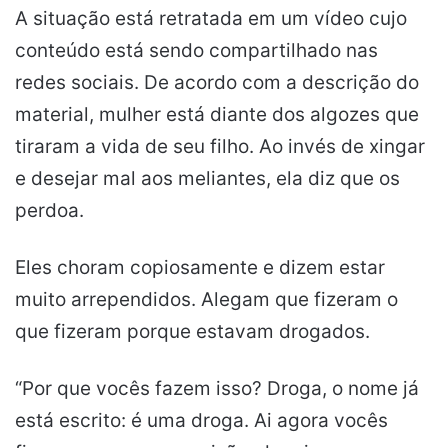
A situação está retratada em um vídeo cujo
conteúdo está sendo compartilhado nas
redes sociais. De acordo com a descrição do
material, mulher está diante dos algozes que
tiraram a vida de seu filho. Ao invés de xingar
e desejar mal aos meliantes, ela diz que os
perdoa.
Eles choram copiosamente e dizem estar
muito arrependidos. Alegam que fizeram o
que fizeram porque estavam drogados.
“Por que vocês fazem isso? Droga, o nome já
está escrito: é uma droga. Ai agora vocês