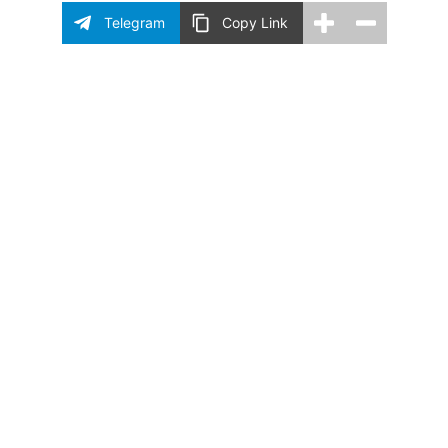
Telegram
Copy Link