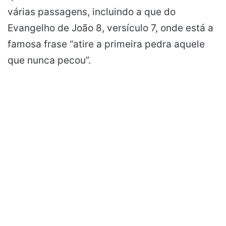
várias passagens, incluindo a que do
Evangelho de João 8, versículo 7, onde está a
famosa frase “atire a primeira pedra aquele
que nunca pecou”.