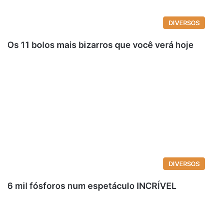
DIVERSOS
Os 11 bolos mais bizarros que você verá hoje
DIVERSOS
6 mil fósforos num espetáculo INCRÍVEL