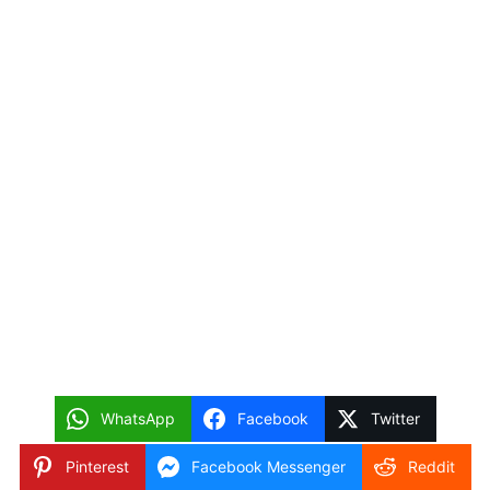
WhatsApp
Facebook
Twitter
Pinterest
Facebook Messenger
Reddit