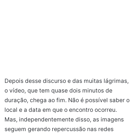
Depois desse discurso e das muitas lágrimas,
o vídeo, que tem quase dois minutos de
duração, chega ao fim. Não é possível saber o
local e a data em que o encontro ocorreu.
Mas, independentemente disso, as imagens
seguem gerando repercussão nas redes