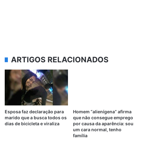
ARTIGOS RELACIONADOS
Esposa faz declaração para
Homem “alienígena” afirma
marido que a busca todos os
que não consegue emprego
dias de bicicleta e viraliza
por causa da aparência: sou
um cara normal, tenho
família