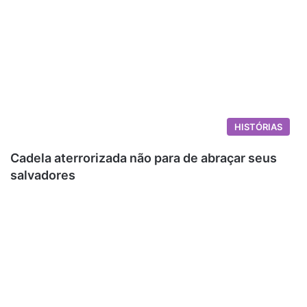
HISTÓRIAS
Cadela aterrorizada não para de abraçar seus
salvadores