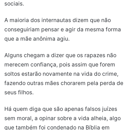
sociais.
A maioria dos internautas dizem que não
conseguiriam pensar e agir da mesma forma
que a mãe anônima agiu.
Alguns chegam a dizer que os rapazes não
merecem confiança, pois assim que forem
soltos estarão novamente na vida do crime,
fazendo outras mães chorarem pela perda de
seus filhos.
Há quem diga que são apenas falsos juízes
sem moral, a opinar sobre a vida alheia, algo
que também foi condenado na Bíblia em