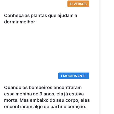
DIVERSOS
Conheça as plantas que ajudam a
dormir melhor
EMOCIONANTE
Quando os bombeiros encontraram
essa menina de 9 anos, ela já estava
morta. Mas embaixo do seu corpo, eles
encontraram algo de partir o coração.