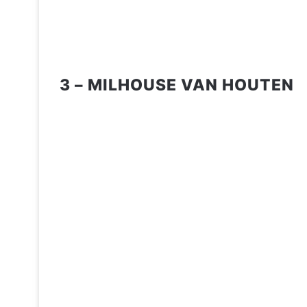
3 – MILHOUSE VAN HOUTEN