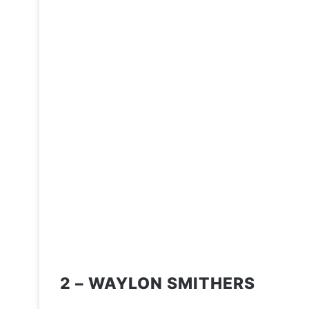
2 – WAYLON SMITHERS