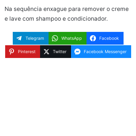
Na sequência enxague para remover o creme
e lave com shampoo e condicionador.
Telegram
WhatsApp
Facebook
Pinterest
Twitter
Facebook Messenger