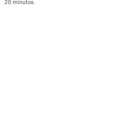
20 minutos.