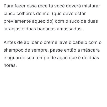
Para fazer essa receita você deverá misturar
cinco colheres de mel (que deve estar
previamente aquecido) com o suco de duas
laranjas e duas bananas amassadas.
Antes de aplicar o creme lave o cabelo com o
shampoo de sempre, passe então a máscara
e aguarde seu tempo de ação que é de duas
horas.