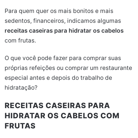
Para quem quer os mais bonitos e mais
sedentos, financeiros, indicamos algumas
receitas caseiras para hidratar os cabelos
com frutas.
O que você pode fazer para comprar suas
próprias refeições ou comprar um restaurante
especial antes e depois do trabalho de
hidratação?
RECEITAS CASEIRAS PARA
HIDRATAR OS CABELOS COM
FRUTAS