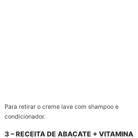
Para retirar o creme lave com shampoo e
condicionador.
3 – RECEITA DE ABACATE + VITAMINA