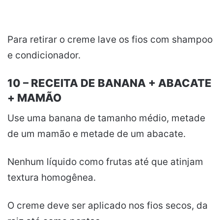
Para retirar o creme lave os fios com shampoo
e condicionador.
10 – RECEITA DE BANANA + ABACATE
+ MAMÃO
Use uma banana de tamanho médio, metade
de um mamão e metade de um abacate.
Nenhum líquido como frutas até que atinjam
textura homogênea.
O creme deve ser aplicado nos fios secos, da