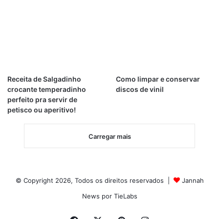
Receita de Salgadinho
Como limpar e conservar
crocante temperadinho
discos de vinil
perfeito pra servir de
petisco ou aperitivo!
Carregar mais
© Copyright 2026, Todos os direitos reservados |
Jannah
News por TieLabs