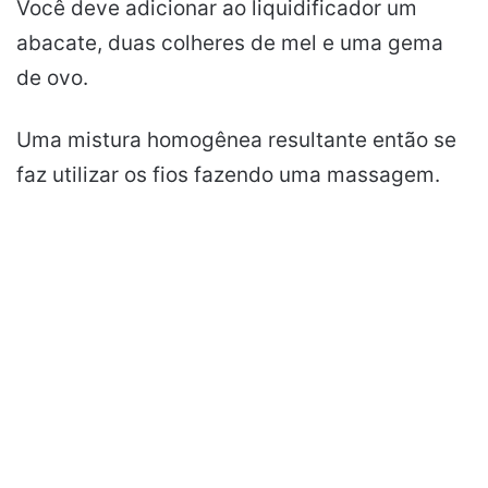
Você deve adicionar ao liquidificador um
abacate, duas colheres de mel e uma gema
de ovo.
Uma mistura homogênea resultante então se
faz utilizar os fios fazendo uma massagem.