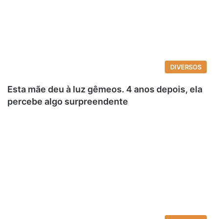
DIVERSOS
Esta mãe deu à luz gêmeos. 4 anos depois, ela
percebe algo surpreendente