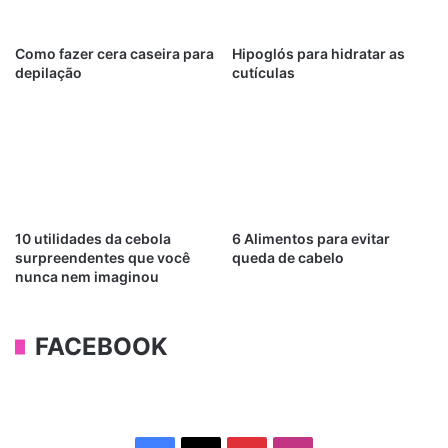
Como fazer cera caseira para
Hipoglós para hidratar as
depilação
cutículas
10 utilidades da cebola
6 Alimentos para evitar
surpreendentes que você
queda de cabelo
nunca nem imaginou
FACEBOOK