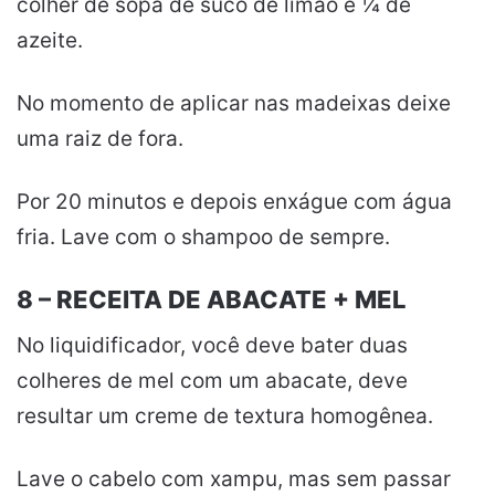
colher de sopa de suco de limão e ¼ de
azeite.
No momento de aplicar nas madeixas deixe
uma raiz de fora.
Por 20 minutos e depois enxágue com água
fria.
Lave com o shampoo de sempre.
8 – RECEITA DE ABACATE + MEL
No liquidificador, você deve bater duas
colheres de mel com um abacate, deve
resultar um creme de textura homogênea.
Lave o cabelo com xampu, mas sem passar