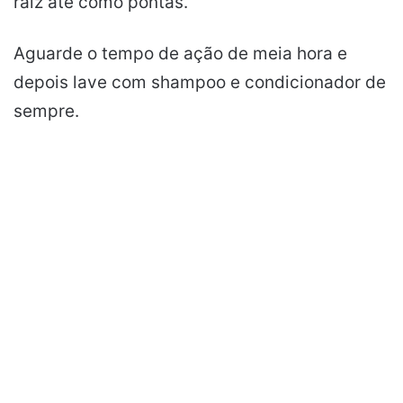
raiz até como pontas.
Aguarde o tempo de ação de meia hora e
depois lave com shampoo e condicionador de
sempre.