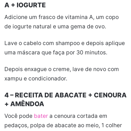
A + IOGURTE
Adicione um frasco de vitamina A, um copo
de iogurte natural e uma gema de ovo.
Lave o cabelo com shampoo e depois aplique
uma máscara que faça por 30 minutos.
Depois enxague o creme, lave de novo com
xampu e condicionador.
4 – RECEITA DE ABACATE + CENOURA
+ AMÊNDOA
Você pode
bater
a cenoura cortada em
pedaços, polpa de abacate ao meio, 1 colher