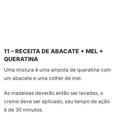
11 – RECEITA DE ABACATE + MEL +
QUERATINA
Uma mistura é uma ampola de queratina com
um abacate e uma colher de mel.
As madeixas deverão então ser lavadas, o
creme deve ser aplicado, seu tempo de ação
é de 30 minutos.