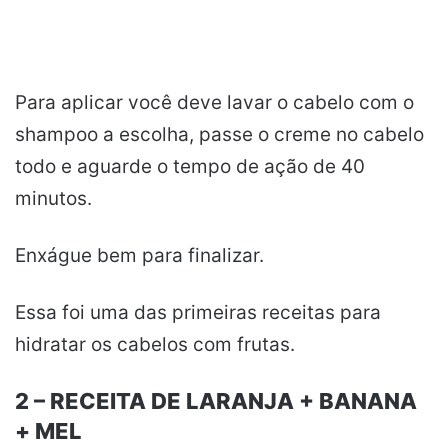
Para aplicar você deve lavar o cabelo com o
shampoo a escolha, passe o creme no cabelo
todo e aguarde o tempo de ação de 40
minutos.
Enxágue bem para finalizar.
Essa foi uma das primeiras receitas para
hidratar os cabelos com frutas.
2 – RECEITA DE LARANJA + BANANA
+ MEL