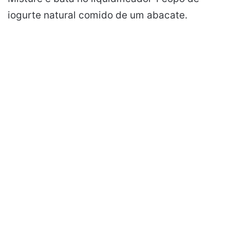
iogurte natural comido de um abacate.