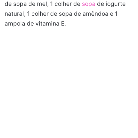
de sopa de mel, 1 colher de
sopa
de iogurte
natural, 1 colher de sopa de amêndoa e 1
ampola de vitamina E.