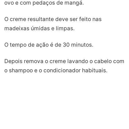
ovo e com pedaços de mangá.
O creme resultante deve ser feito nas
madeixas úmidas e limpas.
O tempo de ação é de 30 minutos.
Depois remova o creme lavando o cabelo com
o shampoo e o condicionador habituais.