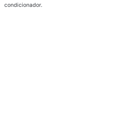
condicionador.