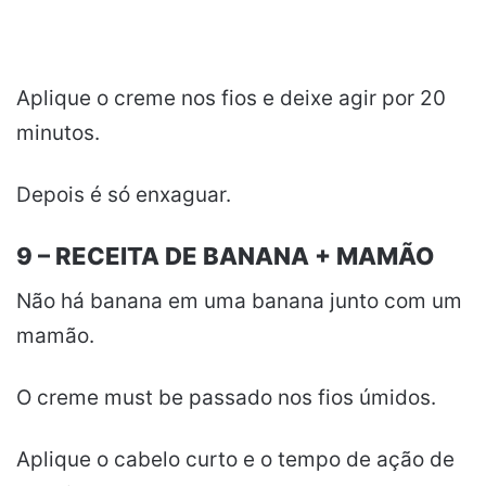
Aplique o creme nos fios e deixe agir por 20
minutos.
Depois é só enxaguar.
9 – RECEITA DE BANANA + MAMÃO
Não há banana em uma banana junto com um
mamão.
O creme must be passado nos fios úmidos.
Aplique o cabelo curto e o tempo de ação de