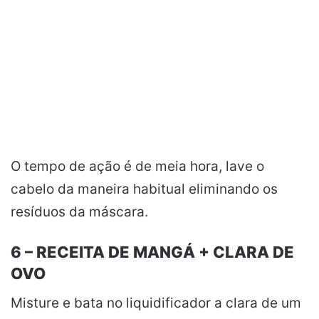
O tempo de ação é de meia hora, lave o
cabelo da maneira habitual eliminando os
resíduos da máscara.
6 – RECEITA DE MANGÁ + CLARA DE
OVO
Misture e bata no liquidificador a clara de um