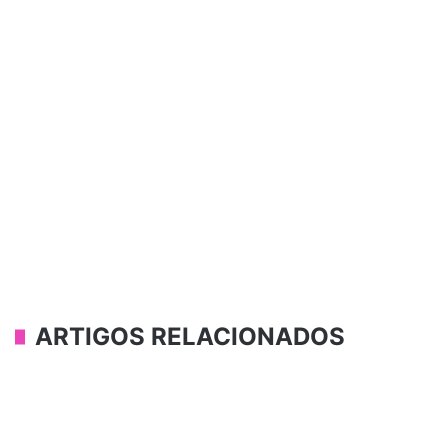
ARTIGOS RELACIONADOS