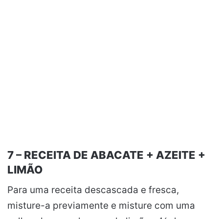
7 – RECEITA DE ABACATE + AZEITE +
LIMÃO
Para uma receita descascada e fresca,
misture-a previamente e misture com uma