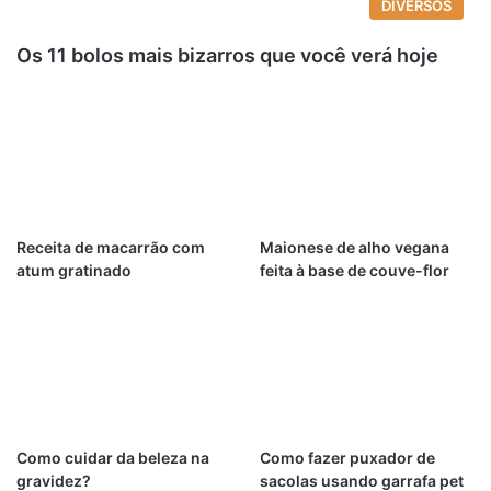
DIVERSOS
Os 11 bolos mais bizarros que você verá hoje
Receita de macarrão com
Maionese de alho vegana
atum gratinado
feita à base de couve-flor
Como cuidar da beleza na
Como fazer puxador de
gravidez?
sacolas usando garrafa pet