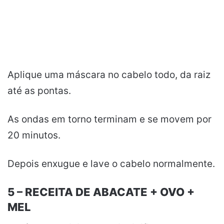
Aplique uma máscara no cabelo todo, da raiz
até as pontas.
As ondas em torno terminam e se movem por
20 minutos.
Depois enxugue e lave o cabelo normalmente.
5 – RECEITA DE ABACATE + OVO +
MEL