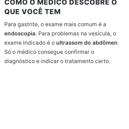
COMO O MÉDICO DESCOBRE O
QUE VOCÊ TEM
Para gastrite, o exame mais comum é a
endoscopia
. Para problemas na vesícula, o
exame indicado é o
ultrassom do abdômen
.
Só o médico consegue confirmar o
diagnóstico e indicar o tratamento certo.