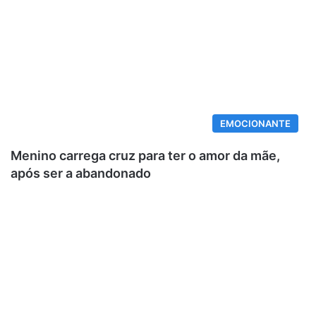
EMOCIONANTE
Menino carrega cruz para ter o amor da mãe,
após ser a abandonado