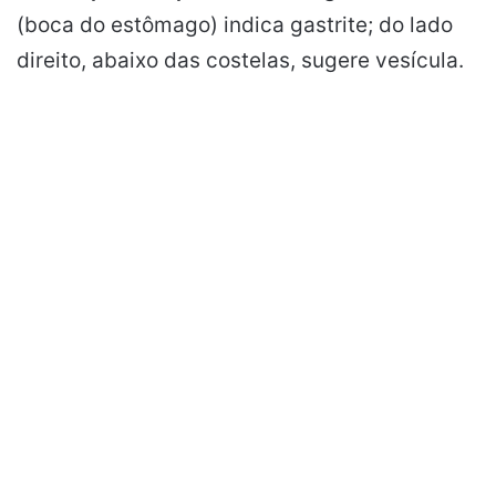
(boca do estômago) indica gastrite; do lado
direito, abaixo das costelas, sugere vesícula.