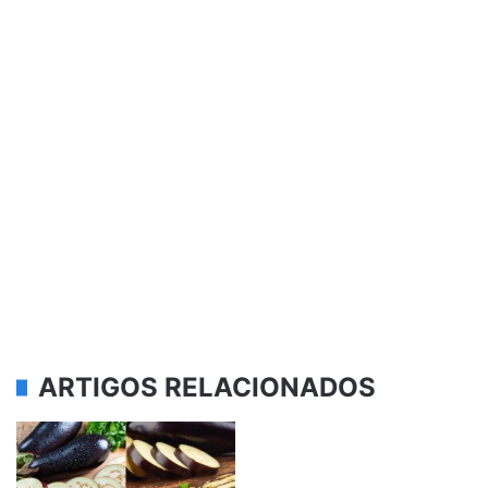
ARTIGOS RELACIONADOS