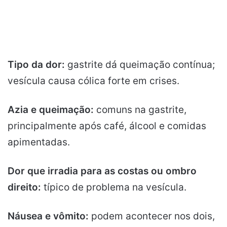
Tipo da dor:
gastrite dá queimação contínua;
vesícula causa cólica forte em crises.
Azia e queimação:
comuns na gastrite,
principalmente após café, álcool e comidas
apimentadas.
Dor que irradia para as costas ou ombro
direito:
típico de problema na vesícula.
Náusea e vômito:
podem acontecer nos dois,