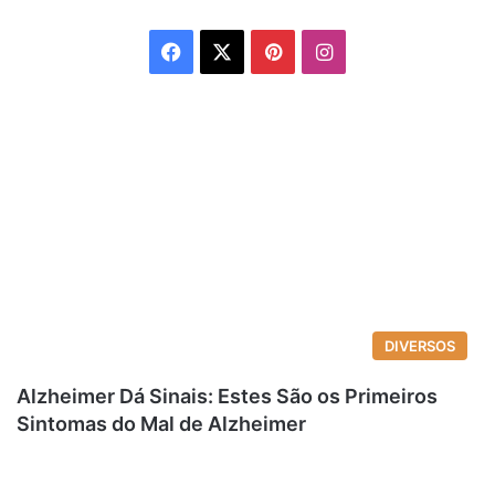
Facebook
X
Pinterest
Instagram
DIVERSOS
Alzheimer Dá Sinais: Estes São os Primeiros
Sintomas do Mal de Alzheimer