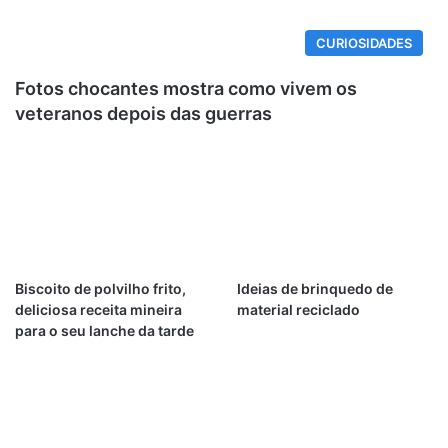
CURIOSIDADES
Fotos chocantes mostra como vivem os
veteranos depois das guerras
Biscoito de polvilho frito,
Ideias de brinquedo de
deliciosa receita mineira
material reciclado
para o seu lanche da tarde