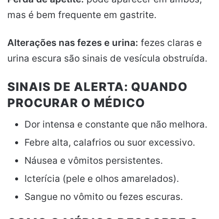
mas é bem frequente em gastrite.
Alterações nas fezes e urina:
fezes claras e
urina escura são sinais de vesícula obstruída.
SINAIS DE ALERTA: QUANDO
PROCURAR O MÉDICO
Dor intensa e constante que não melhora.
Febre alta, calafrios ou suor excessivo.
Náusea e vômitos persistentes.
Icterícia (pele e olhos amarelados).
Sangue no vômito ou fezes escuras.