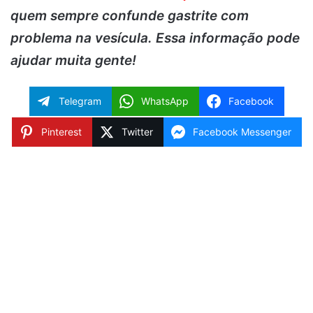
quem sempre confunde gastrite com
problema na vesícula. Essa informação pode
ajudar muita gente!
Telegram
WhatsApp
Facebook
Pinterest
Twitter
Facebook Messenger