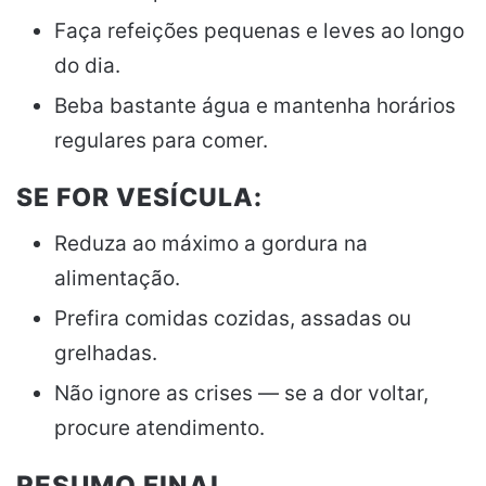
Faça refeições pequenas e leves ao longo
do dia.
Beba bastante água e mantenha horários
regulares para comer.
SE FOR VESÍCULA:
Reduza ao máximo a gordura na
alimentação.
Prefira comidas cozidas, assadas ou
grelhadas.
Não ignore as crises — se a dor voltar,
procure atendimento.
RESUMO FINAL