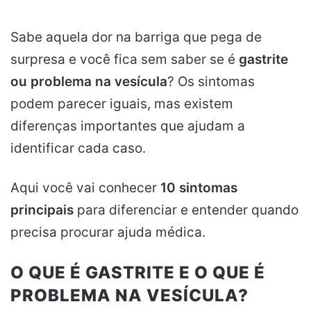
Sabe aquela dor na barriga que pega de
surpresa e você fica sem saber se é
gastrite
ou problema na vesícula
? Os sintomas
podem parecer iguais, mas existem
diferenças importantes que ajudam a
identificar cada caso.
Aqui você vai conhecer
10 sintomas
principais
para diferenciar e entender quando
precisa procurar ajuda médica.
O QUE É GASTRITE E O QUE É
PROBLEMA NA VESÍCULA?