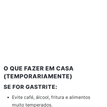
O QUE FAZER EM CASA
(TEMPORARIAMENTE)
SE FOR GASTRITE:
Evite café, álcool, fritura e alimentos
muito temperados.