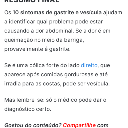
Os
10 sintomas de gastrite e vesícula
ajudam
a identificar qual problema pode estar
causando a dor abdominal. Se a dor é em
queimação no meio da barriga,
provavelmente é gastrite.
Se é uma cólica forte do lado
direito
, que
aparece após comidas gordurosas e até
irradia para as costas, pode ser vesícula.
Mas lembre-se: só o médico pode dar o
diagnóstico certo.
Gostou do conteúdo?
Compartilhe
com