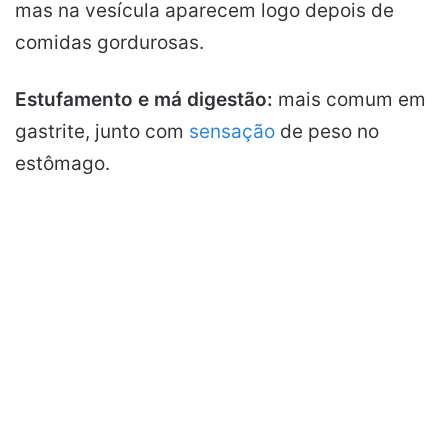
mas na vesícula aparecem logo depois de
comidas gordurosas.
Estufamento e má digestão:
mais comum em
gastrite, junto com
sensação
de peso no
estômago.