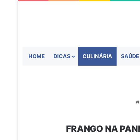
HOME
DICAS
CULINÁRIA
SAÚDE
FRANGO NA PAN