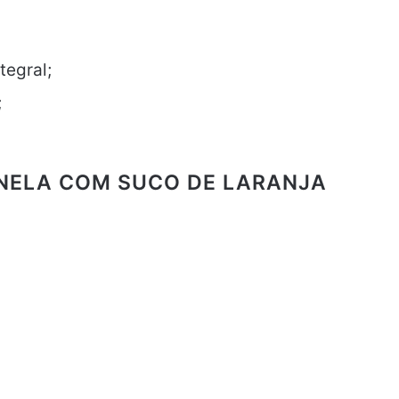
tegral;
;
NELA COM SUCO DE LARANJA