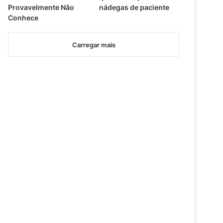
Provavelmente Não
nádegas de paciente
Conhece
Carregar mais