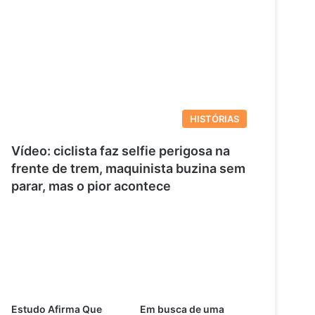
HISTÓRIAS
Vídeo: ciclista faz selfie perigosa na
frente de trem, maquinista buzina sem
parar, mas o pior acontece
Estudo Afirma Que
Em busca de uma