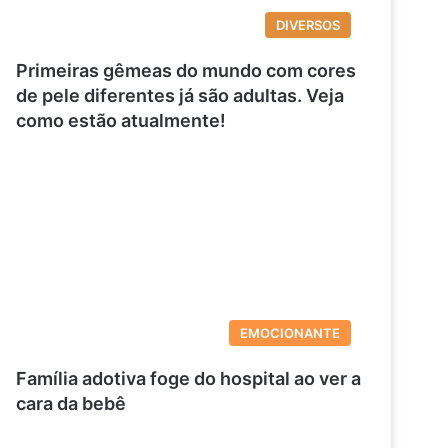
DIVERSOS
Primeiras gêmeas do mundo com cores
de pele diferentes já são adultas. Veja
como estão atualmente!
EMOCIONANTE
Família adotiva foge do hospital ao ver a
cara da bebê