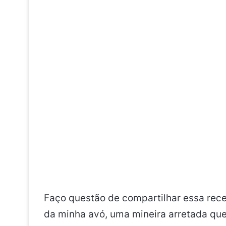
Faço questão de compartilhar essa rece
da minha avó, uma mineira arretada que