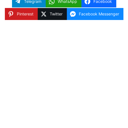
Telegram
WhatsApp
Facebook
Pinterest
Twitter
Facebook Messenger