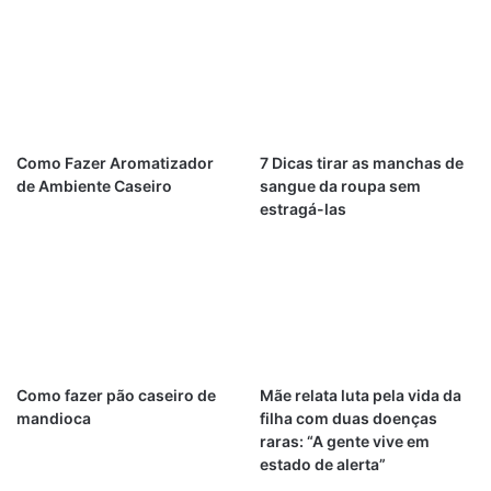
Como Fazer Aromatizador
7 Dicas tirar as manchas de
de Ambiente Caseiro
sangue da roupa sem
estragá-las
Como fazer pão caseiro de
Mãe relata luta pela vida da
mandioca
filha com duas doenças
raras: “A gente vive em
estado de alerta”