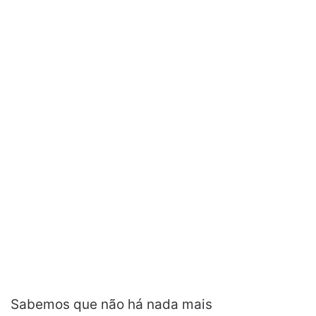
Sabemos que não há nada mais