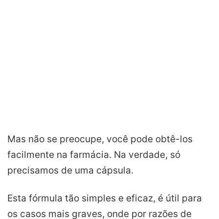
Mas não se preocupe, você pode obtê-los
facilmente na farmácia. Na verdade, só
precisamos de uma cápsula.
Esta fórmula tão simples e eficaz, é útil para
os casos mais graves, onde por razões de