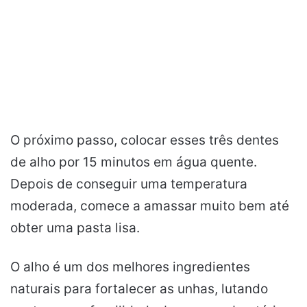
O próximo passo, colocar esses três dentes
de alho por 15 minutos em água quente.
Depois de conseguir uma temperatura
moderada, comece a amassar muito bem até
obter uma pasta lisa.
O alho é um dos melhores ingredientes
naturais para fortalecer as unhas, lutando