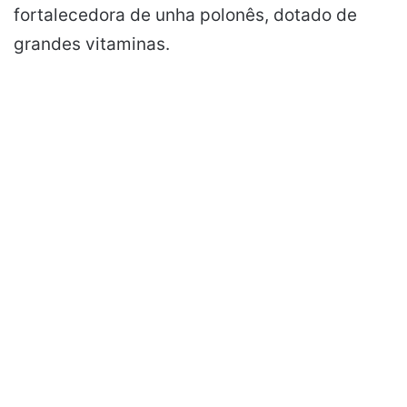
fortalecedora de unha polonês, dotado de
grandes vitaminas.