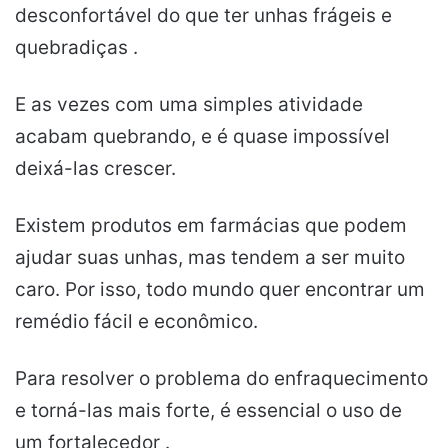
desconfortável do que ter unhas frágeis e
quebradiças .
E as vezes com uma simples atividade
acabam quebrando, e é quase impossível
deixá-las crescer.
Existem produtos em farmácias que podem
ajudar suas unhas, mas tendem a ser muito
caro. Por isso, todo mundo quer encontrar um
remédio fácil e econômico.
Para resolver o problema do enfraquecimento
e torná-las mais forte, é essencial o uso de
um fortalecedor .