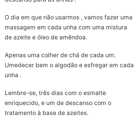
O dia em que não usarmos , vamos fazer uma
massagem em cada unha com uma mistura
de azeite e óleo de amêndoa.
Apenas uma colher de chá de cada um.
Umedecer bem o algodão e esfregar em cada
unha .
Lembre-se, três dias com o esmalte
enriquecido, e um de descanso com o
tratamento à base de azeites.