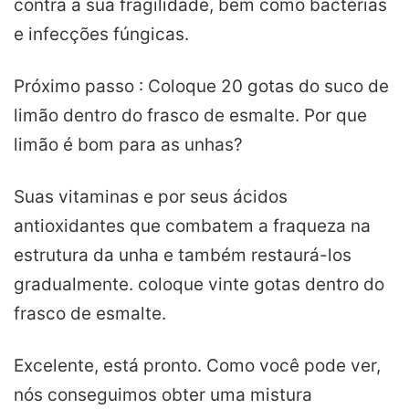
contra a sua fragilidade, bem como bactérias
e infecções fúngicas.
Próximo passo : Coloque 20 gotas do suco de
limão dentro do frasco de esmalte. Por que
limão é bom para as unhas?
Suas vitaminas e por seus ácidos
antioxidantes que combatem a fraqueza na
estrutura da unha e também restaurá-los
gradualmente. coloque vinte gotas dentro do
frasco de esmalte.
Excelente, está pronto. Como você pode ver,
nós conseguimos obter uma mistura