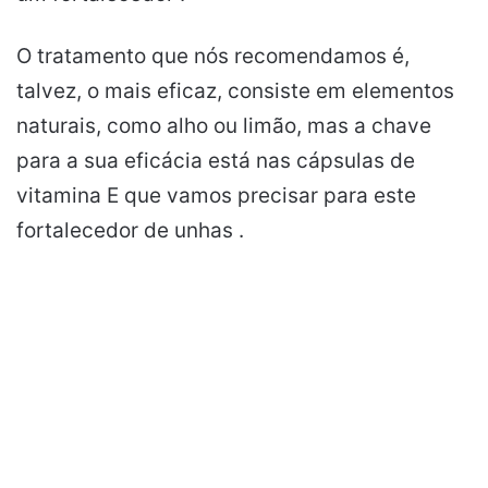
O tratamento que nós recomendamos é,
talvez, o mais eficaz, consiste em elementos
naturais, como alho ou limão, mas a chave
para a sua eficácia está nas cápsulas de
vitamina E que vamos precisar para este
fortalecedor de unhas .