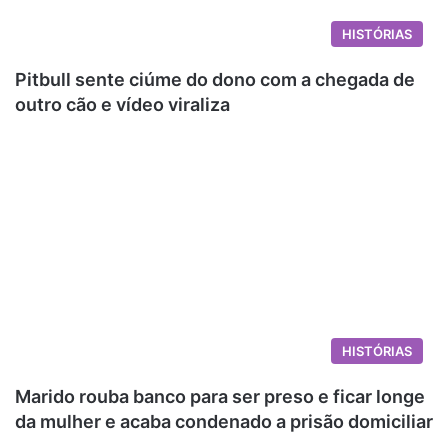
HISTÓRIAS
Pitbull sente ciúme do dono com a chegada de
outro cão e vídeo viraliza
HISTÓRIAS
Marido rouba banco para ser preso e ficar longe
da mulher e acaba condenado a prisão domiciliar