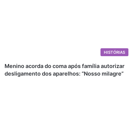
HISTÓRIAS
Menino acorda do coma após família autorizar
desligamento dos aparelhos: “Nosso milagre”