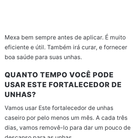
Mexa bem sempre antes de aplicar. É muito
eficiente e útil. Também irá curar, e fornecer
boa saúde para suas unhas.
QUANTO TEMPO VOCÊ PODE
USAR ESTE FORTALECEDOR DE
UNHAS?
Vamos usar Este fortalecedor de unhas
caseiro por pelo menos um mês. A cada três
dias, vamos removê-lo para dar um pouco de
descanso para as unhas .