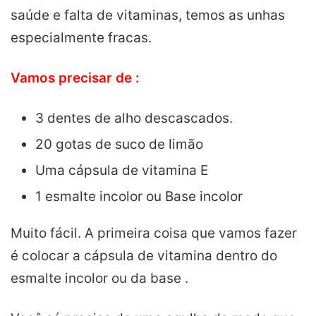
saúde e falta de vitaminas, temos as unhas
especialmente fracas.
Vamos precisar de :
3 dentes de alho descascados.
20 gotas de suco de limão
Uma cápsula de vitamina E
1 esmalte incolor ou Base incolor
Muito fácil. A primeira coisa que vamos fazer
é colocar a cápsula de vitamina dentro do
esmalte incolor ou da base .