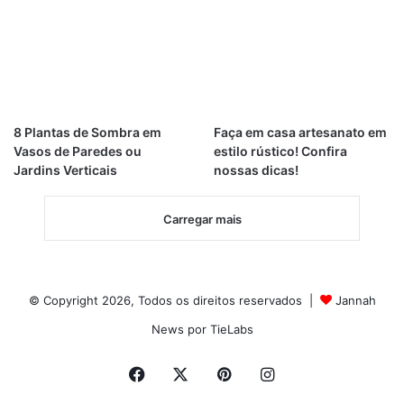
8 Plantas de Sombra em
Faça em casa artesanato em
Vasos de Paredes ou
estilo rústico! Confira
Jardins Verticais
nossas dicas!
Carregar mais
© Copyright 2026, Todos os direitos reservados |
Jannah
News por TieLabs
Facebook
X
Pinterest
Instagram