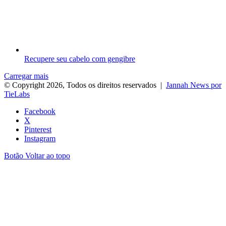
Recupere seu cabelo com gengibre
Carregar mais
© Copyright 2026, Todos os direitos reservados |
Jannah News por
TieLabs
Facebook
X
Pinterest
Instagram
Botão Voltar ao topo