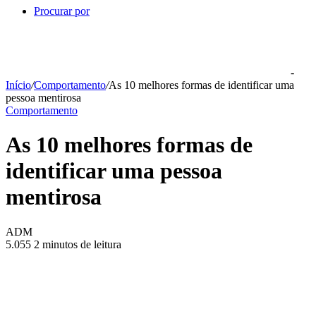
Procurar por
-
Início
/
Comportamento
/
As 10 melhores formas de identificar uma
pessoa mentirosa
Comportamento
As 10 melhores formas de
identificar uma pessoa
mentirosa
ADM
5.055
2 minutos de leitura