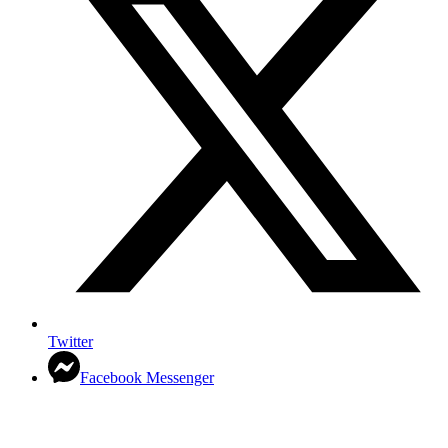
Twitter
Facebook Messenger