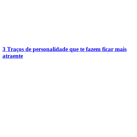
3 Traços de personalidade que te fazem ficar mais
atraente