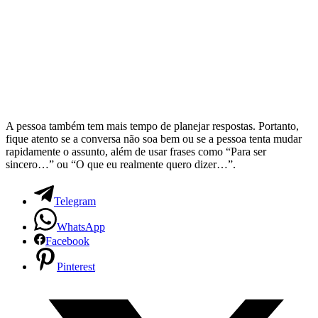
A pessoa também tem mais tempo de planejar respostas. Portanto,
fique atento se a conversa não soa bem ou se a pessoa tenta mudar
rapidamente o assunto, além de usar frases como “Para ser
sincero…” ou “O que eu realmente quero dizer…”.
Telegram
WhatsApp
Facebook
Pinterest