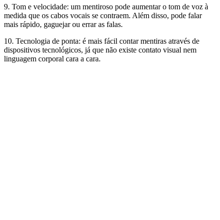
9. Tom e velocidade: um mentiroso pode aumentar o tom de voz à
medida que os cabos vocais se contraem. Além disso, pode falar
mais rápido, gaguejar ou errar as falas.
10. Tecnologia de ponta: é mais fácil contar mentiras através de
dispositivos tecnológicos, já que não existe contato visual nem
linguagem corporal cara a cara.