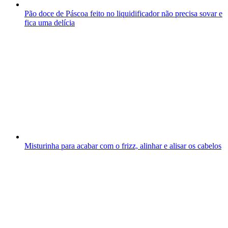
Pão doce de Páscoa feito no liquidificador não precisa sovar e
fica uma delícia
Misturinha para acabar com o frizz, alinhar e alisar os cabelos