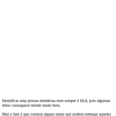
Identificar uma pessoa mentirosa nem sempre é fácil, pois algumas
delas conseguem mentir muito bem.
Mas o fato é que existem alguns sinais que podem entregar aqueles