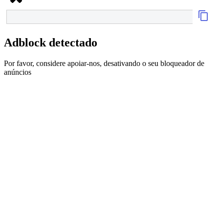
Adblock detectado
Por favor, considere apoiar-nos, desativando o seu bloqueador de
anúncios