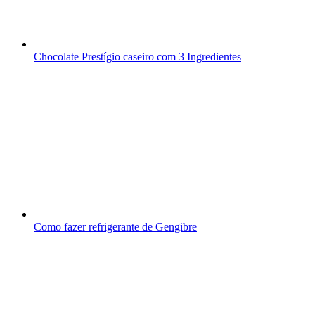
Chocolate Prestígio caseiro com 3 Ingredientes
Como fazer refrigerante de Gengibre