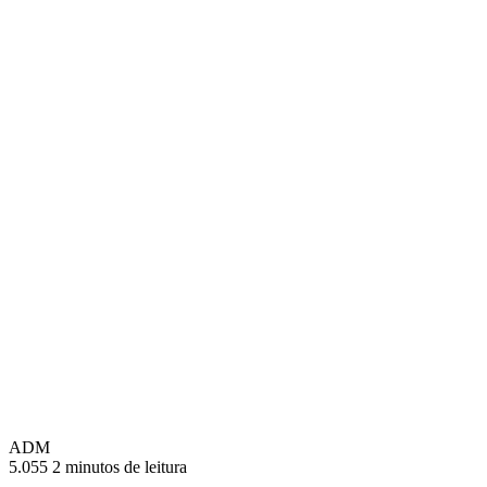
ADM
5.055
2 minutos de leitura