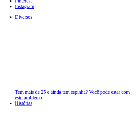
Pinterest
Instagram
Diversos
Tem mais de 25 e ainda tem espinha? Você pode estar com
este problema
Histórias