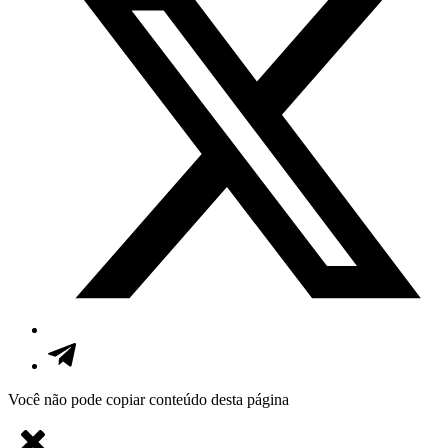
Você não pode copiar conteúdo desta página