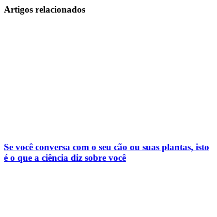
Artigos relacionados
Se você conversa com o seu cão ou suas plantas, isto
é o que a ciência diz sobre você